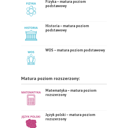
Fizyka – matura poziom
podstawowy
Historia – matura poziom
podstawowy
WOS – matura poziom podstawowy
Matura poziom rozszerzony:
Matematyka – matura poziom
rozszerzony
Język polski – matura poziom
rozszerzony