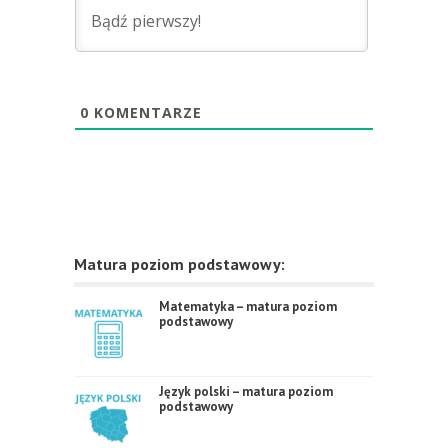
0
KOMENTARZE
Matura poziom podstawowy:
Matematyka – matura poziom
podstawowy
Język polski – matura poziom
podstawowy