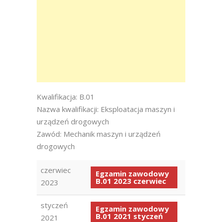
Kwalifikacja: B.01
Nazwa kwalifikacji: Eksploatacja maszyn i
urządzeń drogowych
Zawód: Mechanik maszyn i urządzeń
drogowych
czerwiec
Egzamin zawodowy
B.01 2023 czerwiec
2023
styczeń
Egzamin zawodowy
B.01 2021 styczeń
2021