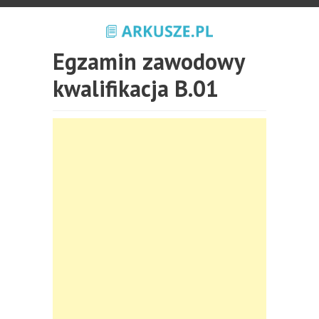
Egzamin zawodowy
kwalifikacja B.01