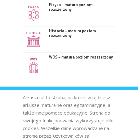
Fizyka – matura poziom
rozszerzony
Historia – matura poziom
rozszerzony
WOS – matura poziom rozszerzony
Arkusze.pl to strona, na której znajdziesz
arkusze maturalne oraz egzaminacyjne, a
także inne pomoce edukacyjne. Strona do
swojego funkcjonowania wykorzystuje pliki
cookies. Wszelkie dane wprowadzane na
stronie przez Użytkowników są