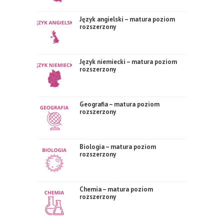
Język angielski – matura poziom
rozszerzony
Język niemiecki – matura poziom
rozszerzony
Geografia – matura poziom
rozszerzony
Biologia – matura poziom
rozszerzony
Chemia – matura poziom
rozszerzony