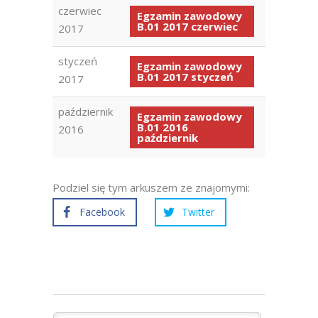
czerwiec
Egzamin zawodowy
B.01 2017 czerwiec
2017
styczeń
Egzamin zawodowy
B.01 2017 styczeń
2017
październik
Egzamin zawodowy
B.01 2016
2016
październik
Podziel się tym arkuszem ze znajomymi:
Facebook
Twitter