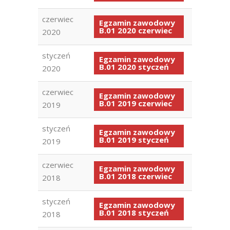
czerwiec
Egzamin zawodowy
B.01 2020 czerwiec
2020
styczeń
Egzamin zawodowy
B.01 2020 styczeń
2020
czerwiec
Egzamin zawodowy
B.01 2019 czerwiec
2019
styczeń
Egzamin zawodowy
B.01 2019 styczeń
2019
czerwiec
Egzamin zawodowy
B.01 2018 czerwiec
2018
styczeń
Egzamin zawodowy
B.01 2018 styczeń
2018