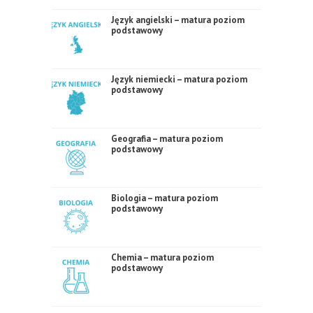
Język angielski – matura poziom
podstawowy
Język niemiecki – matura poziom
podstawowy
Geografia – matura poziom
podstawowy
Biologia – matura poziom
podstawowy
Chemia – matura poziom
podstawowy