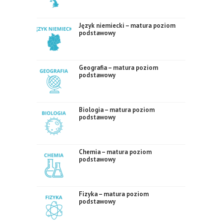
Język niemiecki – matura poziom
podstawowy
Geografia – matura poziom
podstawowy
Biologia – matura poziom
podstawowy
Chemia – matura poziom
podstawowy
Fizyka – matura poziom
podstawowy