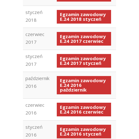
styczeń
Egzamin zawodowy
E.24 2018 styczeń
2018
czerwiec
Egzamin zawodowy
E.24 2017 czerwiec
2017
styczeń
Egzamin zawodowy
E.24 2017 styczeń
2017
październik
Egzamin zawodowy
E.24 2016
2016
październik
czerwiec
Egzamin zawodowy
E.24 2016 czerwiec
2016
styczeń
Egzamin zawodowy
E.24 2016 styczeń
2016