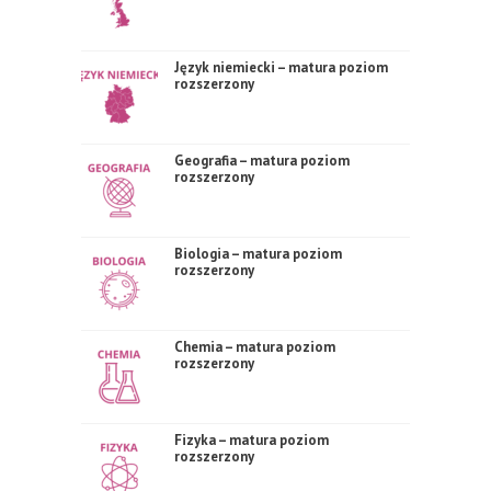
Język niemiecki – matura poziom
rozszerzony
Geografia – matura poziom
rozszerzony
Biologia – matura poziom
rozszerzony
Chemia – matura poziom
rozszerzony
Fizyka – matura poziom
rozszerzony