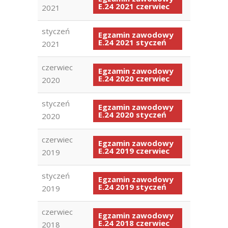
E.24 2021 czerwiec
2021
styczeń
Egzamin zawodowy
E.24 2021 styczeń
2021
czerwiec
Egzamin zawodowy
E.24 2020 czerwiec
2020
styczeń
Egzamin zawodowy
E.24 2020 styczeń
2020
czerwiec
Egzamin zawodowy
E.24 2019 czerwiec
2019
styczeń
Egzamin zawodowy
E.24 2019 styczeń
2019
czerwiec
Egzamin zawodowy
E.24 2018 czerwiec
2018