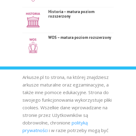
Historia – matura poziom
rozszerzony
WOS – matura poziom rozszerzony
Arkusze.pl to strona, na której znajdziesz
arkusze maturalne oraz egzaminacyjne, a
także inne pomoce edukacyjne. Strona do
swojego funkcjonowania wykorzystuje pliki
cookies. Wszelkie dane wprowadzane na
stronie przez Użytkowników są
dobrowolne, chronione
polityką
prywatności
i w razie potrzeby mogą być