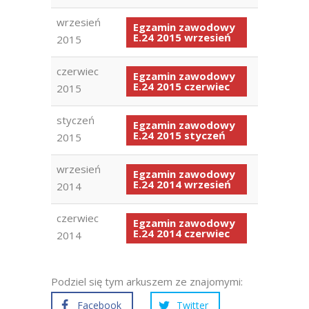
wrzesień
Egzamin zawodowy
E.24 2015 wrzesień
2015
czerwiec
Egzamin zawodowy
E.24 2015 czerwiec
2015
styczeń
Egzamin zawodowy
E.24 2015 styczeń
2015
wrzesień
Egzamin zawodowy
E.24 2014 wrzesień
2014
czerwiec
Egzamin zawodowy
E.24 2014 czerwiec
2014
Podziel się tym arkuszem ze znajomymi:
Facebook
Twitter