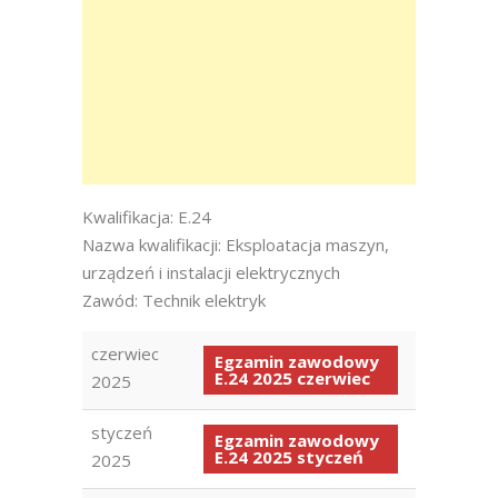
Kwalifikacja: E.24
Nazwa kwalifikacji: Eksploatacja maszyn,
urządzeń i instalacji elektrycznych
Zawód: Technik elektryk
czerwiec
Egzamin zawodowy
E.24 2025 czerwiec
2025
styczeń
Egzamin zawodowy
E.24 2025 styczeń
2025