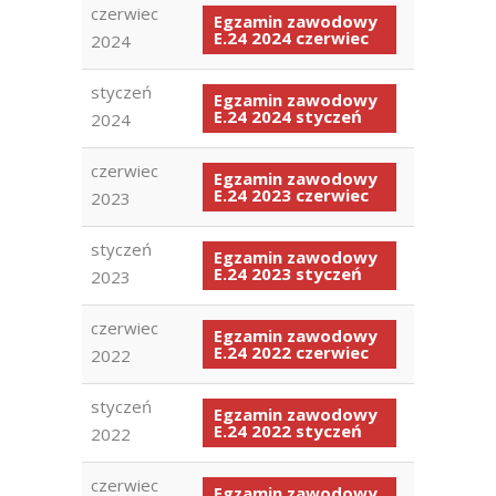
czerwiec
Egzamin zawodowy
E.24 2024 czerwiec
2024
styczeń
Egzamin zawodowy
E.24 2024 styczeń
2024
czerwiec
Egzamin zawodowy
E.24 2023 czerwiec
2023
styczeń
Egzamin zawodowy
E.24 2023 styczeń
2023
czerwiec
Egzamin zawodowy
E.24 2022 czerwiec
2022
styczeń
Egzamin zawodowy
E.24 2022 styczeń
2022
czerwiec
Egzamin zawodowy