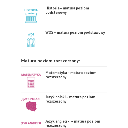
Historia – matura poziom
podstawowy
WOS – matura poziom podstawowy
Matura poziom rozszerzony:
Matematyka – matura poziom
rozszerzony
Język polski – matura poziom
rozszerzony
Język angielski – matura poziom
rozszerzony