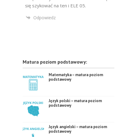
się szykować na ten i ELE 05.
Odpowiedz
Matura poziom podstawowy:
Matematyka – matura poziom
podstawowy
Język polski – matura poziom
podstawowy
Język angielski – matura poziom
podstawowy