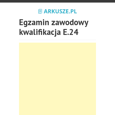
Egzamin zawodowy
kwalifikacja E.24