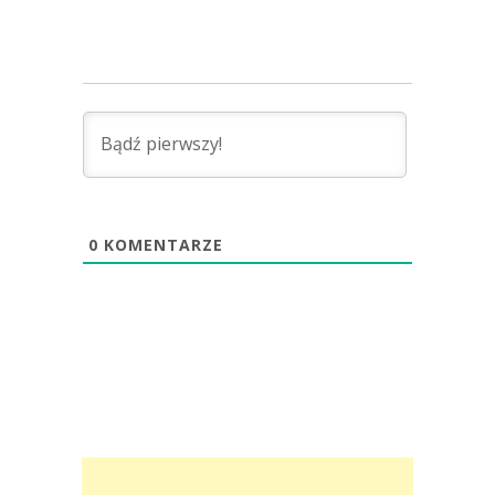
0
KOMENTARZE