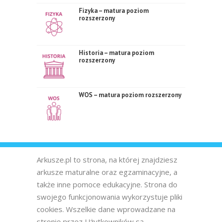
Fizyka – matura poziom
rozszerzony
Historia – matura poziom
rozszerzony
WOS – matura poziom rozszerzony
Arkusze.pl to strona, na której znajdziesz
arkusze maturalne oraz egzaminacyjne, a
także inne pomoce edukacyjne. Strona do
swojego funkcjonowania wykorzystuje pliki
cookies. Wszelkie dane wprowadzane na
stronie przez Użytkowników są