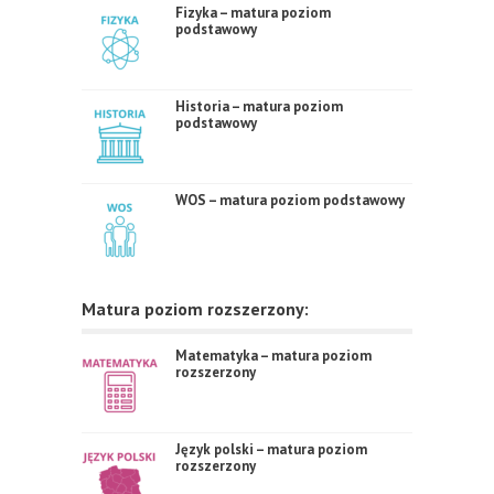
Fizyka – matura poziom
podstawowy
Historia – matura poziom
podstawowy
WOS – matura poziom podstawowy
Matura poziom rozszerzony:
Matematyka – matura poziom
rozszerzony
Język polski – matura poziom
rozszerzony