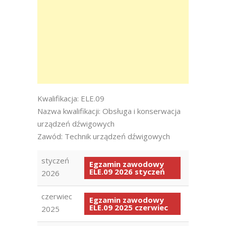
Kwalifikacja: ELE.09
Nazwa kwalifikacji: Obsługa i konserwacja
urządzeń dźwigowych
Zawód: Technik urządzeń dźwigowych
styczeń
Egzamin zawodowy
ELE.09 2026 styczeń
2026
czerwiec
Egzamin zawodowy
ELE.09 2025 czerwiec
2025