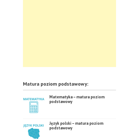
Matura poziom podstawowy:
Matematyka – matura poziom
podstawowy
Język polski – matura poziom
podstawowy