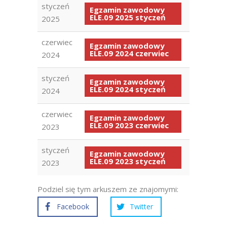
styczeń
Egzamin zawodowy
ELE.09 2025 styczeń
2025
czerwiec
Egzamin zawodowy
ELE.09 2024 czerwiec
2024
styczeń
Egzamin zawodowy
ELE.09 2024 styczeń
2024
czerwiec
Egzamin zawodowy
ELE.09 2023 czerwiec
2023
styczeń
Egzamin zawodowy
ELE.09 2023 styczeń
2023
Podziel się tym arkuszem ze znajomymi:
Facebook
Twitter