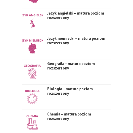
Język angielski – matura poziom
rozszerzony
Język niemiecki – matura poziom
rozszerzony
Geografia – matura poziom
rozszerzony
Biologia – matura poziom
rozszerzony
Chemia – matura poziom
rozszerzony