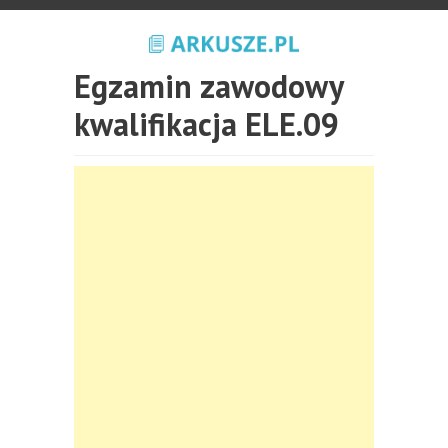
Egzamin zawodowy
kwalifikacja ELE.09