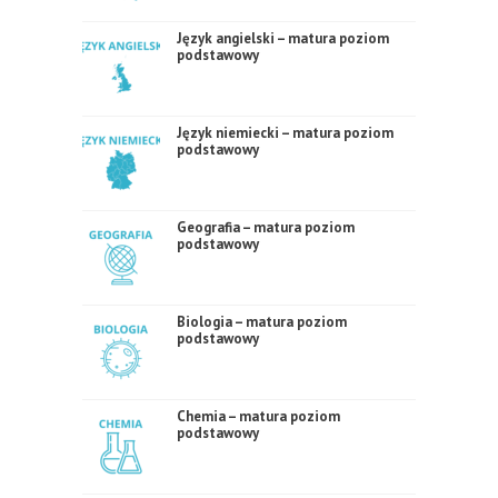
Język angielski – matura poziom
podstawowy
Język niemiecki – matura poziom
podstawowy
Geografia – matura poziom
podstawowy
Biologia – matura poziom
podstawowy
Chemia – matura poziom
podstawowy