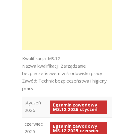
Kwalifikacja: MS.12
Nazwa kwalifikacji: Zarządzanie
bezpieczeństwem w środowisku pracy
Zawód: Technik bezpieczeństwa i higieny
pracy
styczeń
Egzamin zawodowy
MS.12 2026 styczeń
2026
czerwiec
Egzamin zawodowy
MS.12 2025 czerwiec
2025