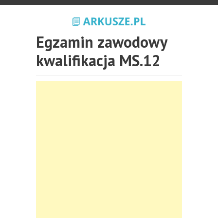
Egzamin zawodowy
kwalifikacja MS.12