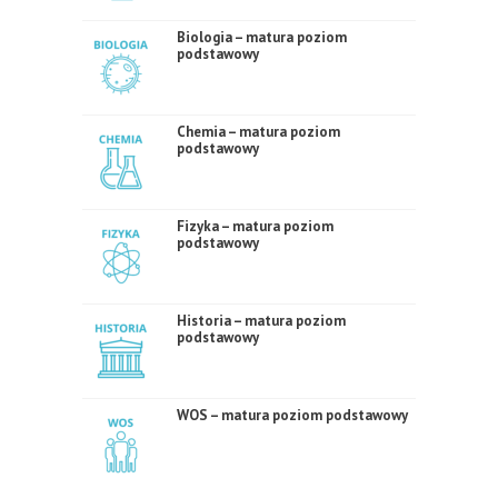
Biologia – matura poziom
podstawowy
Chemia – matura poziom
podstawowy
Fizyka – matura poziom
podstawowy
Historia – matura poziom
podstawowy
WOS – matura poziom podstawowy