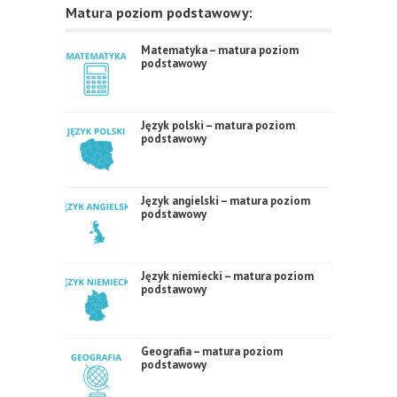
Matura poziom podstawowy:
Matematyka – matura poziom
podstawowy
Język polski – matura poziom
podstawowy
Język angielski – matura poziom
podstawowy
Język niemiecki – matura poziom
podstawowy
Geografia – matura poziom
podstawowy