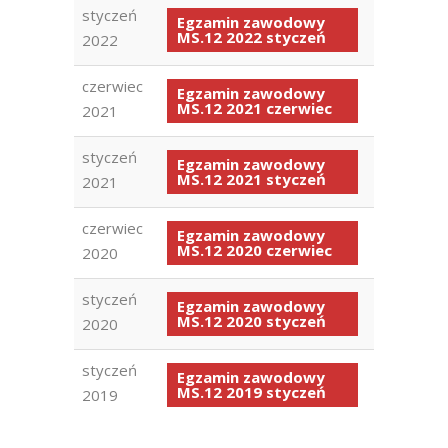
styczeń
Egzamin zawodowy
MS.12 2022 styczeń
2022
czerwiec
Egzamin zawodowy
MS.12 2021 czerwiec
2021
styczeń
Egzamin zawodowy
MS.12 2021 styczeń
2021
czerwiec
Egzamin zawodowy
MS.12 2020 czerwiec
2020
styczeń
Egzamin zawodowy
MS.12 2020 styczeń
2020
styczeń
Egzamin zawodowy
MS.12 2019 styczeń
2019