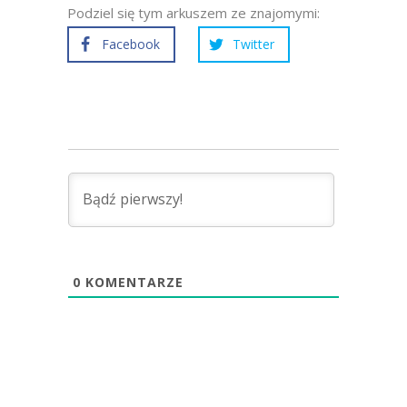
Podziel się tym arkuszem ze znajomymi:
Facebook
Twitter
0
KOMENTARZE