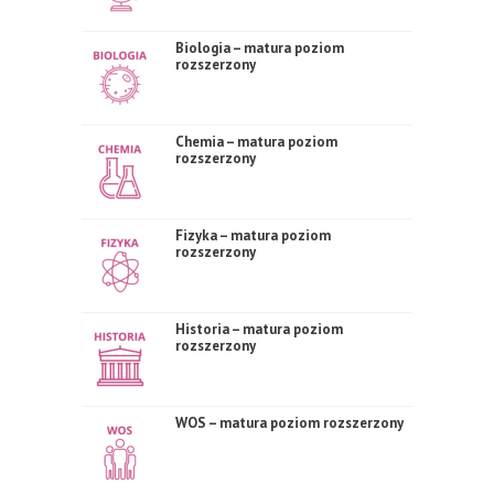
Biologia – matura poziom
rozszerzony
Chemia – matura poziom
rozszerzony
Fizyka – matura poziom
rozszerzony
Historia – matura poziom
rozszerzony
WOS – matura poziom rozszerzony