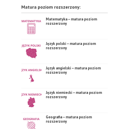
Matura poziom rozszerzony:
Matematyka – matura poziom
rozszerzony
Język polski – matura poziom
rozszerzony
Język angielski – matura poziom
rozszerzony
Język niemiecki – matura poziom
rozszerzony
Geografia – matura poziom
rozszerzony