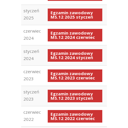
styczeń
Egzamin zawodowy
MS.12 2025 styczeń
2025
czerwiec
Egzamin zawodowy
MS.12 2024 czerwiec
2024
styczeń
Egzamin zawodowy
MS.12 2024 styczeń
2024
czerwiec
Egzamin zawodowy
MS.12 2023 czerwiec
2023
styczeń
Egzamin zawodowy
MS.12 2023 styczeń
2023
czerwiec
Egzamin zawodowy
MS.12 2022 czerwiec
2022