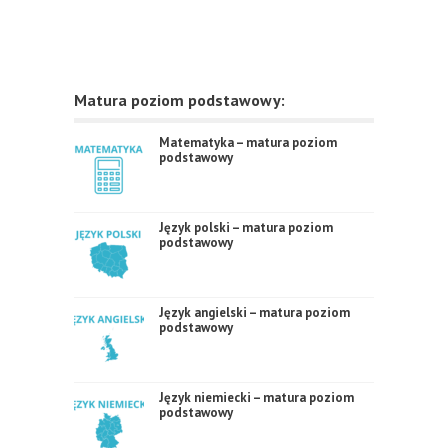
Matura poziom podstawowy:
Matematyka – matura poziom
podstawowy
Język polski – matura poziom
podstawowy
Język angielski – matura poziom
podstawowy
Język niemiecki – matura poziom
podstawowy