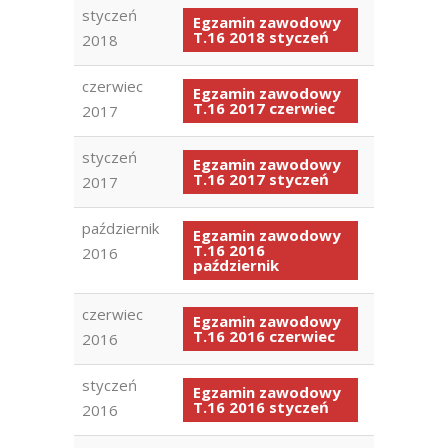
styczeń
Egzamin zawodowy
T.16 2018 styczeń
2018
czerwiec
Egzamin zawodowy
T.16 2017 czerwiec
2017
styczeń
Egzamin zawodowy
T.16 2017 styczeń
2017
październik
Egzamin zawodowy
T.16 2016
2016
październik
czerwiec
Egzamin zawodowy
T.16 2016 czerwiec
2016
styczeń
Egzamin zawodowy
T.16 2016 styczeń
2016