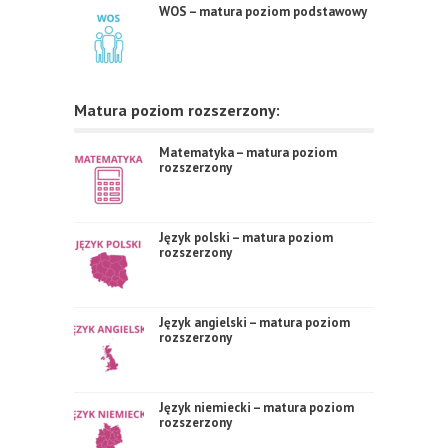
WOS – matura poziom podstawowy
Matura poziom rozszerzony:
Matematyka – matura poziom
rozszerzony
Język polski – matura poziom
rozszerzony
Język angielski – matura poziom
rozszerzony
Język niemiecki – matura poziom
rozszerzony