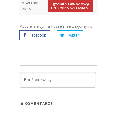
wrzesień
Egzamin zawodowy
T.16 2015 wrzesień
2015
Podziel się tym arkuszem ze znajomymi:
Facebook
Twitter
0
KOMENTARZE