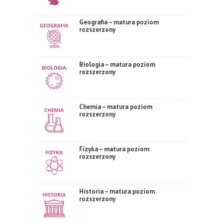
Geografia – matura poziom
rozszerzony
Biologia – matura poziom
rozszerzony
Chemia – matura poziom
rozszerzony
Fizyka – matura poziom
rozszerzony
Historia – matura poziom
rozszerzony