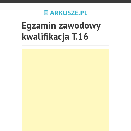
Egzamin zawodowy
kwalifikacja T.16