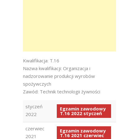
Kwalifikacja: T.16
Nazwa kwalifikacji: Organizacja i
nadzorowanie produkcji wyrobów
spożywczych
Zawód: Technik technologii żywności
styczeń
Egzamin zawodowy
T.16 2022 styczeń
2022
czerwiec
Egzamin zawodowy
T.16 2021 czerwiec
2021