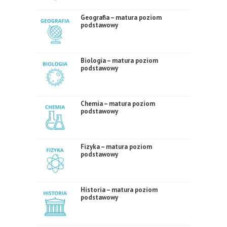
Geografia – matura poziom
podstawowy
Biologia – matura poziom
podstawowy
Chemia – matura poziom
podstawowy
Fizyka – matura poziom
podstawowy
Historia – matura poziom
podstawowy