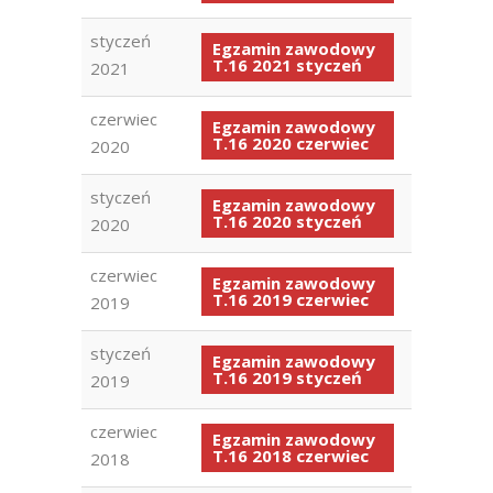
styczeń
Egzamin zawodowy
T.16 2021 styczeń
2021
czerwiec
Egzamin zawodowy
T.16 2020 czerwiec
2020
styczeń
Egzamin zawodowy
T.16 2020 styczeń
2020
czerwiec
Egzamin zawodowy
T.16 2019 czerwiec
2019
styczeń
Egzamin zawodowy
T.16 2019 styczeń
2019
czerwiec
Egzamin zawodowy
T.16 2018 czerwiec
2018