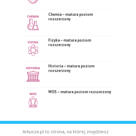
Chemia – matura poziom
rozszerzony
Fizyka – matura poziom
rozszerzony
Historia – matura poziom
rozszerzony
WOS – matura poziom rozszerzony
Arkusze.pl to strona, na której znajdziesz