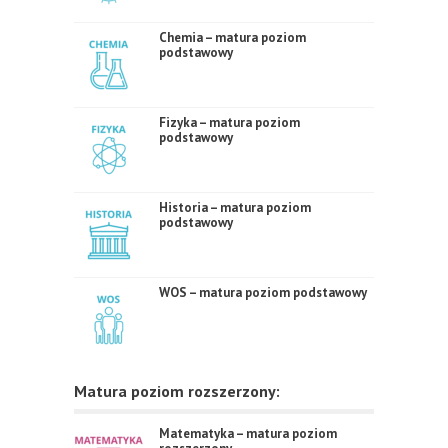
Chemia – matura poziom
podstawowy
Fizyka – matura poziom
podstawowy
Historia – matura poziom
podstawowy
WOS – matura poziom podstawowy
Matura poziom rozszerzony:
Matematyka – matura poziom