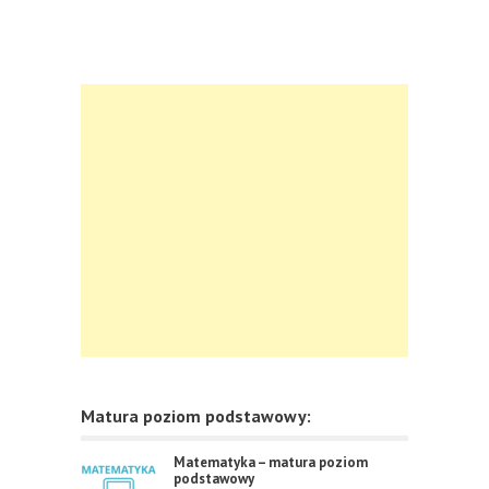
Matura poziom podstawowy:
Matematyka – matura poziom
podstawowy