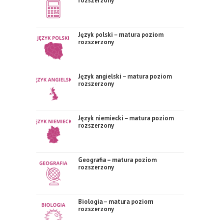
rozszerzony
Język polski – matura poziom
rozszerzony
Język angielski – matura poziom
rozszerzony
Język niemiecki – matura poziom
rozszerzony
Geografia – matura poziom
rozszerzony
Biologia – matura poziom
rozszerzony