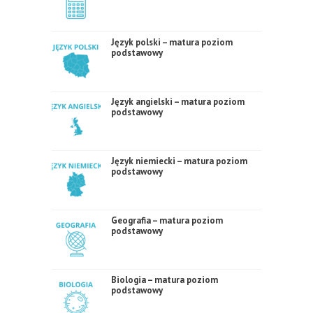
Język polski – matura poziom
podstawowy
Język angielski – matura poziom
podstawowy
Język niemiecki – matura poziom
podstawowy
Geografia – matura poziom
podstawowy
Biologia – matura poziom
podstawowy