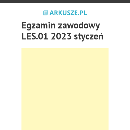
Egzamin zawodowy
LES.01 2023 styczeń