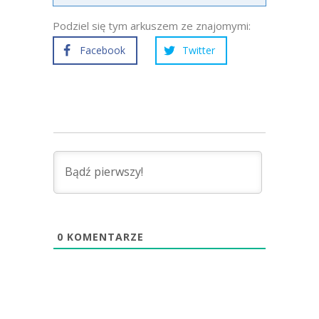
Podziel się tym arkuszem ze znajomymi:
Facebook
Twitter
0
KOMENTARZE