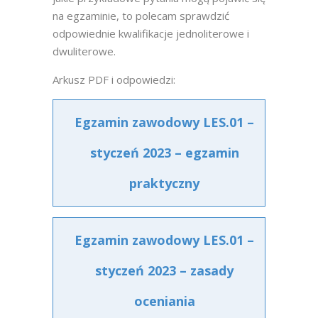
na egzaminie, to polecam sprawdzić
odpowiednie kwalifikacje jednoliterowe i
dwuliterowe.
Arkusz PDF i odpowiedzi:
Egzamin zawodowy LES.01 –
styczeń 2023 – egzamin
praktyczny
Egzamin zawodowy LES.01 –
styczeń 2023 – zasady
oceniania