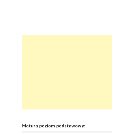
Matura poziom podstawowy: