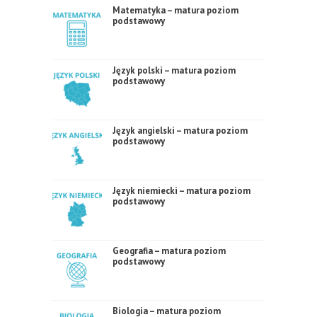
Matematyka – matura poziom
podstawowy
Język polski – matura poziom
podstawowy
Język angielski – matura poziom
podstawowy
Język niemiecki – matura poziom
podstawowy
Geografia – matura poziom
podstawowy
Biologia – matura poziom