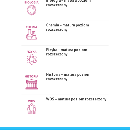
Biologia – matura poziom
rozszerzony
Chemia – matura poziom
rozszerzony
Fizyka – matura poziom
rozszerzony
Historia – matura poziom
rozszerzony
WOS – matura poziom rozszerzony