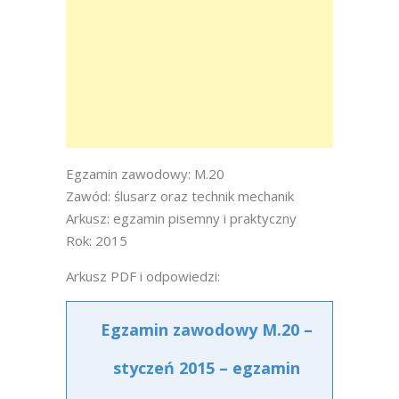
Egzamin zawodowy: M.20
Zawód: ślusarz oraz technik mechanik
Arkusz: egzamin pisemny i praktyczny
Rok: 2015
Arkusz PDF i odpowiedzi:
Egzamin zawodowy M.20 –
styczeń 2015 – egzamin