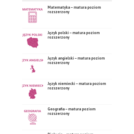
Matematyka – matura poziom
rozszerzony
Język polski – matura poziom
rozszerzony
Język angielski – matura poziom
rozszerzony
Język niemiecki – matura poziom
rozszerzony
Geografia – matura poziom
rozszerzony