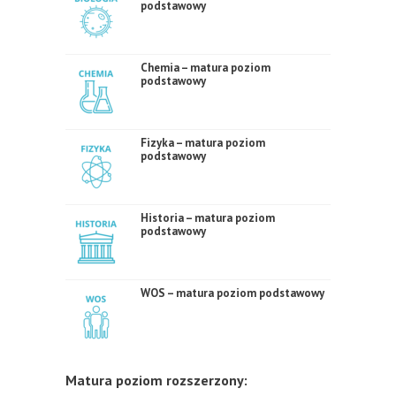
podstawowy
Chemia – matura poziom
podstawowy
Fizyka – matura poziom
podstawowy
Historia – matura poziom
podstawowy
WOS – matura poziom podstawowy
Matura poziom rozszerzony: