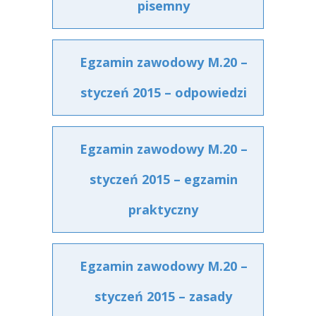
pisemny
Egzamin zawodowy M.20 –
styczeń 2015 – odpowiedzi
Egzamin zawodowy M.20 –
styczeń 2015 – egzamin
praktyczny
Egzamin zawodowy M.20 –
styczeń 2015 – zasady