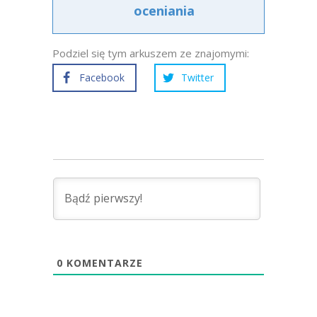
oceniania
Podziel się tym arkuszem ze znajomymi:
Facebook
Twitter
0
KOMENTARZE