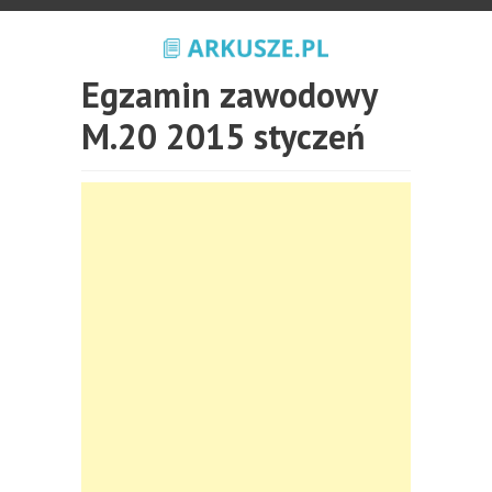
Egzamin zawodowy
M.20 2015 styczeń