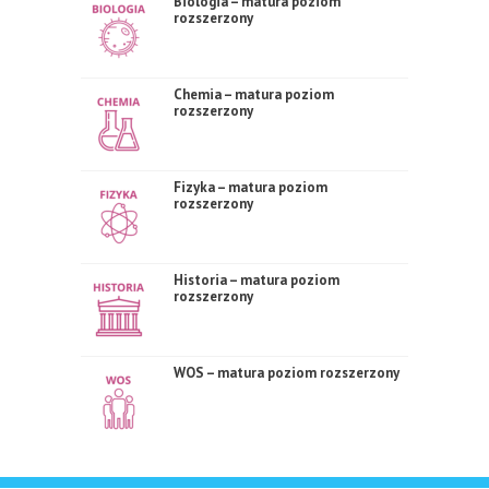
Biologia – matura poziom
rozszerzony
Chemia – matura poziom
rozszerzony
Fizyka – matura poziom
rozszerzony
Historia – matura poziom
rozszerzony
WOS – matura poziom rozszerzony