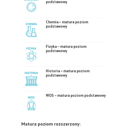
podstawowy
Chemia – matura poziom
podstawowy
Fizyka – matura poziom
podstawowy
Historia – matura poziom
podstawowy
WOS – matura poziom podstawowy
Matura poziom rozszerzony: