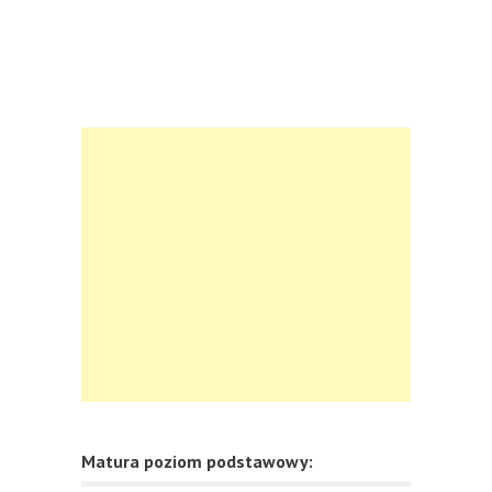
Matura poziom podstawowy: