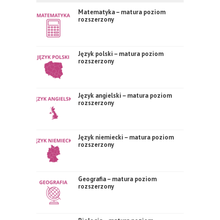
Matematyka – matura poziom
rozszerzony
Język polski – matura poziom
rozszerzony
Język angielski – matura poziom
rozszerzony
Język niemiecki – matura poziom
rozszerzony
Geografia – matura poziom
rozszerzony