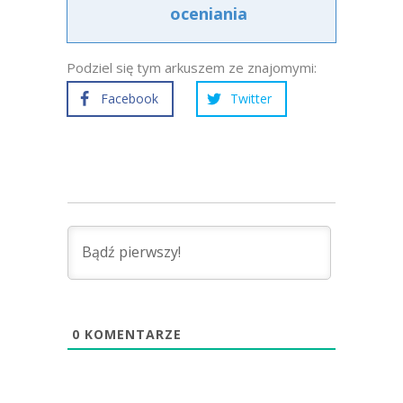
oceniania
Podziel się tym arkuszem ze znajomymi:
Facebook
Twitter
0
KOMENTARZE