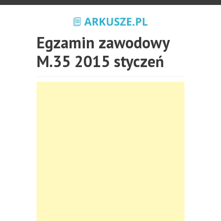
Egzamin zawodowy
M.35 2015 styczeń