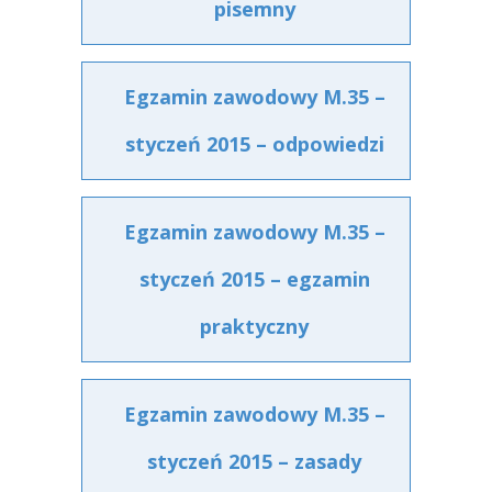
pisemny
Egzamin zawodowy M.35 –
styczeń 2015 – odpowiedzi
Egzamin zawodowy M.35 –
styczeń 2015 – egzamin
praktyczny
Egzamin zawodowy M.35 –
styczeń 2015 – zasady