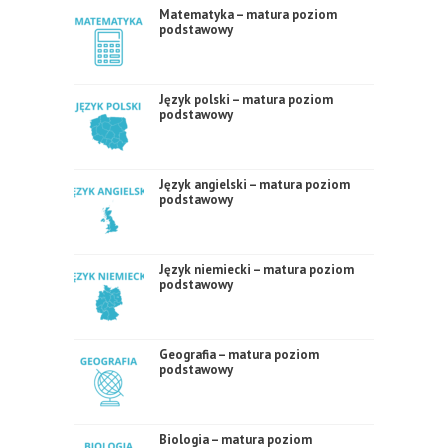
Matematyka – matura poziom
podstawowy
Język polski – matura poziom
podstawowy
Język angielski – matura poziom
podstawowy
Język niemiecki – matura poziom
podstawowy
Geografia – matura poziom
podstawowy
Biologia – matura poziom