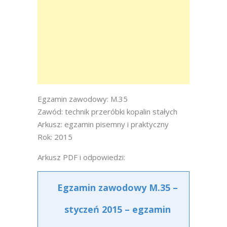
Egzamin zawodowy: M.35
Zawód: technik przeróbki kopalin stałych
Arkusz: egzamin pisemny i praktyczny
Rok: 2015
Arkusz PDF i odpowiedzi:
Egzamin zawodowy M.35 –
styczeń 2015 – egzamin