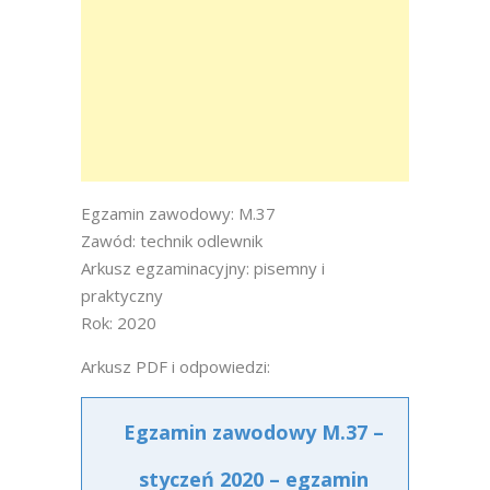
Egzamin zawodowy: M.37
Zawód: technik odlewnik
Arkusz egzaminacyjny: pisemny i
praktyczny
Rok: 2020
Arkusz PDF i odpowiedzi:
Egzamin zawodowy M.37 –
styczeń 2020 – egzamin