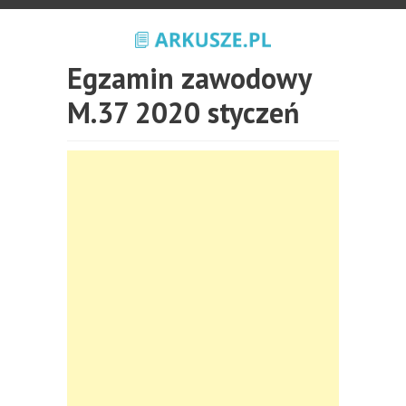
Egzamin zawodowy
M.37 2020 styczeń