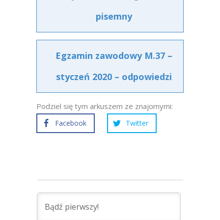
pisemny
Egzamin zawodowy M.37 –
styczeń 2020 – odpowiedzi
Podziel się tym arkuszem ze znajomymi:
Facebook
Twitter