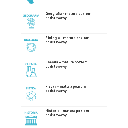
Geografia – matura poziom
podstawowy
Biologia – matura poziom
podstawowy
Chemia – matura poziom
podstawowy
Fizyka – matura poziom
podstawowy
Historia – matura poziom
podstawowy