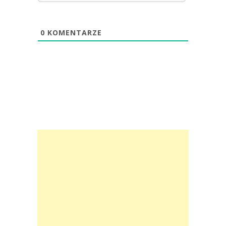
0
KOMENTARZE