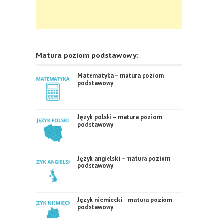
Matura poziom podstawowy:
Matematyka – matura poziom
podstawowy
Język polski – matura poziom
podstawowy
Język angielski – matura poziom
podstawowy
Język niemiecki – matura poziom
podstawowy