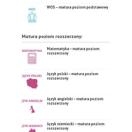
WOS – matura poziom podstawowy
Matura poziom rozszerzony:
Matematyka – matura poziom
rozszerzony
Język polski – matura poziom
rozszerzony
Język angielski – matura poziom
rozszerzony
Język niemiecki – matura poziom
rozszerzony