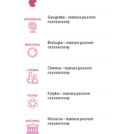
Geografia – matura poziom
rozszerzony
Biologia – matura poziom
rozszerzony
Chemia – matura poziom
rozszerzony
Fizyka – matura poziom
rozszerzony
Historia – matura poziom
rozszerzony