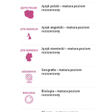
Język polski – matura poziom
rozszerzony
Język angielski – matura poziom
rozszerzony
Język niemiecki – matura poziom
rozszerzony
Geografia – matura poziom
rozszerzony
Biologia – matura poziom
rozszerzony