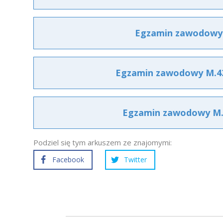
Egzamin zawodowy M
Egzamin zawodowy M.43 
Egzamin zawodowy M.43
Podziel się tym arkuszem ze znajomymi:
Facebook
Twitter