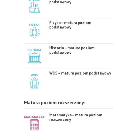
podstawowy
Fizyka – matura poziom
podstawowy
Historia – matura poziom
podstawowy
WOS – matura poziom podstawowy
Matura poziom rozszerzony:
Matematyka – matura poziom
rozszerzony