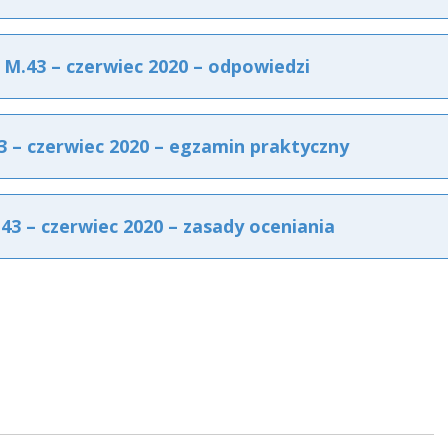
.43 – czerwiec 2020 – odpowiedzi
– czerwiec 2020 – egzamin praktyczny
 – czerwiec 2020 – zasady oceniania