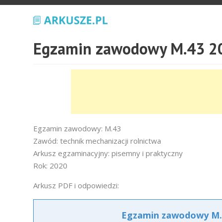
Egzamin zawodowy M.43 20
Egzamin zawodowy: M.43
Zawód: technik mechanizacji rolnictwa
Arkusz egzaminacyjny: pisemny i praktyczny
Rok: 2020
Arkusz PDF i odpowiedzi:
Egzamin zawodowy M.4