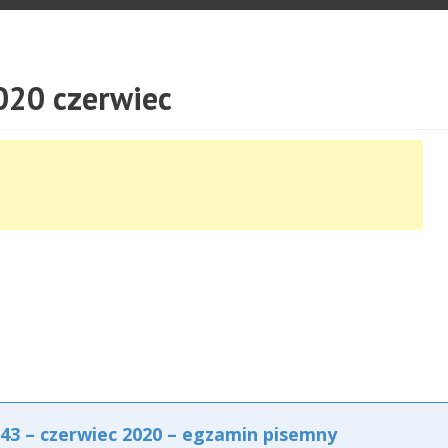
20 czerwiec
3 – czerwiec 2020 – egzamin pisemny