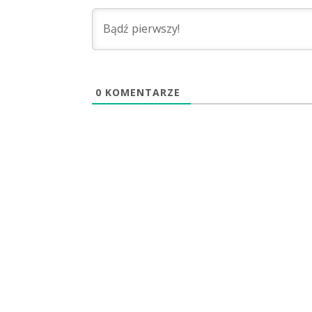
0
KOMENTARZE