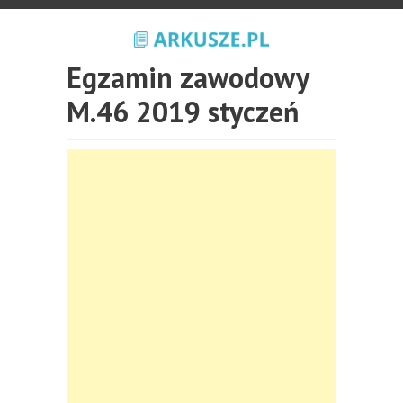
Egzamin zawodowy
M.46 2019 styczeń