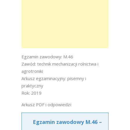
Egzamin zawodowy: M.46
Zawód: technik mechanizacji rolnictwa i
agrotroniki
Arkusz egzaminacyjny: pisemny i
praktyczny
Rok: 2019
Arkusz PDF i odpowiedzi:
Egzamin zawodowy M.46 –