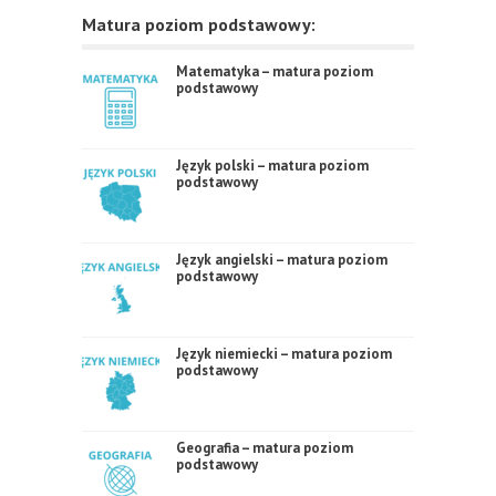
Matura poziom podstawowy:
Matematyka – matura poziom
podstawowy
Język polski – matura poziom
podstawowy
Język angielski – matura poziom
podstawowy
Język niemiecki – matura poziom
podstawowy
Geografia – matura poziom
podstawowy