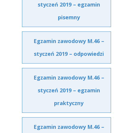
styczeń 2019 – egzamin
pisemny
Egzamin zawodowy M.46 –
styczeń 2019 – odpowiedzi
Egzamin zawodowy M.46 –
styczeń 2019 – egzamin
praktyczny
Egzamin zawodowy M.46 –