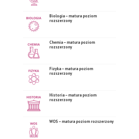
Biologia – matura poziom
rozszerzony
Chemia – matura poziom
rozszerzony
Fizyka – matura poziom
rozszerzony
Historia – matura poziom
rozszerzony
WOS – matura poziom rozszerzony