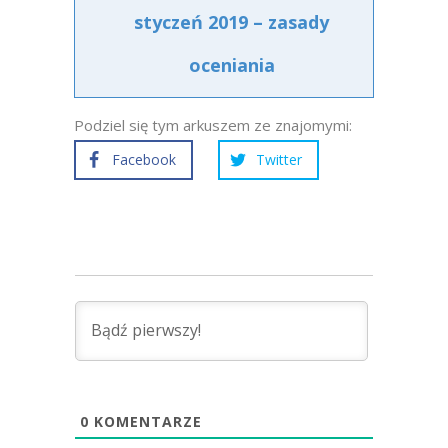
styczeń 2019 – zasady
oceniania
Podziel się tym arkuszem ze znajomymi:
Facebook
Twitter
0
KOMENTARZE