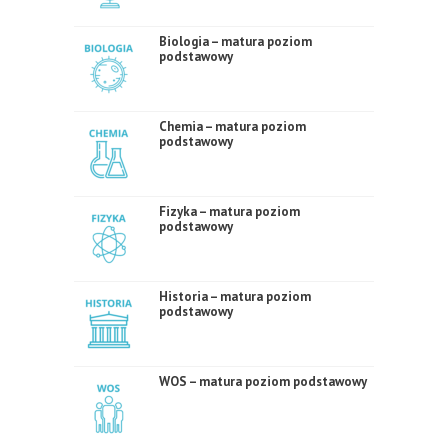
Biologia – matura poziom
podstawowy
Chemia – matura poziom
podstawowy
Fizyka – matura poziom
podstawowy
Historia – matura poziom
podstawowy
WOS – matura poziom podstawowy