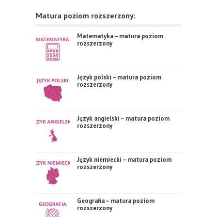
Matura poziom rozszerzony:
Matematyka – matura poziom
rozszerzony
Język polski – matura poziom
rozszerzony
Język angielski – matura poziom
rozszerzony
Język niemiecki – matura poziom
rozszerzony
Geografia – matura poziom
rozszerzony