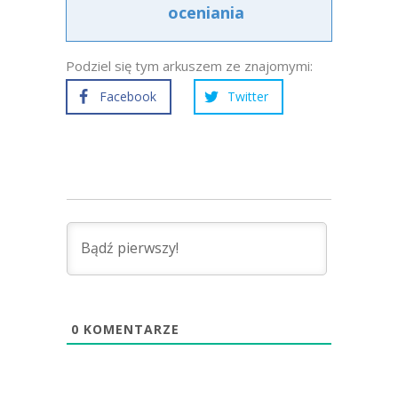
oceniania
Podziel się tym arkuszem ze znajomymi:
Facebook
Twitter
0
KOMENTARZE