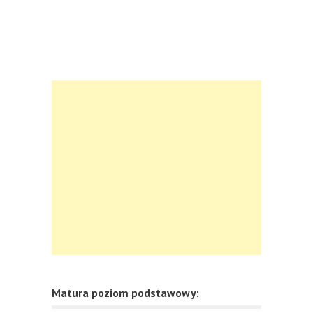
Matura poziom podstawowy: