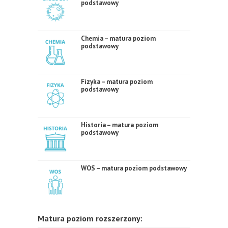
podstawowy
Chemia – matura poziom
podstawowy
Fizyka – matura poziom
podstawowy
Historia – matura poziom
podstawowy
WOS – matura poziom podstawowy
Matura poziom rozszerzony: