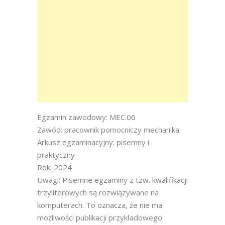
Egzamin zawodowy: MEC.06
Zawód: pracownik pomocniczy mechanika
Arkusz egzaminacyjny: pisemny i
praktyczny
Rok: 2024
Uwagi: Pisemne egzaminy z tzw. kwalifikacji
trzyliterowych są rozwiązywane na
komputerach. To oznacza, że nie ma
możliwości publikacji przykładowego