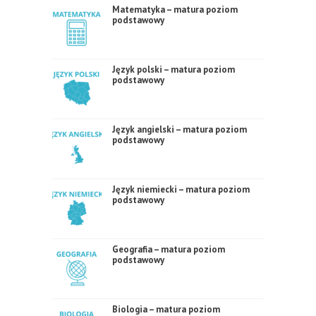
Matematyka – matura poziom
podstawowy
Język polski – matura poziom
podstawowy
Język angielski – matura poziom
podstawowy
Język niemiecki – matura poziom
podstawowy
Geografia – matura poziom
podstawowy
Biologia – matura poziom