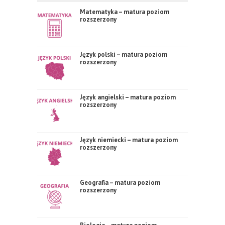
Matematyka – matura poziom
rozszerzony
Język polski – matura poziom
rozszerzony
Język angielski – matura poziom
rozszerzony
Język niemiecki – matura poziom
rozszerzony
Geografia – matura poziom
rozszerzony