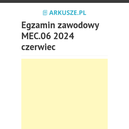
Egzamin zawodowy
MEC.06 2024
czerwiec