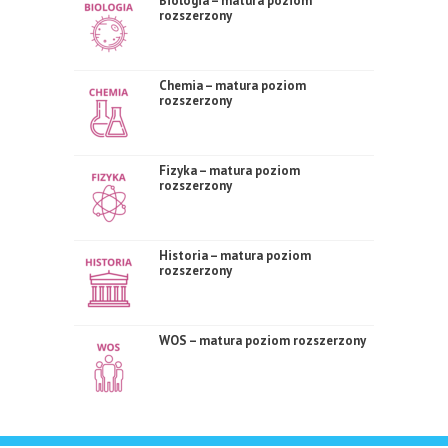
Biologia – matura poziom
rozszerzony
Chemia – matura poziom
rozszerzony
Fizyka – matura poziom
rozszerzony
Historia – matura poziom
rozszerzony
WOS – matura poziom rozszerzony