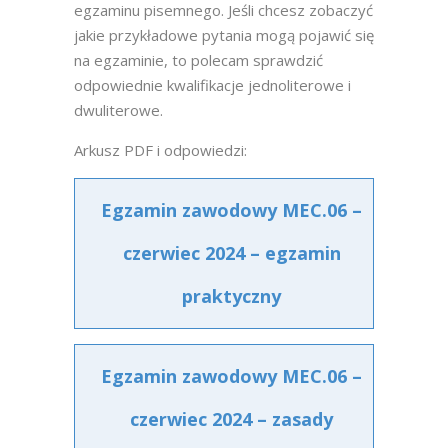
egzaminu pisemnego. Jeśli chcesz zobaczyć
jakie przykładowe pytania mogą pojawić się
na egzaminie, to polecam sprawdzić
odpowiednie kwalifikacje jednoliterowe i
dwuliterowe.
Arkusz PDF i odpowiedzi:
Egzamin zawodowy MEC.06 –
czerwiec 2024 – egzamin
praktyczny
Egzamin zawodowy MEC.06 –
czerwiec 2024 – zasady