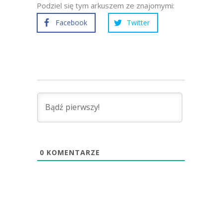
Podziel się tym arkuszem ze znajomymi:
Facebook
Twitter
0
KOMENTARZE