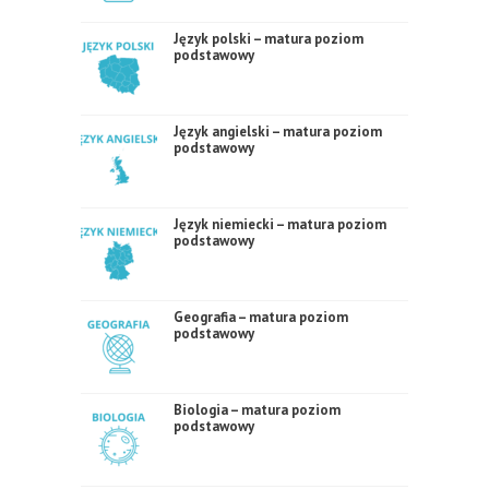
Język polski – matura poziom
podstawowy
Język angielski – matura poziom
podstawowy
Język niemiecki – matura poziom
podstawowy
Geografia – matura poziom
podstawowy
Biologia – matura poziom
podstawowy