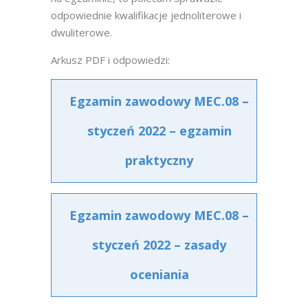
odpowiednie kwalifikacje jednoliterowe i
dwuliterowe.
Arkusz PDF i odpowiedzi:
Egzamin zawodowy MEC.08 –
styczeń 2022 – egzamin
praktyczny
Egzamin zawodowy MEC.08 –
styczeń 2022 – zasady
oceniania