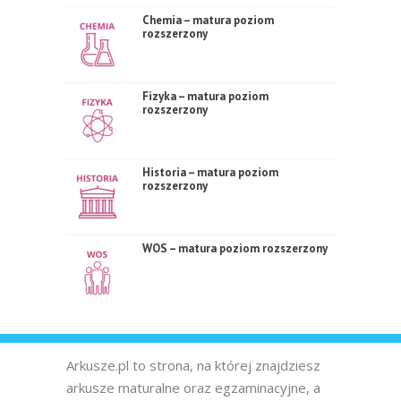
Chemia – matura poziom
rozszerzony
Fizyka – matura poziom
rozszerzony
Historia – matura poziom
rozszerzony
WOS – matura poziom rozszerzony
Arkusze.pl to strona, na której znajdziesz
arkusze maturalne oraz egzaminacyjne, a