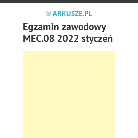
Egzamin zawodowy
MEC.08 2022 styczeń