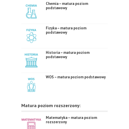
Chemia – matura poziom
podstawowy
Fizyka – matura poziom
podstawowy
Historia – matura poziom
podstawowy
WOS – matura poziom podstawowy
Matura poziom rozszerzony:
Matematyka – matura poziom
rozszerzony