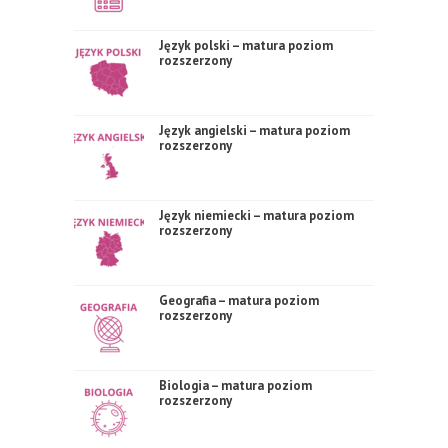
Język polski – matura poziom
rozszerzony
Język angielski – matura poziom
rozszerzony
Język niemiecki – matura poziom
rozszerzony
Geografia – matura poziom
rozszerzony
Biologia – matura poziom
rozszerzony