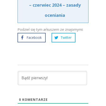
– czerwiec 2024 – zasady
oceniania
Podziel się tym arkuszem ze znajomymi:
Facebook
Twitter
0
KOMENTARZE