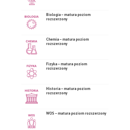
Biologia – matura poziom
rozszerzony
Chemia – matura poziom
rozszerzony
Fizyka – matura poziom
rozszerzony
Historia – matura poziom
rozszerzony
WOS – matura poziom rozszerzony