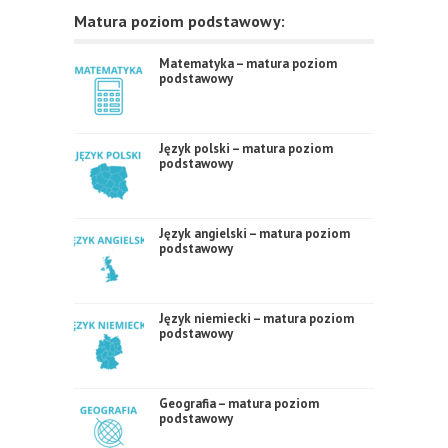
Matura poziom podstawowy:
Matematyka – matura poziom
podstawowy
Język polski – matura poziom
podstawowy
Język angielski – matura poziom
podstawowy
Język niemiecki – matura poziom
podstawowy
Geografia – matura poziom
podstawowy