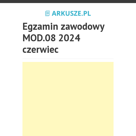
Egzamin zawodowy
MOD.08 2024
czerwiec