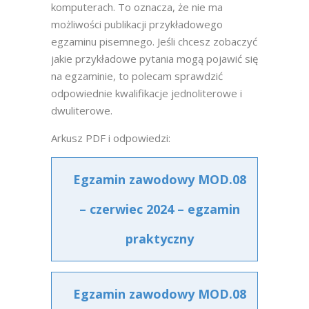
komputerach. To oznacza, że nie ma
możliwości publikacji przykładowego
egzaminu pisemnego. Jeśli chcesz zobaczyć
jakie przykładowe pytania mogą pojawić się
na egzaminie, to polecam sprawdzić
odpowiednie kwalifikacje jednoliterowe i
dwuliterowe.
Arkusz PDF i odpowiedzi:
Egzamin zawodowy MOD.08
– czerwiec 2024 – egzamin
praktyczny
Egzamin zawodowy MOD.08