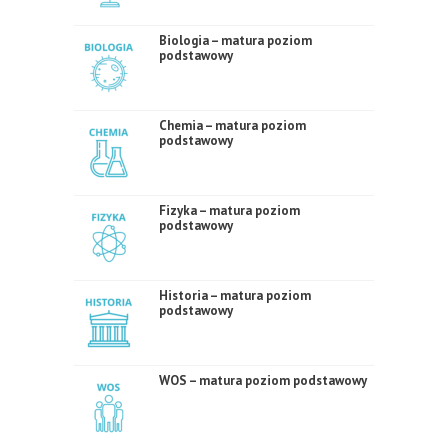
Biologia – matura poziom
podstawowy
Chemia – matura poziom
podstawowy
Fizyka – matura poziom
podstawowy
Historia – matura poziom
podstawowy
WOS – matura poziom podstawowy