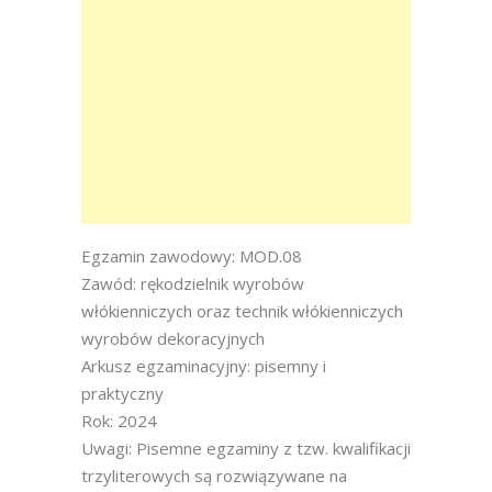
Egzamin zawodowy: MOD.08
Zawód: rękodzielnik wyrobów
włókienniczych oraz technik włókienniczych
wyrobów dekoracyjnych
Arkusz egzaminacyjny: pisemny i
praktyczny
Rok: 2024
Uwagi: Pisemne egzaminy z tzw. kwalifikacji
trzyliterowych są rozwiązywane na