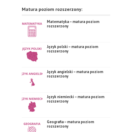
Matura poziom rozszerzony:
Matematyka – matura poziom
rozszerzony
Język polski – matura poziom
rozszerzony
Język angielski – matura poziom
rozszerzony
Język niemiecki – matura poziom
rozszerzony
Geografia – matura poziom
rozszerzony