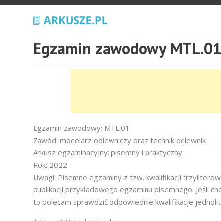
Egzamin zawodowy MTL.01
Egzamin zawodowy: MTL.01
Zawód: modelarz odlewniczy oraz technik odlewnik
Arkusz egzaminacyjny: pisemny i praktyczny
Rok: 2022
Uwagi: Pisemne egzaminy z tzw. kwalifikacji trzyliter
publikacji przykładowego egzaminu pisemnego. Jeśli ch
to polecam sprawdzić odpowiednie kwalifikacje jednoli