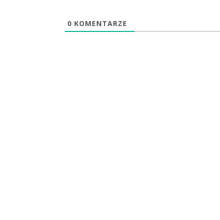
0
KOMENTARZE