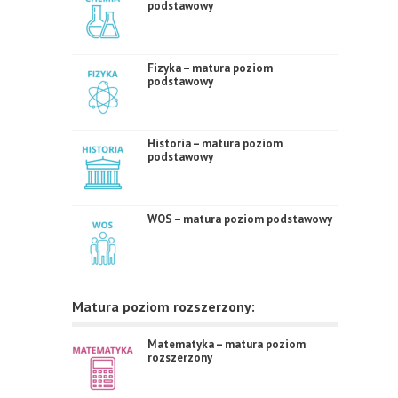
podstawowy
Fizyka – matura poziom
podstawowy
Historia – matura poziom
podstawowy
WOS – matura poziom podstawowy
Matura poziom rozszerzony:
Matematyka – matura poziom
rozszerzony