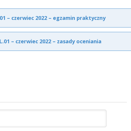
 – czerwiec 2022 – egzamin praktyczny
1 – czerwiec 2022 – zasady oceniania