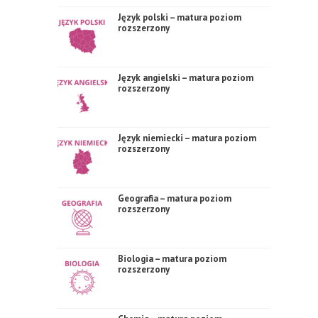
Język polski – matura poziom
rozszerzony
Język angielski – matura poziom
rozszerzony
Język niemiecki – matura poziom
rozszerzony
Geografia – matura poziom
rozszerzony
Biologia – matura poziom
rozszerzony