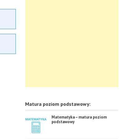
Matura poziom podstawowy:
Matematyka – matura poziom
podstawowy