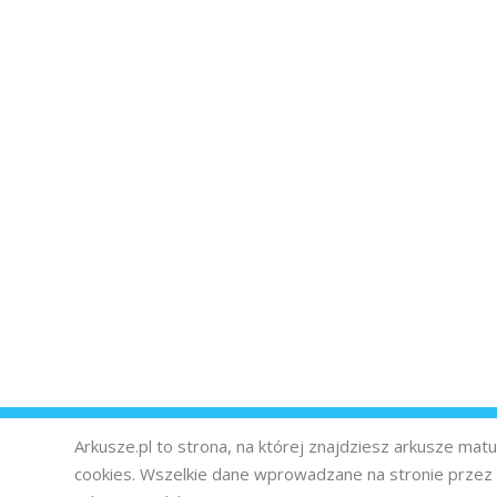
Arkusze.pl to strona, na której znajdziesz arkusze ma
cookies. Wszelkie dane wprowadzane na stronie prze