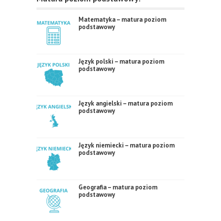
Matematyka – matura poziom
podstawowy
Język polski – matura poziom
podstawowy
Język angielski – matura poziom
podstawowy
Język niemiecki – matura poziom
podstawowy
Geografia – matura poziom
podstawowy