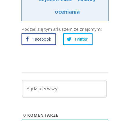
oceniania
Podziel się tym arkuszem ze znajomymi:
Facebook
Twitter
0
KOMENTARZE