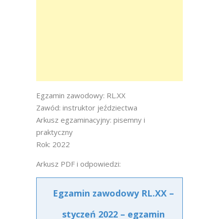
Egzamin zawodowy: RL.XX
Zawód: instruktor jeździectwa
Arkusz egzaminacyjny: pisemny i
praktyczny
Rok: 2022
Arkusz PDF i odpowiedzi:
Egzamin zawodowy RL.XX –
styczeń 2022 – egzamin