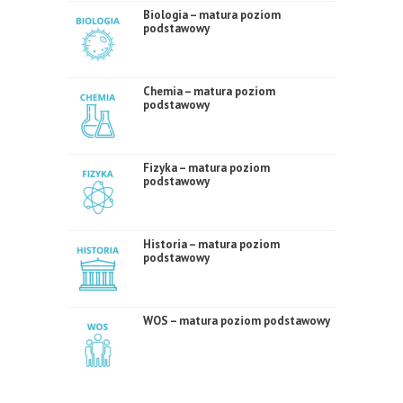
Biologia – matura poziom
podstawowy
Chemia – matura poziom
podstawowy
Fizyka – matura poziom
podstawowy
Historia – matura poziom
podstawowy
WOS – matura poziom podstawowy