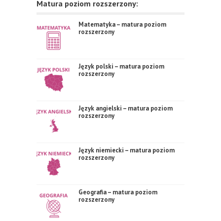
Matura poziom rozszerzony:
Matematyka – matura poziom
rozszerzony
Język polski – matura poziom
rozszerzony
Język angielski – matura poziom
rozszerzony
Język niemiecki – matura poziom
rozszerzony
Geografia – matura poziom
rozszerzony