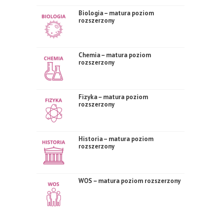
Biologia – matura poziom
rozszerzony
Chemia – matura poziom
rozszerzony
Fizyka – matura poziom
rozszerzony
Historia – matura poziom
rozszerzony
WOS – matura poziom rozszerzony