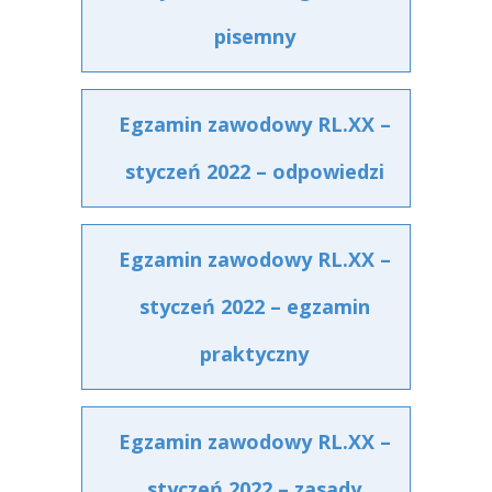
pisemny
Egzamin zawodowy RL.XX –
styczeń 2022 – odpowiedzi
Egzamin zawodowy RL.XX –
styczeń 2022 – egzamin
praktyczny
Egzamin zawodowy RL.XX –
styczeń 2022 – zasady