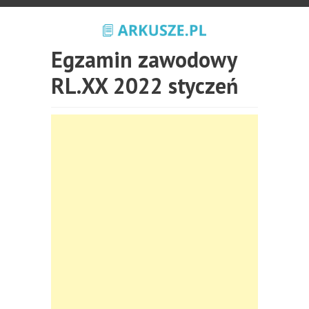
Egzamin zawodowy
RL.XX 2022 styczeń