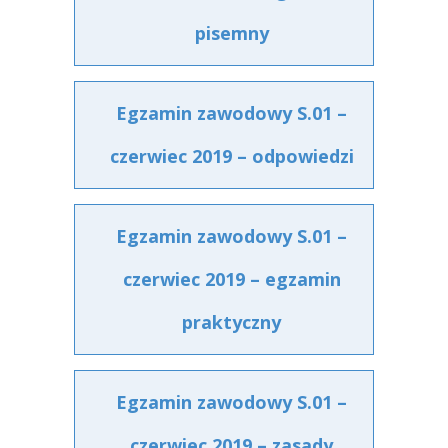
pisemny
Egzamin zawodowy S.01 –
czerwiec 2019 – odpowiedzi
Egzamin zawodowy S.01 –
czerwiec 2019 – egzamin
praktyczny
Egzamin zawodowy S.01 –
czerwiec 2019 – zasady