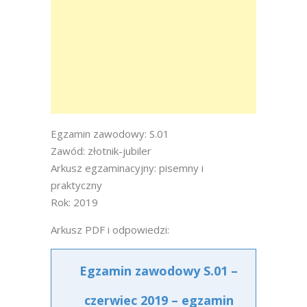
Egzamin zawodowy: S.01
Zawód: złotnik-jubiler
Arkusz egzaminacyjny: pisemny i
praktyczny
Rok: 2019
Arkusz PDF i odpowiedzi:
Egzamin zawodowy S.01 –
czerwiec 2019 – egzamin