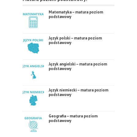
Matematyka – matura poziom
podstawowy
Język polski – matura poziom
podstawowy
Język angielski – matura poziom
podstawowy
Język niemiecki – matura poziom
podstawowy
Geografia – matura poziom
podstawowy