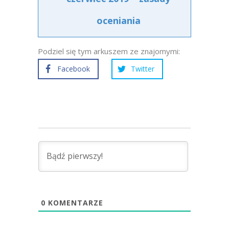
oceniania
Podziel się tym arkuszem ze znajomymi:
Facebook
Twitter
0
KOMENTARZE