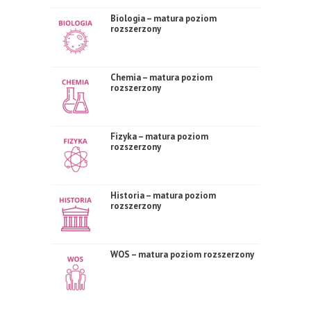
Biologia – matura poziom
rozszerzony
Chemia – matura poziom
rozszerzony
Fizyka – matura poziom
rozszerzony
Historia – matura poziom
rozszerzony
WOS – matura poziom rozszerzony