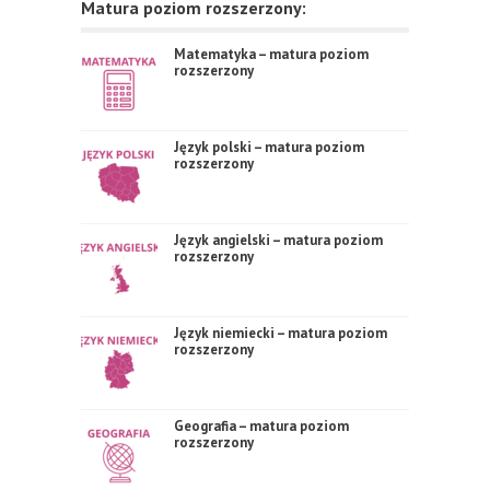
Matura poziom rozszerzony:
Matematyka – matura poziom
rozszerzony
Język polski – matura poziom
rozszerzony
Język angielski – matura poziom
rozszerzony
Język niemiecki – matura poziom
rozszerzony
Geografia – matura poziom
rozszerzony