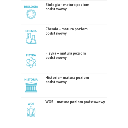
Biologia – matura poziom
podstawowy
Chemia – matura poziom
podstawowy
Fizyka – matura poziom
podstawowy
Historia – matura poziom
podstawowy
WOS – matura poziom podstawowy