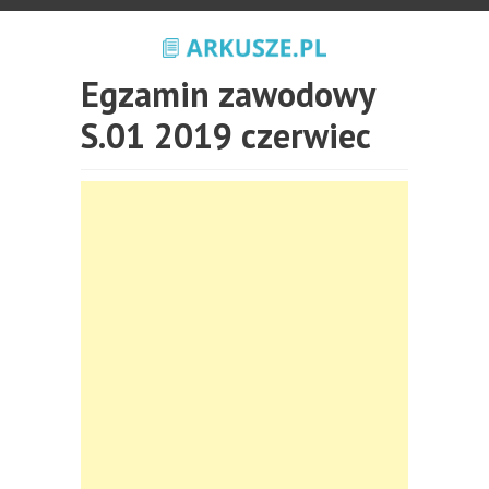
Egzamin zawodowy
S.01 2019 czerwiec