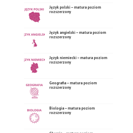
Język polski – matura poziom
rozszerzony
Język angielski – matura poziom
rozszerzony
Język niemiecki – matura poziom
rozszerzony
Geografia – matura poziom
rozszerzony
Biologia – matura poziom
rozszerzony