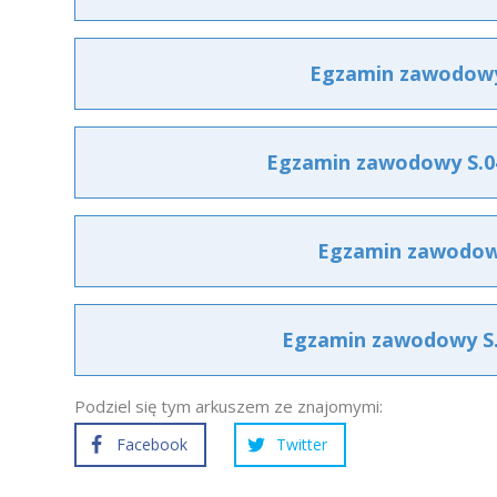
Egzamin zawodowy 
Egzamin zawodowy S.04
Egzamin zawodowy 
Egzamin zawodowy S.0
Podziel się tym arkuszem ze znajomymi:
Facebook
Twitter