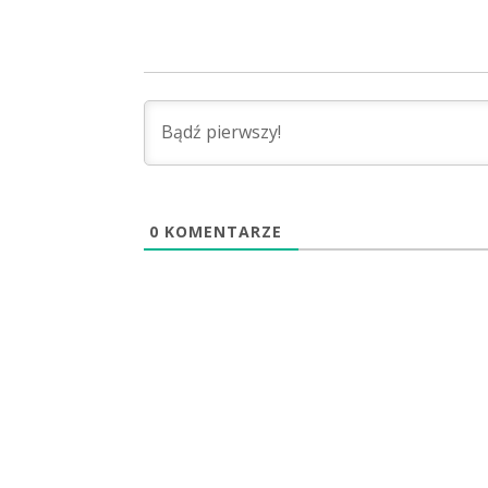
0
KOMENTARZE