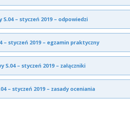
S.04 – styczeń 2019 – odpowiedzi
 – styczeń 2019 – egzamin praktyczny
S.04 – styczeń 2019 – załączniki
4 – styczeń 2019 – zasady oceniania