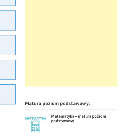
Matura poziom podstawowy:
Matematyka – matura poziom
podstawowy