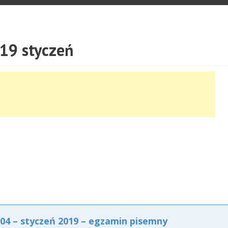
19 styczeń
4 – styczeń 2019 – egzamin pisemny