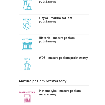
podstawowy
Fizyka – matura poziom
podstawowy
Historia – matura poziom
podstawowy
WOS – matura poziom podstawowy
Matura poziom rozszerzony:
Matematyka – matura poziom
rozszerzony