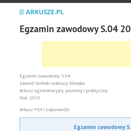
Egzamin zawodowy S.04 20
Egzamin zawodowy: S.04
Zawód: technik realizacji dźwięku
Arkusz egzaminacyjny: pisemny i praktyczny
Rok: 2019
Arkusz PDF i odpowiedzi:
Egzamin zawodowy S.0