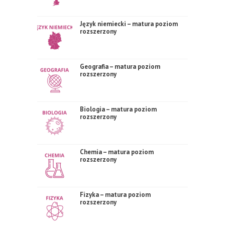
Język niemiecki – matura poziom
rozszerzony
Geografia – matura poziom
rozszerzony
Biologia – matura poziom
rozszerzony
Chemia – matura poziom
rozszerzony
Fizyka – matura poziom
rozszerzony