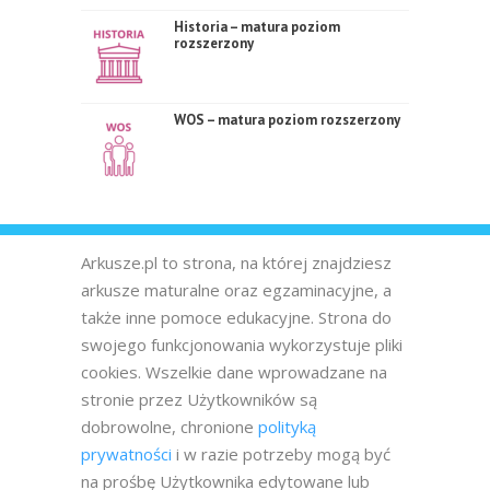
Historia – matura poziom
rozszerzony
WOS – matura poziom rozszerzony
Arkusze.pl to strona, na której znajdziesz
arkusze maturalne oraz egzaminacyjne, a
także inne pomoce edukacyjne. Strona do
swojego funkcjonowania wykorzystuje pliki
cookies. Wszelkie dane wprowadzane na
stronie przez Użytkowników są
dobrowolne, chronione
polityką
prywatności
i w razie potrzeby mogą być
na prośbę Użytkownika edytowane lub