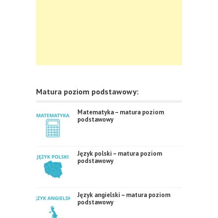
Matura poziom podstawowy:
Matematyka – matura poziom
podstawowy
Język polski – matura poziom
podstawowy
Język angielski – matura poziom
podstawowy