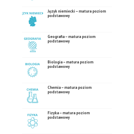
Język niemiecki – matura poziom
podstawowy
Geografia – matura poziom
podstawowy
Biologia – matura poziom
podstawowy
Chemia – matura poziom
podstawowy
Fizyka – matura poziom
podstawowy