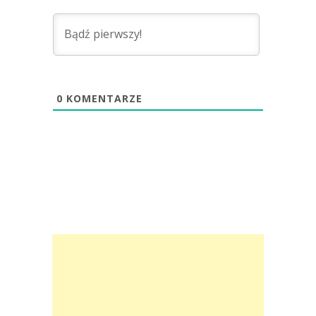
0
KOMENTARZE