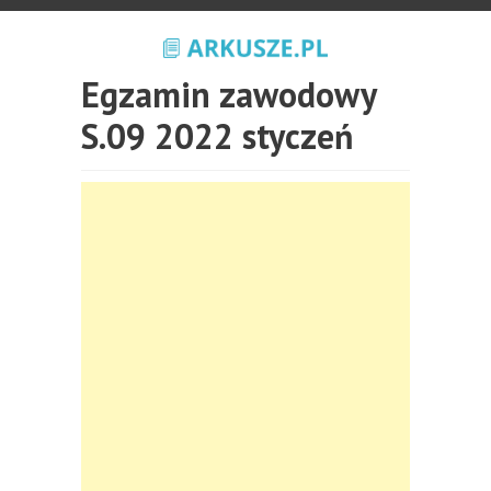
Egzamin zawodowy
S.09 2022 styczeń