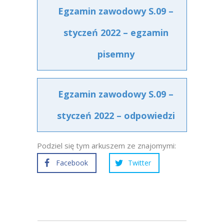
Egzamin zawodowy S.09 –
styczeń 2022 – egzamin
pisemny
Egzamin zawodowy S.09 –
styczeń 2022 – odpowiedzi
Podziel się tym arkuszem ze znajomymi:
Facebook
Twitter