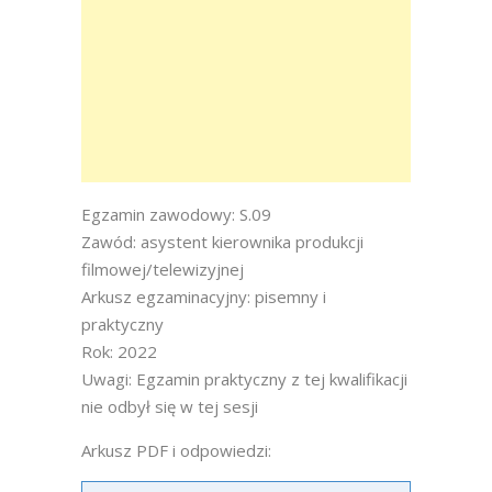
Egzamin zawodowy: S.09
Zawód: asystent kierownika produkcji
filmowej/telewizyjnej
Arkusz egzaminacyjny: pisemny i
praktyczny
Rok: 2022
Uwagi: Egzamin praktyczny z tej kwalifikacji
nie odbył się w tej sesji
Arkusz PDF i odpowiedzi: