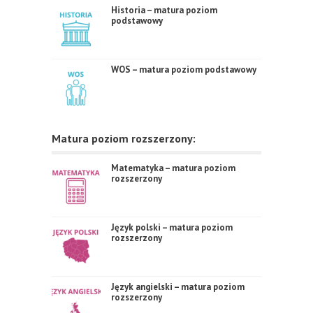
Historia – matura poziom
podstawowy
WOS – matura poziom podstawowy
Matura poziom rozszerzony:
Matematyka – matura poziom
rozszerzony
Język polski – matura poziom
rozszerzony
Język angielski – matura poziom
rozszerzony