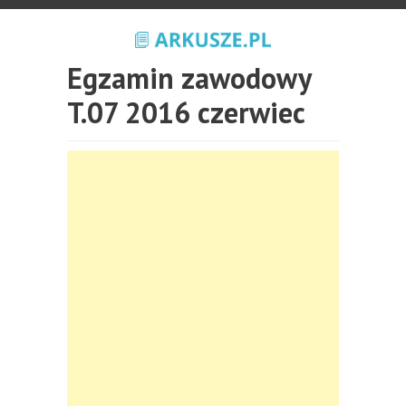
Egzamin zawodowy
T.07 2016 czerwiec