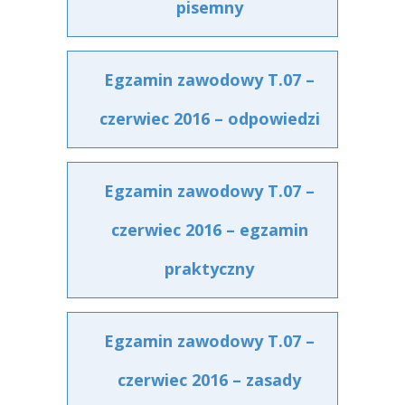
pisemny
Egzamin zawodowy T.07 –
czerwiec 2016 – odpowiedzi
Egzamin zawodowy T.07 –
czerwiec 2016 – egzamin
praktyczny
Egzamin zawodowy T.07 –
czerwiec 2016 – zasady