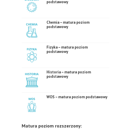
podstawowy
Chemia – matura poziom
podstawowy
Fizyka – matura poziom
podstawowy
Historia – matura poziom
podstawowy
WOS – matura poziom podstawowy
Matura poziom rozszerzony: