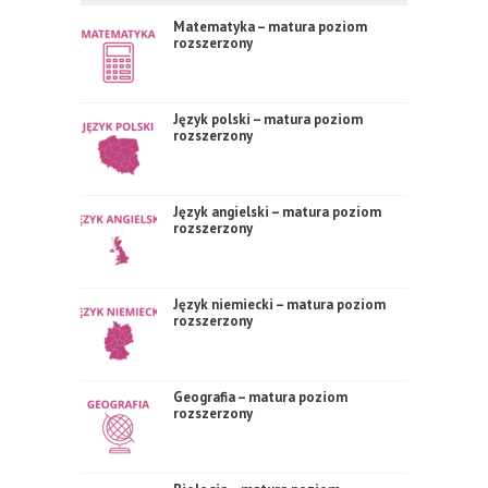
Matematyka – matura poziom
rozszerzony
Język polski – matura poziom
rozszerzony
Język angielski – matura poziom
rozszerzony
Język niemiecki – matura poziom
rozszerzony
Geografia – matura poziom
rozszerzony