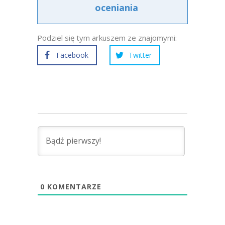
oceniania
Podziel się tym arkuszem ze znajomymi:
Facebook
Twitter
0
KOMENTARZE