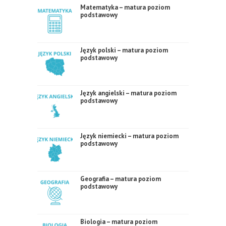
Matematyka – matura poziom
podstawowy
Język polski – matura poziom
podstawowy
Język angielski – matura poziom
podstawowy
Język niemiecki – matura poziom
podstawowy
Geografia – matura poziom
podstawowy
Biologia – matura poziom