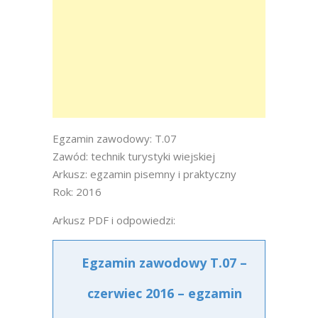
Egzamin zawodowy: T.07
Zawód: technik turystyki wiejskiej
Arkusz: egzamin pisemny i praktyczny
Rok: 2016
Arkusz PDF i odpowiedzi:
Egzamin zawodowy T.07 –
czerwiec 2016 – egzamin