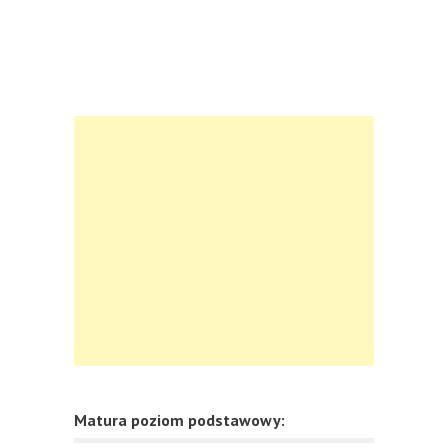
Matura poziom podstawowy: