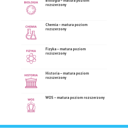
Biologia – matura poziom
rozszerzony
Chemia – matura poziom
rozszerzony
Fizyka – matura poziom
rozszerzony
Historia – matura poziom
rozszerzony
WOS – matura poziom rozszerzony