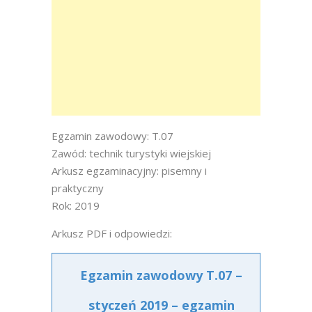
Egzamin zawodowy: T.07
Zawód: technik turystyki wiejskiej
Arkusz egzaminacyjny: pisemny i
praktyczny
Rok: 2019
Arkusz PDF i odpowiedzi:
Egzamin zawodowy T.07 –
styczeń 2019 – egzamin