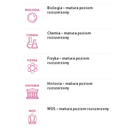
Biologia – matura poziom
rozszerzony
Chemia – matura poziom
rozszerzony
Fizyka – matura poziom
rozszerzony
Historia – matura poziom
rozszerzony
WOS – matura poziom rozszerzony