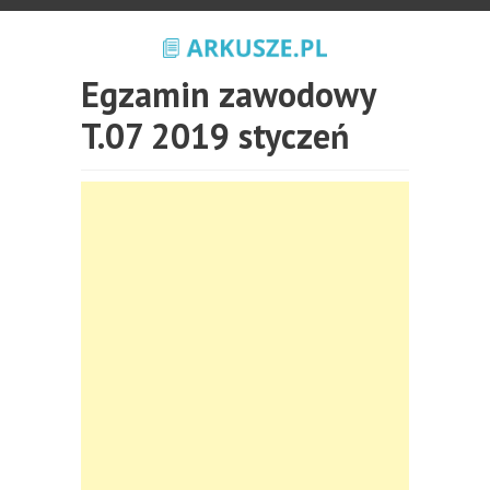
Egzamin zawodowy
T.07 2019 styczeń