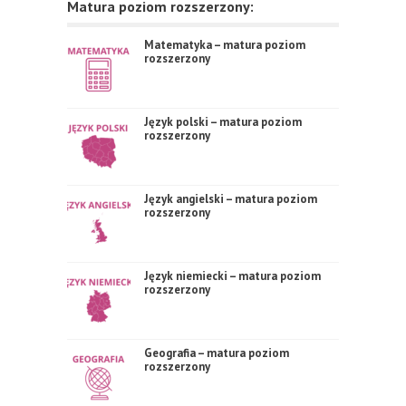
Matura poziom rozszerzony:
Matematyka – matura poziom
rozszerzony
Język polski – matura poziom
rozszerzony
Język angielski – matura poziom
rozszerzony
Język niemiecki – matura poziom
rozszerzony
Geografia – matura poziom
rozszerzony