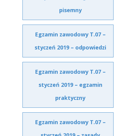
pisemny
Egzamin zawodowy T.07 –
styczeń 2019 – odpowiedzi
Egzamin zawodowy T.07 –
styczeń 2019 – egzamin
praktyczny
Egzamin zawodowy T.07 –
styczeń 2019 – zasady