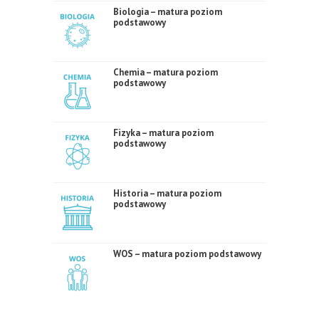
Biologia – matura poziom
podstawowy
Chemia – matura poziom
podstawowy
Fizyka – matura poziom
podstawowy
Historia – matura poziom
podstawowy
WOS – matura poziom podstawowy