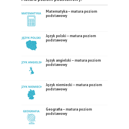
Matematyka – matura poziom
podstawowy
Język polski – matura poziom
podstawowy
Język angielski – matura poziom
podstawowy
Język niemiecki – matura poziom
podstawowy
Geografia – matura poziom
podstawowy