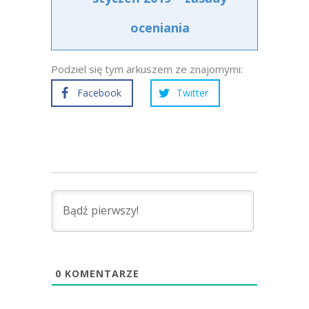
oceniania
Podziel się tym arkuszem ze znajomymi:
Facebook
Twitter
0
KOMENTARZE