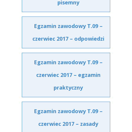
pisemny
Egzamin zawodowy T.09 –
czerwiec 2017 – odpowiedzi
Egzamin zawodowy T.09 –
czerwiec 2017 – egzamin
praktyczny
Egzamin zawodowy T.09 –
czerwiec 2017 – zasady