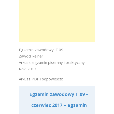
Egzamin zawodowy: T.09
Zawód: kelner
Arkusz: egzamin pisemny i praktyczny
Rok: 2017
Arkusz PDF i odpowiedzi:
Egzamin zawodowy T.09 –
czerwiec 2017 – egzamin