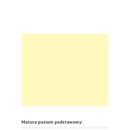
Matura poziom podstawowy: