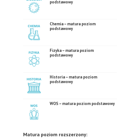
podstawowy
Chemia – matura poziom
podstawowy
Fizyka – matura poziom
podstawowy
Historia – matura poziom
podstawowy
WOS – matura poziom podstawowy
Matura poziom rozszerzony: