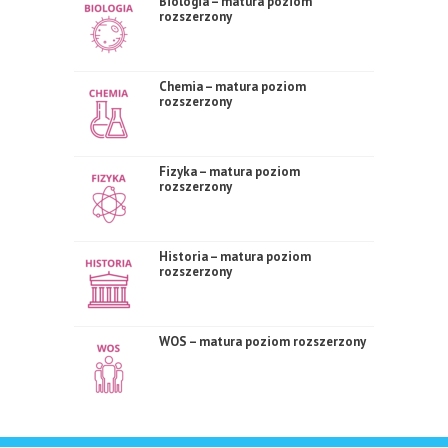
Biologia – matura poziom
rozszerzony
Chemia – matura poziom
rozszerzony
Fizyka – matura poziom
rozszerzony
Historia – matura poziom
rozszerzony
WOS – matura poziom rozszerzony