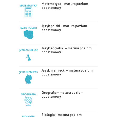
Matematyka – matura poziom
podstawowy
Język polski – matura poziom
podstawowy
Język angielski – matura poziom
podstawowy
Język niemiecki – matura poziom
podstawowy
Geografia – matura poziom
podstawowy
Biologia – matura poziom