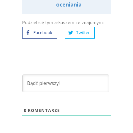
oceniania
Podziel się tym arkuszem ze znajomymi:
Facebook
Twitter
0
KOMENTARZE