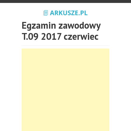
Egzamin zawodowy
T.09 2017 czerwiec