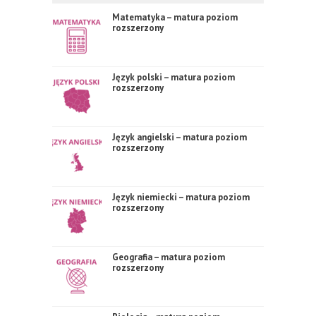
Matematyka – matura poziom
rozszerzony
Język polski – matura poziom
rozszerzony
Język angielski – matura poziom
rozszerzony
Język niemiecki – matura poziom
rozszerzony
Geografia – matura poziom
rozszerzony