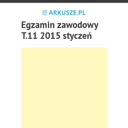
Egzamin zawodowy
T.11 2015 styczeń