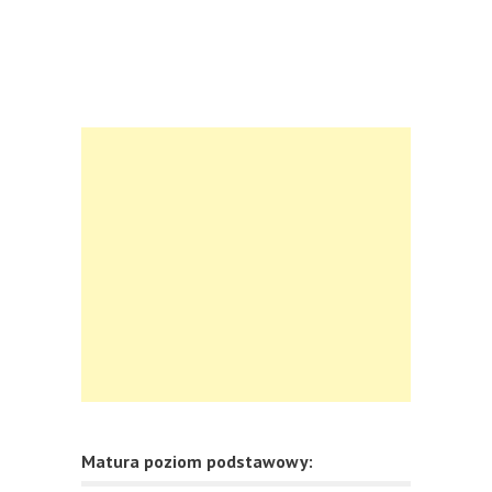
Matura poziom podstawowy: