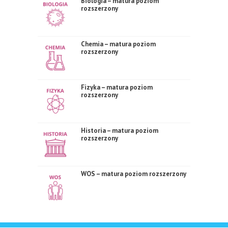
Biologia – matura poziom
rozszerzony
Chemia – matura poziom
rozszerzony
Fizyka – matura poziom
rozszerzony
Historia – matura poziom
rozszerzony
WOS – matura poziom rozszerzony