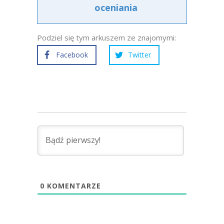
oceniania
Podziel się tym arkuszem ze znajomymi:
Facebook
Twitter
0
KOMENTARZE