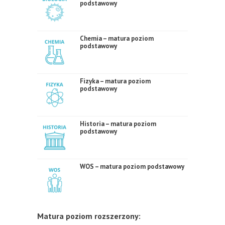
podstawowy
Chemia – matura poziom
podstawowy
Fizyka – matura poziom
podstawowy
Historia – matura poziom
podstawowy
WOS – matura poziom podstawowy
Matura poziom rozszerzony: