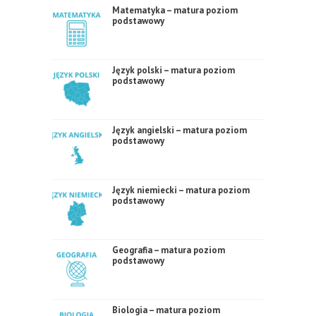
Matematyka – matura poziom
podstawowy
Język polski – matura poziom
podstawowy
Język angielski – matura poziom
podstawowy
Język niemiecki – matura poziom
podstawowy
Geografia – matura poziom
podstawowy
Biologia – matura poziom