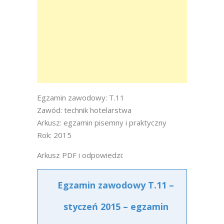
Egzamin zawodowy: T.11
Zawód: technik hotelarstwa
Arkusz: egzamin pisemny i praktyczny
Rok: 2015
Arkusz PDF i odpowiedzi:
Egzamin zawodowy T.11 –
styczeń 2015 – egzamin