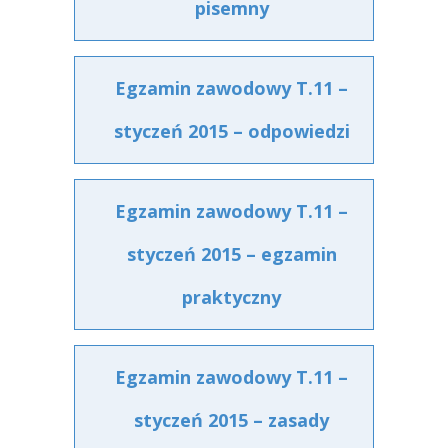
pisemny
Egzamin zawodowy T.11 –
styczeń 2015 – odpowiedzi
Egzamin zawodowy T.11 –
styczeń 2015 – egzamin
praktyczny
Egzamin zawodowy T.11 –
styczeń 2015 – zasady