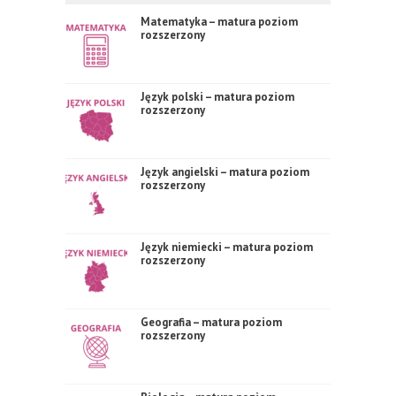
Matematyka – matura poziom
rozszerzony
Język polski – matura poziom
rozszerzony
Język angielski – matura poziom
rozszerzony
Język niemiecki – matura poziom
rozszerzony
Geografia – matura poziom
rozszerzony