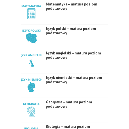
Matematyka – matura poziom
podstawowy
Język polski – matura poziom
podstawowy
Język angielski – matura poziom
podstawowy
Język niemiecki – matura poziom
podstawowy
Geografia – matura poziom
podstawowy
Biologia – matura poziom