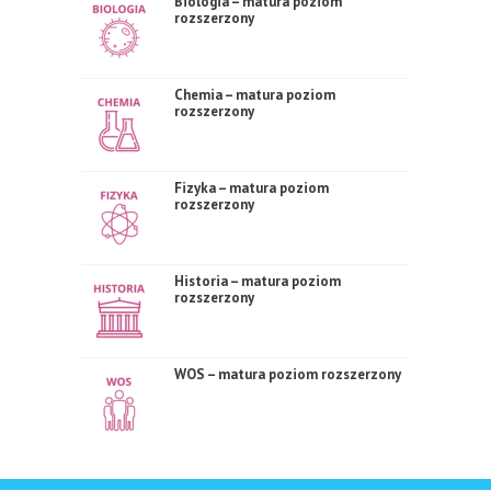
Biologia – matura poziom
rozszerzony
Chemia – matura poziom
rozszerzony
Fizyka – matura poziom
rozszerzony
Historia – matura poziom
rozszerzony
WOS – matura poziom rozszerzony