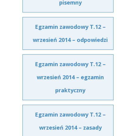
pisemny
Egzamin zawodowy T.12 –
wrzesień 2014 – odpowiedzi
Egzamin zawodowy T.12 –
wrzesień 2014 – egzamin
praktyczny
Egzamin zawodowy T.12 –
wrzesień 2014 – zasady