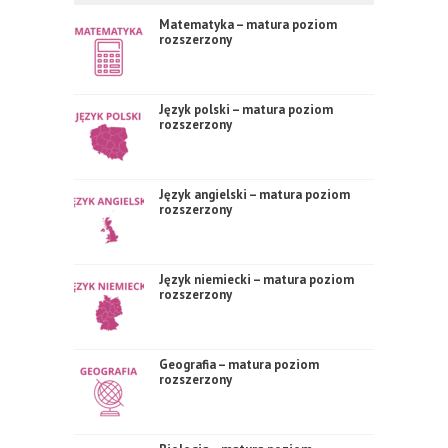
Matematyka – matura poziom
rozszerzony
Język polski – matura poziom
rozszerzony
Język angielski – matura poziom
rozszerzony
Język niemiecki – matura poziom
rozszerzony
Geografia – matura poziom
rozszerzony