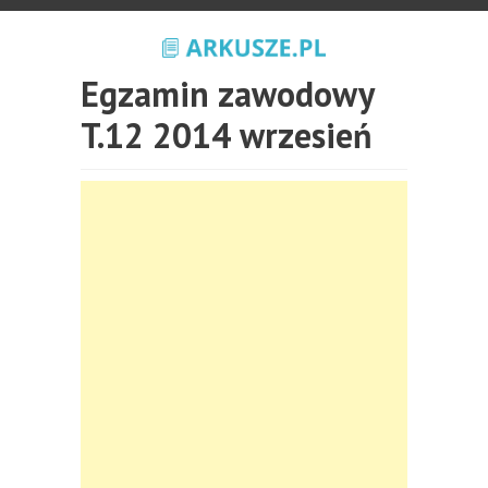
Egzamin zawodowy
T.12 2014 wrzesień