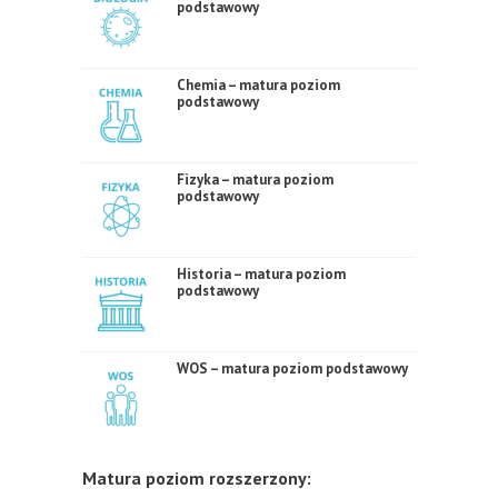
podstawowy
Chemia – matura poziom
podstawowy
Fizyka – matura poziom
podstawowy
Historia – matura poziom
podstawowy
WOS – matura poziom podstawowy
Matura poziom rozszerzony: