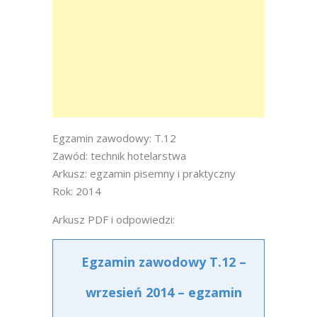
Egzamin zawodowy: T.12
Zawód: technik hotelarstwa
Arkusz: egzamin pisemny i praktyczny
Rok: 2014
Arkusz PDF i odpowiedzi:
Egzamin zawodowy T.12 –
wrzesień 2014 – egzamin