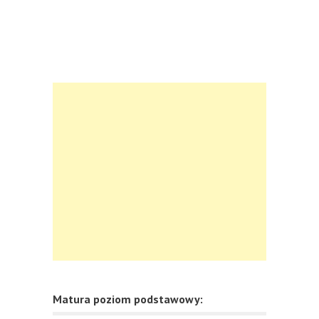
Matura poziom podstawowy: