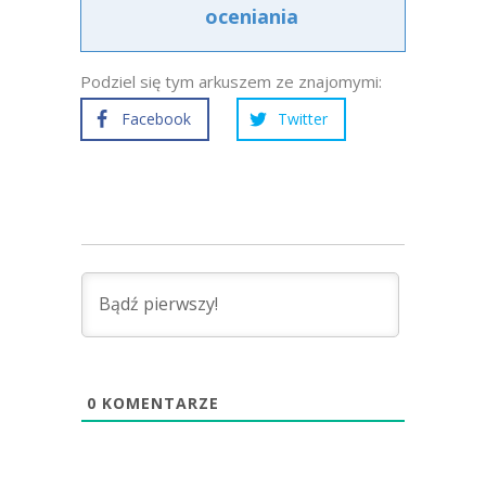
oceniania
Podziel się tym arkuszem ze znajomymi:
Facebook
Twitter
0
KOMENTARZE