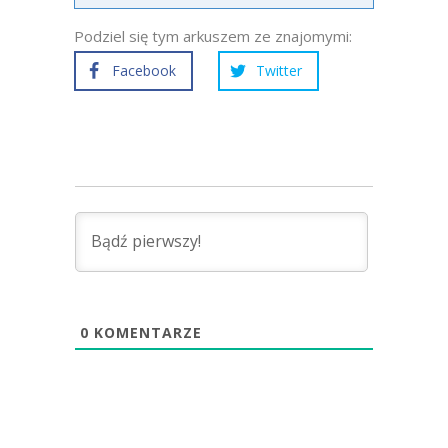
Podziel się tym arkuszem ze znajomymi:
Facebook
Twitter
0
KOMENTARZE