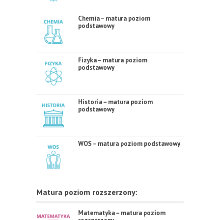
Chemia – matura poziom
podstawowy
Fizyka – matura poziom
podstawowy
Historia – matura poziom
podstawowy
WOS – matura poziom podstawowy
Matura poziom rozszerzony:
Matematyka – matura poziom