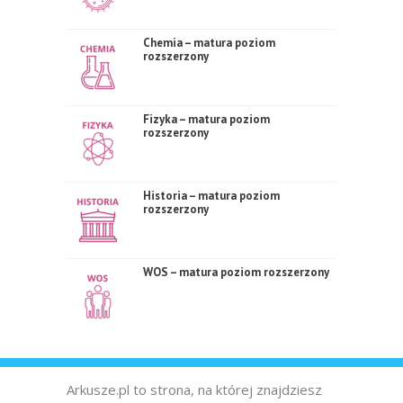
Chemia – matura poziom
rozszerzony
Fizyka – matura poziom
rozszerzony
Historia – matura poziom
rozszerzony
WOS – matura poziom rozszerzony
Arkusze.pl to strona, na której znajdziesz