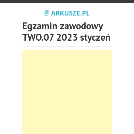
Egzamin zawodowy
TWO.07 2023 styczeń