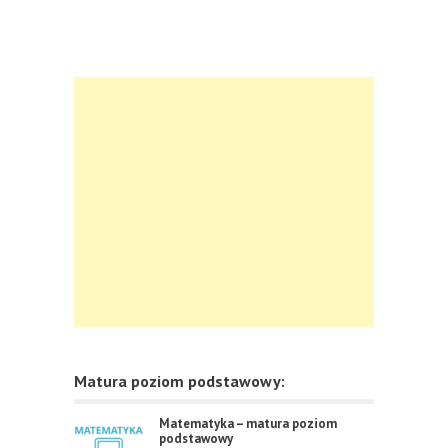
Matura poziom podstawowy:
Matematyka – matura poziom
podstawowy