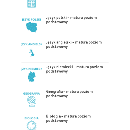
Język polski – matura poziom
podstawowy
Język angielski – matura poziom
podstawowy
Język niemiecki – matura poziom
podstawowy
Geografia – matura poziom
podstawowy
Biologia – matura poziom
podstawowy