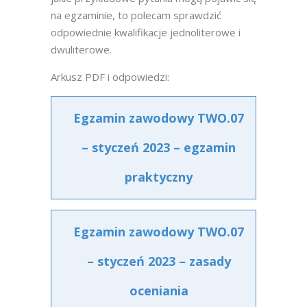
na egzaminie, to polecam sprawdzić
odpowiednie kwalifikacje jednoliterowe i
dwuliterowe.
Arkusz PDF i odpowiedzi:
Egzamin zawodowy TWO.07
– styczeń 2023 – egzamin
praktyczny
Egzamin zawodowy TWO.07
– styczeń 2023 – zasady
oceniania