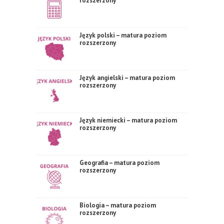
rozszerzony
Język polski – matura poziom
rozszerzony
Język angielski – matura poziom
rozszerzony
Język niemiecki – matura poziom
rozszerzony
Geografia – matura poziom
rozszerzony
Biologia – matura poziom
rozszerzony