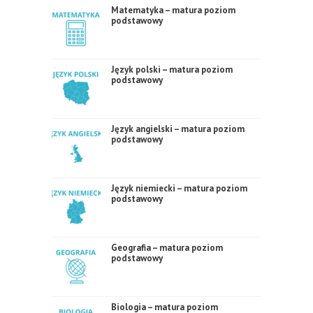
Matematyka – matura poziom
podstawowy
Język polski – matura poziom
podstawowy
Język angielski – matura poziom
podstawowy
Język niemiecki – matura poziom
podstawowy
Geografia – matura poziom
podstawowy
Biologia – matura poziom