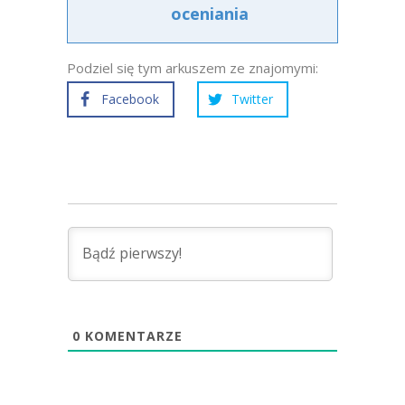
oceniania
Podziel się tym arkuszem ze znajomymi:
Facebook
Twitter
0
KOMENTARZE