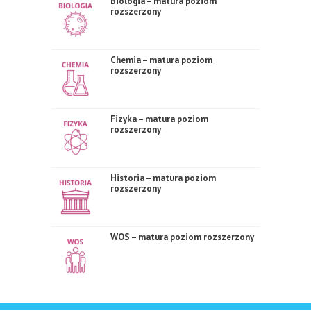
Biologia – matura poziom
rozszerzony
Chemia – matura poziom
rozszerzony
Fizyka – matura poziom
rozszerzony
Historia – matura poziom
rozszerzony
WOS – matura poziom rozszerzony