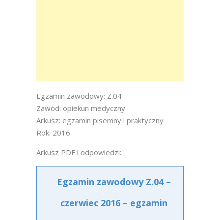
Egzamin zawodowy: Z.04
Zawód: opiekun medyczny
Arkusz: egzamin pisemny i praktyczny
Rok: 2016
Arkusz PDF i odpowiedzi:
Egzamin zawodowy Z.04 –
czerwiec 2016 – egzamin