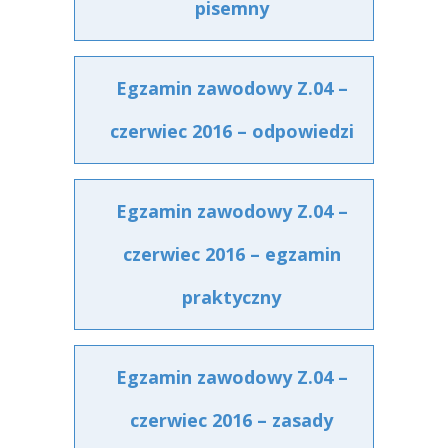
pisemny
Egzamin zawodowy Z.04 –
czerwiec 2016 – odpowiedzi
Egzamin zawodowy Z.04 –
czerwiec 2016 – egzamin
praktyczny
Egzamin zawodowy Z.04 –
czerwiec 2016 – zasady