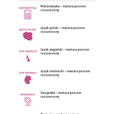
Matematyka – matura poziom
rozszerzony
Język polski – matura poziom
rozszerzony
Język angielski – matura poziom
rozszerzony
Język niemiecki – matura poziom
rozszerzony
Geografia – matura poziom
rozszerzony