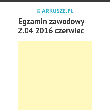
Egzamin zawodowy
Z.04 2016 czerwiec