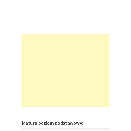
Matura poziom podstawowy: