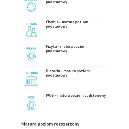
podstawowy
Chemia – matura poziom
podstawowy
Fizyka – matura poziom
podstawowy
Historia – matura poziom
podstawowy
WOS – matura poziom podstawowy
Matura poziom rozszerzony: