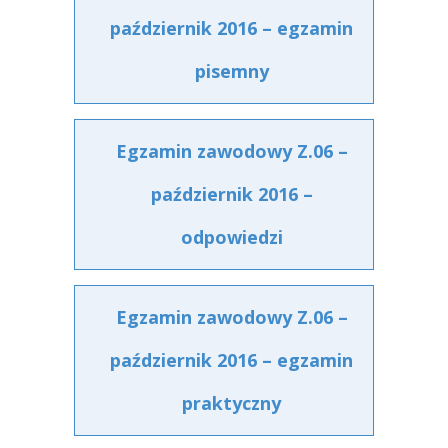
październik 2016 – egzamin
pisemny
Egzamin zawodowy Z.06 –
październik 2016 –
odpowiedzi
Egzamin zawodowy Z.06 –
październik 2016 – egzamin
praktyczny