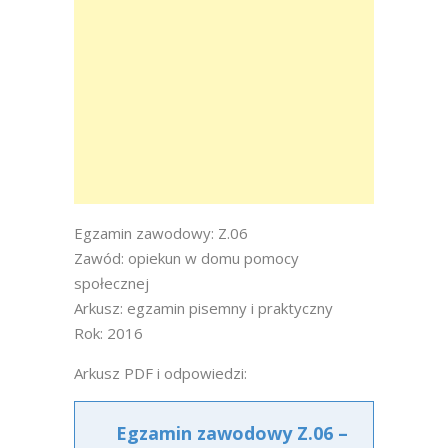
Egzamin zawodowy: Z.06
Zawód: opiekun w domu pomocy
społecznej
Arkusz: egzamin pisemny i praktyczny
Rok: 2016
Arkusz PDF i odpowiedzi:
Egzamin zawodowy Z.06 –