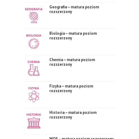
Geografia – matura poziom
rozszerzony
Biologia – matura poziom
rozszerzony
Chemia – matura poziom
rozszerzony
Fizyka – matura poziom
rozszerzony
Historia – matura poziom
rozszerzony
WOS – matura poziom rozszerzony