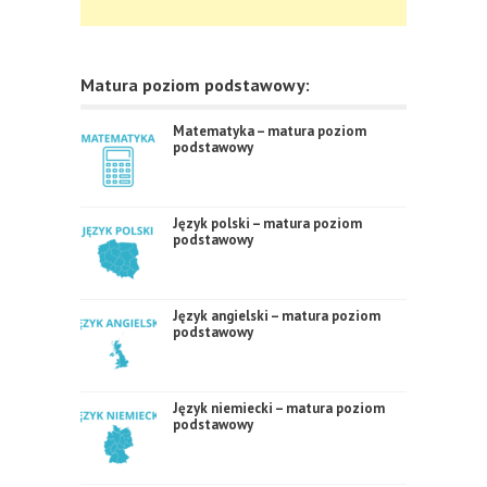
Matura poziom podstawowy:
Matematyka – matura poziom
podstawowy
Język polski – matura poziom
podstawowy
Język angielski – matura poziom
podstawowy
Język niemiecki – matura poziom
podstawowy