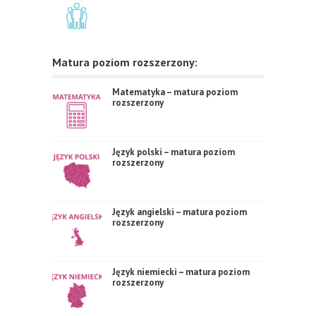
Matura poziom rozszerzony:
Matematyka – matura poziom
rozszerzony
Język polski – matura poziom
rozszerzony
Język angielski – matura poziom
rozszerzony
Język niemiecki – matura poziom
rozszerzony