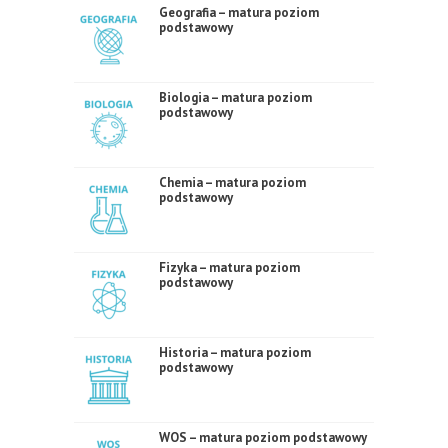
Geografia – matura poziom
podstawowy
Biologia – matura poziom
podstawowy
Chemia – matura poziom
podstawowy
Fizyka – matura poziom
podstawowy
Historia – matura poziom
podstawowy
WOS – matura poziom podstawowy