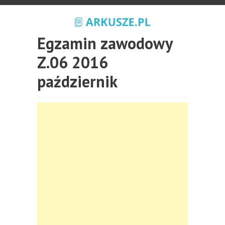
Egzamin zawodowy
Z.06 2016
październik