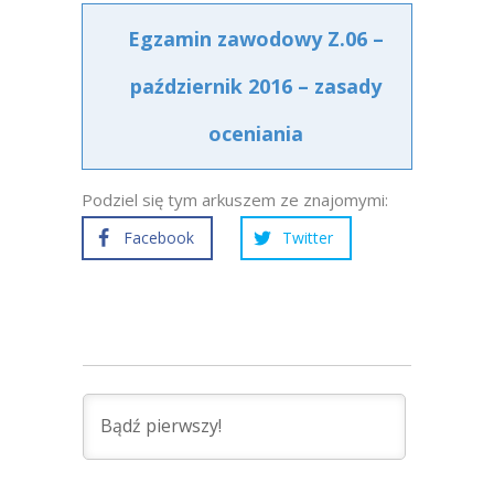
Egzamin zawodowy Z.06 –
październik 2016 – zasady
oceniania
Podziel się tym arkuszem ze znajomymi:
Facebook
Twitter