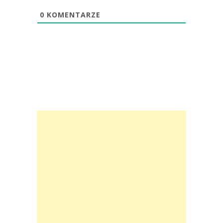
0
KOMENTARZE