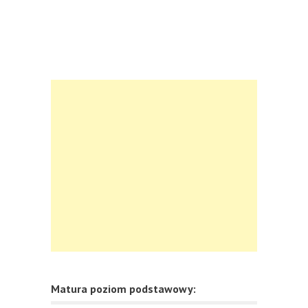
Matura poziom podstawowy: