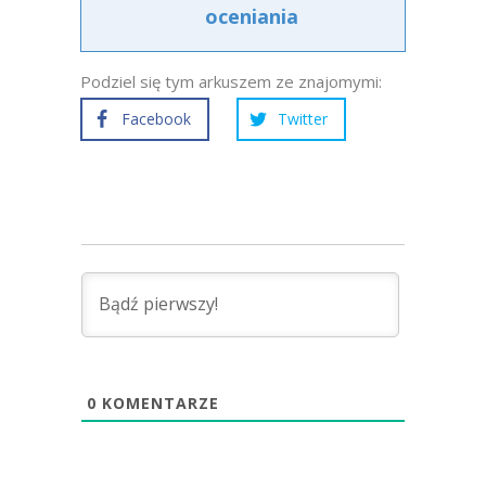
oceniania
Podziel się tym arkuszem ze znajomymi:
Facebook
Twitter
0
KOMENTARZE