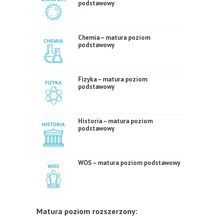
podstawowy
Chemia – matura poziom
podstawowy
Fizyka – matura poziom
podstawowy
Historia – matura poziom
podstawowy
WOS – matura poziom podstawowy
Matura poziom rozszerzony: