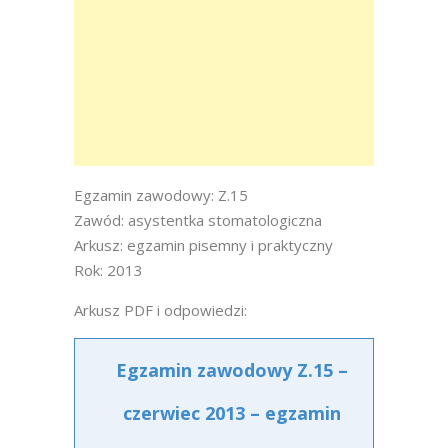
Egzamin zawodowy: Z.15
Zawód: asystentka stomatologiczna
Arkusz: egzamin pisemny i praktyczny
Rok: 2013
Arkusz PDF i odpowiedzi:
Egzamin zawodowy Z.15 –
czerwiec 2013 – egzamin