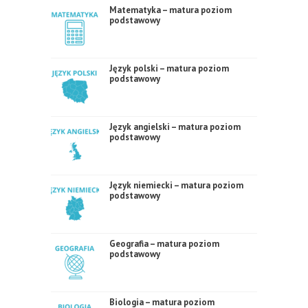
Matematyka – matura poziom
podstawowy
Język polski – matura poziom
podstawowy
Język angielski – matura poziom
podstawowy
Język niemiecki – matura poziom
podstawowy
Geografia – matura poziom
podstawowy
Biologia – matura poziom