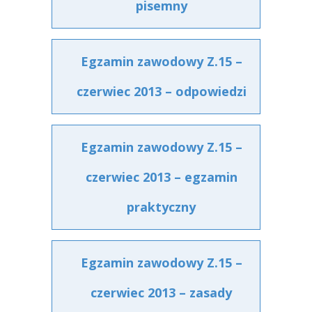
pisemny
Egzamin zawodowy Z.15 –
czerwiec 2013 – odpowiedzi
Egzamin zawodowy Z.15 –
czerwiec 2013 – egzamin
praktyczny
Egzamin zawodowy Z.15 –
czerwiec 2013 – zasady