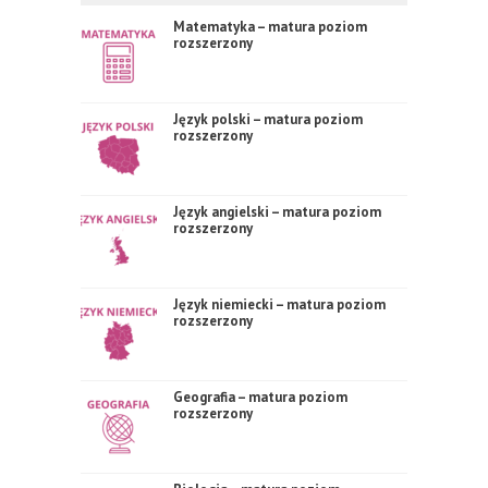
Matematyka – matura poziom
rozszerzony
Język polski – matura poziom
rozszerzony
Język angielski – matura poziom
rozszerzony
Język niemiecki – matura poziom
rozszerzony
Geografia – matura poziom
rozszerzony