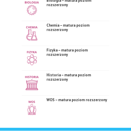
Biologia – matura poziom
rozszerzony
Chemia – matura poziom
rozszerzony
Fizyka – matura poziom
rozszerzony
Historia – matura poziom
rozszerzony
WOS – matura poziom rozszerzony