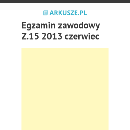
Egzamin zawodowy
Z.15 2013 czerwiec