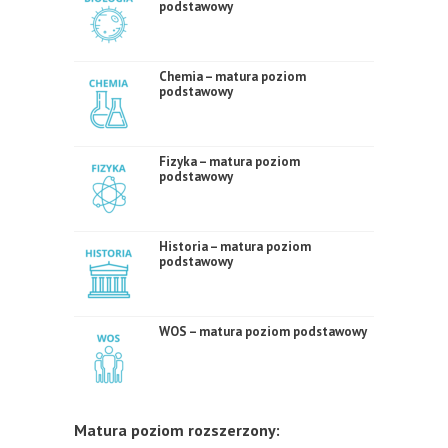
podstawowy
Chemia – matura poziom
podstawowy
Fizyka – matura poziom
podstawowy
Historia – matura poziom
podstawowy
WOS – matura poziom podstawowy
Matura poziom rozszerzony: