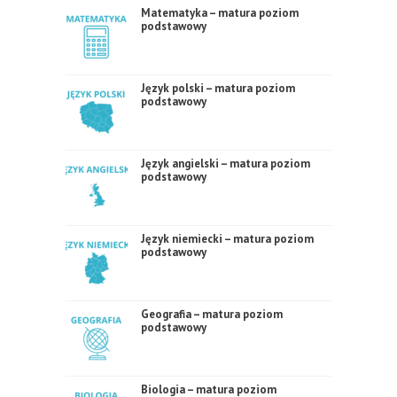
Matematyka – matura poziom
podstawowy
Język polski – matura poziom
podstawowy
Język angielski – matura poziom
podstawowy
Język niemiecki – matura poziom
podstawowy
Geografia – matura poziom
podstawowy
Biologia – matura poziom