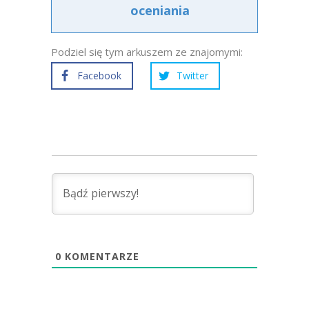
oceniania
Podziel się tym arkuszem ze znajomymi:
Facebook
Twitter
0
KOMENTARZE