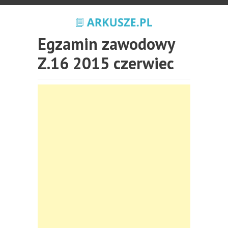
Egzamin zawodowy
Z.16 2015 czerwiec