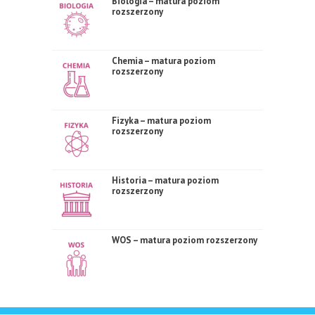
Biologia – matura poziom
rozszerzony
Chemia – matura poziom
rozszerzony
Fizyka – matura poziom
rozszerzony
Historia – matura poziom
rozszerzony
WOS – matura poziom rozszerzony