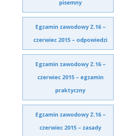
pisemny
Egzamin zawodowy Z.16 –
czerwiec 2015 – odpowiedzi
Egzamin zawodowy Z.16 –
czerwiec 2015 – egzamin
praktyczny
Egzamin zawodowy Z.16 –
czerwiec 2015 – zasady