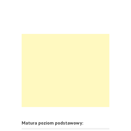
Matura poziom podstawowy: