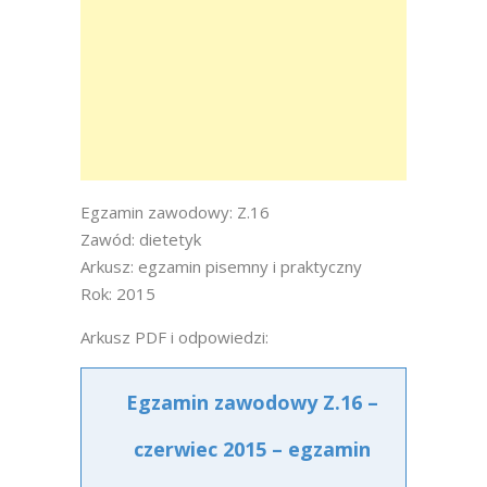
Egzamin zawodowy: Z.16
Zawód: dietetyk
Arkusz: egzamin pisemny i praktyczny
Rok: 2015
Arkusz PDF i odpowiedzi:
Egzamin zawodowy Z.16 –
czerwiec 2015 – egzamin