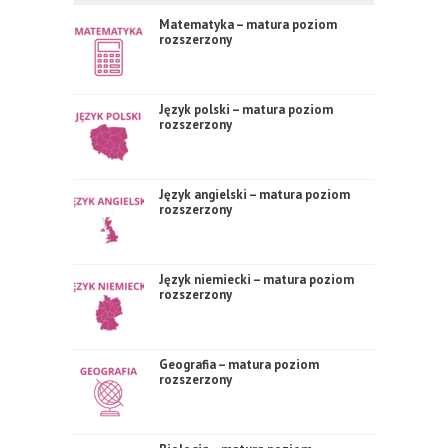
Matematyka – matura poziom
rozszerzony
Język polski – matura poziom
rozszerzony
Język angielski – matura poziom
rozszerzony
Język niemiecki – matura poziom
rozszerzony
Geografia – matura poziom
rozszerzony