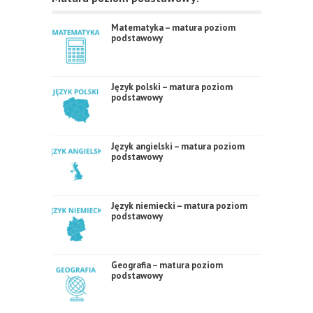
Matematyka – matura poziom
podstawowy
Język polski – matura poziom
podstawowy
Język angielski – matura poziom
podstawowy
Język niemiecki – matura poziom
podstawowy
Geografia – matura poziom
podstawowy