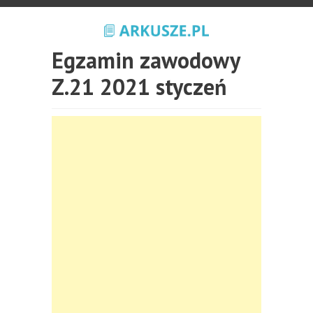
Egzamin zawodowy
Z.21 2021 styczeń