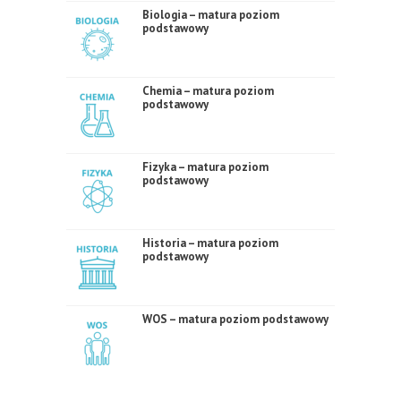
Biologia – matura poziom
podstawowy
Chemia – matura poziom
podstawowy
Fizyka – matura poziom
podstawowy
Historia – matura poziom
podstawowy
WOS – matura poziom podstawowy