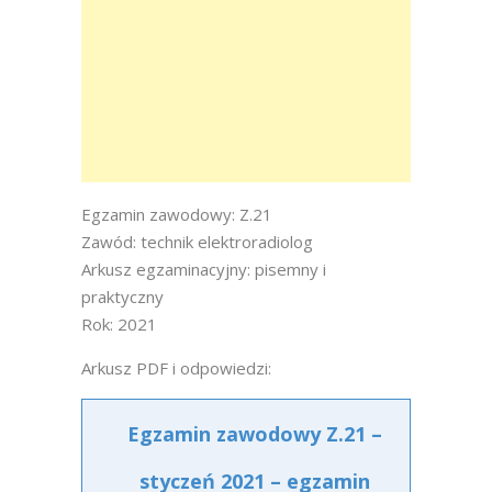
Egzamin zawodowy: Z.21
Zawód: technik elektroradiolog
Arkusz egzaminacyjny: pisemny i
praktyczny
Rok: 2021
Arkusz PDF i odpowiedzi:
Egzamin zawodowy Z.21 –
styczeń 2021 – egzamin