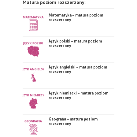
Matura poziom rozszerzony:
Matematyka – matura poziom
rozszerzony
Język polski – matura poziom
rozszerzony
Język angielski – matura poziom
rozszerzony
Język niemiecki – matura poziom
rozszerzony
Geografia – matura poziom
rozszerzony