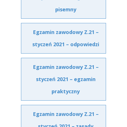
pisemny
Egzamin zawodowy Z.21 –
styczeń 2021 – odpowiedzi
Egzamin zawodowy Z.21 –
styczeń 2021 – egzamin
praktyczny
Egzamin zawodowy Z.21 –
styczeń 2021 – zasady