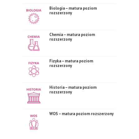
Biologia – matura poziom
rozszerzony
Chemia – matura poziom
rozszerzony
Fizyka – matura poziom
rozszerzony
Historia – matura poziom
rozszerzony
WOS – matura poziom rozszerzony