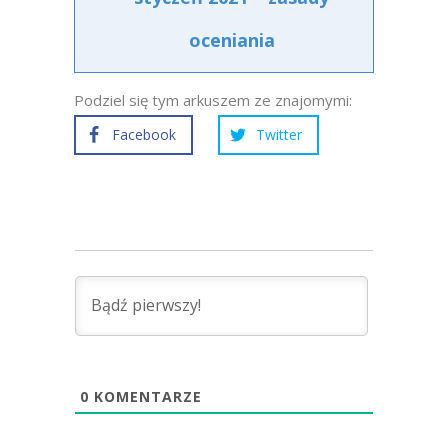
oceniania
Podziel się tym arkuszem ze znajomymi:
Facebook
Twitter
0
KOMENTARZE