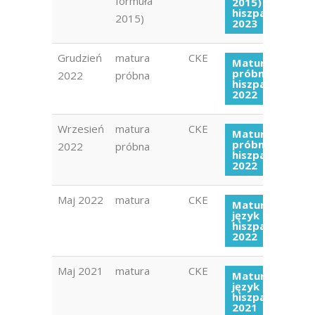
formuła
2015) język
hiszpański
2015)
2023
Grudzień
matura
CKE
Matura
próbna język
2022
próbna
hiszpański
2022
Wrzesień
matura
CKE
Matura
próbna język
2022
próbna
hiszpański
2022
Maj 2022
matura
CKE
Matura
język
hiszpański
2022
Maj 2021
matura
CKE
Matura
język
hiszpański
2021