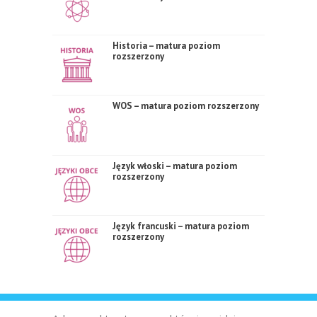
Historia – matura poziom
rozszerzony
WOS – matura poziom rozszerzony
Język włoski – matura poziom
rozszerzony
Język francuski – matura poziom
rozszerzony