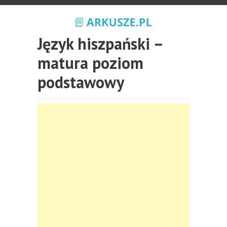
Język hiszpański –
matura poziom
podstawowy