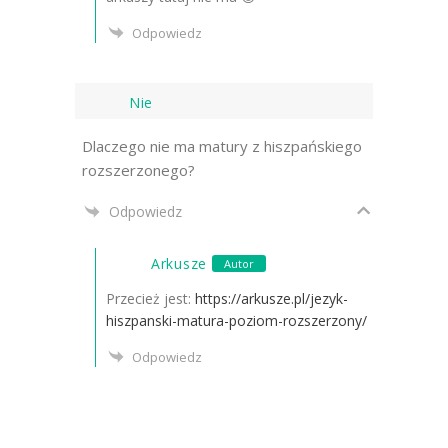
Odpowiedz
Nie
Dlaczego nie ma matury z hiszpańskiego
rozszerzonego?
Odpowiedz
Arkusze
Autor
Przecież jest:
https://arkusze.pl/jezyk-
hiszpanski-matura-poziom-rozszerzony/
Odpowiedz