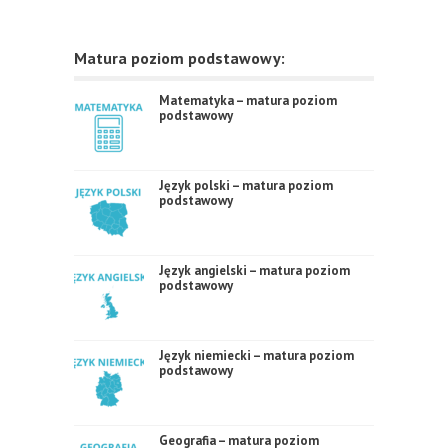
Matura poziom podstawowy:
Matematyka – matura poziom
podstawowy
Język polski – matura poziom
podstawowy
Język angielski – matura poziom
podstawowy
Język niemiecki – matura poziom
podstawowy
Geografia – matura poziom