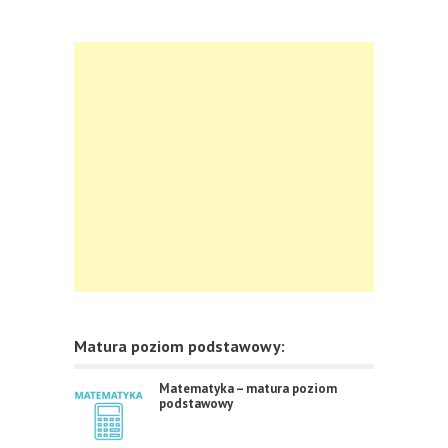
Matura poziom podstawowy:
Matematyka – matura poziom
podstawowy