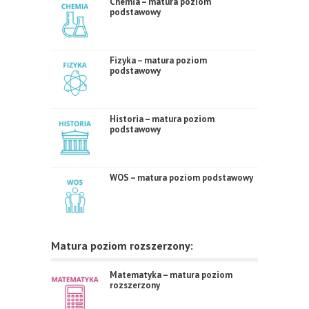
Chemia – matura poziom
podstawowy
Fizyka – matura poziom
podstawowy
Historia – matura poziom
podstawowy
WOS – matura poziom podstawowy
Matura poziom rozszerzony:
Matematyka – matura poziom
rozszerzony