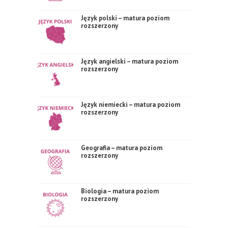
Język polski – matura poziom
rozszerzony
Język angielski – matura poziom
rozszerzony
Język niemiecki – matura poziom
rozszerzony
Geografia – matura poziom
rozszerzony
Biologia – matura poziom
rozszerzony