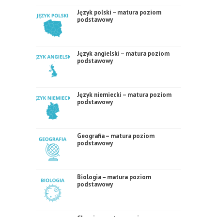
Język polski – matura poziom
podstawowy
Język angielski – matura poziom
podstawowy
Język niemiecki – matura poziom
podstawowy
Geografia – matura poziom
podstawowy
Biologia – matura poziom
podstawowy