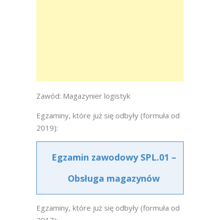
Zawód: Magazynier logistyk
Egzaminy, które już się odbyły (formuła od
2019):
Egzamin zawodowy SPL.01 –
Obsługa magazynów
Egzaminy, które już się odbyły (formuła od