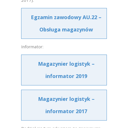
2017):
Egzamin zawodowy AU.22 –
Obsługa magazynów
Informator:
Magazynier logistyk –
informator 2019
Magazynier logistyk –
informator 2017