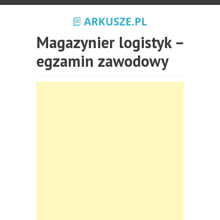
Magazynier logistyk –
egzamin zawodowy