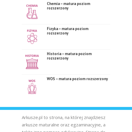
Chemia – matura poziom
rozszerzony
Fizyka – matura poziom
rozszerzony
Historia – matura poziom
rozszerzony
WOS – matura poziom rozszerzony
Arkusze.pl to strona, na której znajdziesz
arkusze maturalne oraz egzaminacyjne, a