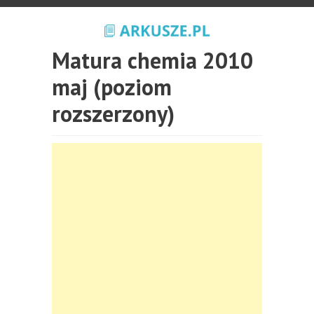
Matura chemia 2010
maj (poziom
rozszerzony)