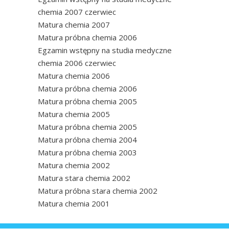
chemia 2007 czerwiec
Matura chemia 2007
Matura próbna chemia 2006
Egzamin wstępny na studia medyczne
chemia 2006 czerwiec
Matura chemia 2006
Matura próbna chemia 2006
Matura próbna chemia 2005
Matura chemia 2005
Matura próbna chemia 2005
Matura próbna chemia 2004
Matura próbna chemia 2003
Matura chemia 2002
Matura stara chemia 2002
Matura próbna stara chemia 2002
Matura chemia 2001