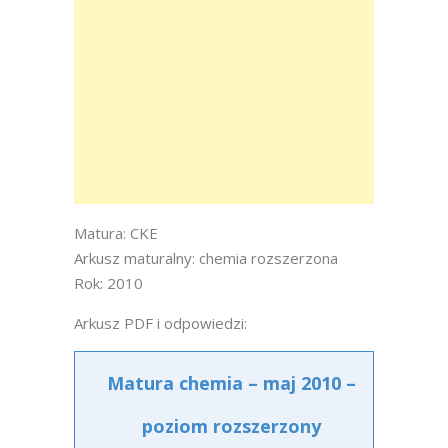
Matura: CKE
Arkusz maturalny: chemia rozszerzona
Rok: 2010
Arkusz PDF i odpowiedzi:
Matura chemia – maj 2010 –
poziom rozszerzony