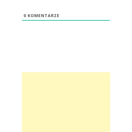
0
KOMENTARZE