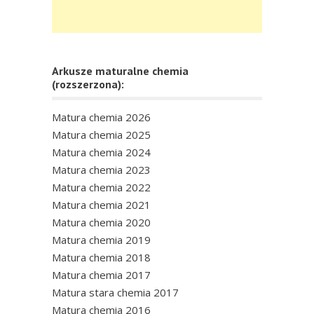
Arkusze maturalne chemia
(rozszerzona):
Matura chemia 2026
Matura chemia 2025
Matura chemia 2024
Matura chemia 2023
Matura chemia 2022
Matura chemia 2021
Matura chemia 2020
Matura chemia 2019
Matura chemia 2018
Matura chemia 2017
Matura stara chemia 2017
Matura chemia 2016