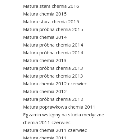
Matura stara chemia 2016
Matura chemia 2015
Matura stara chemia 2015
Matura próbna chemia 2015
Matura chemia 2014
Matura próbna chemia 2014
Matura próbna chemia 2014
Matura chemia 2013
Matura próbna chemia 2013
Matura próbna chemia 2013
Matura chemia 2012 czerwiec
Matura chemia 2012
Matura próbna chemia 2012
Matura poprawkowa chemia 2011
Egzamin wstępny na studia medyczne
chemia 2011 czerwiec
Matura chemia 2011 czerwiec
Matura chemia 2011