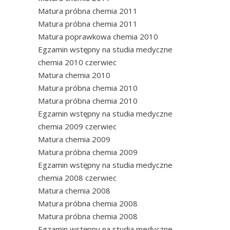
Matura próbna chemia 2011
Matura próbna chemia 2011
Matura poprawkowa chemia 2010
Egzamin wstępny na studia medyczne
chemia 2010 czerwiec
Matura chemia 2010
Matura próbna chemia 2010
Matura próbna chemia 2010
Egzamin wstępny na studia medyczne
chemia 2009 czerwiec
Matura chemia 2009
Matura próbna chemia 2009
Egzamin wstępny na studia medyczne
chemia 2008 czerwiec
Matura chemia 2008
Matura próbna chemia 2008
Matura próbna chemia 2008
Egzamin wstępny na studia medyczne