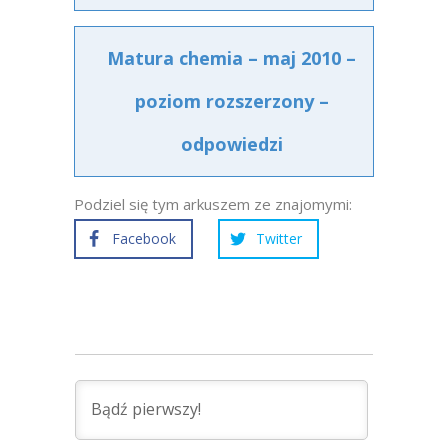
Matura chemia – maj 2010 –
poziom rozszerzony –
odpowiedzi
Podziel się tym arkuszem ze znajomymi:
Facebook
Twitter