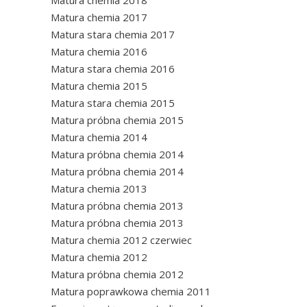
Matura chemia 2018
Matura chemia 2017
Matura stara chemia 2017
Matura chemia 2016
Matura stara chemia 2016
Matura chemia 2015
Matura stara chemia 2015
Matura próbna chemia 2015
Matura chemia 2014
Matura próbna chemia 2014
Matura próbna chemia 2014
Matura chemia 2013
Matura próbna chemia 2013
Matura próbna chemia 2013
Matura chemia 2012 czerwiec
Matura chemia 2012
Matura próbna chemia 2012
Matura poprawkowa chemia 2011