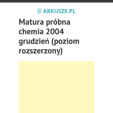
Matura próbna
chemia 2004
grudzień (poziom
rozszerzony)