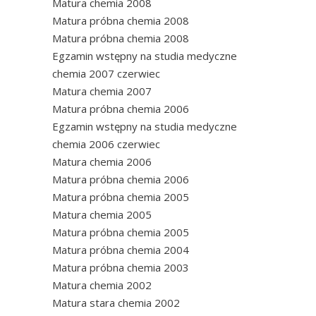
Matura chemia 2008
Matura próbna chemia 2008
Matura próbna chemia 2008
Egzamin wstępny na studia medyczne
chemia 2007 czerwiec
Matura chemia 2007
Matura próbna chemia 2006
Egzamin wstępny na studia medyczne
chemia 2006 czerwiec
Matura chemia 2006
Matura próbna chemia 2006
Matura próbna chemia 2005
Matura chemia 2005
Matura próbna chemia 2005
Matura próbna chemia 2004
Matura próbna chemia 2003
Matura chemia 2002
Matura stara chemia 2002