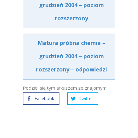
grudzień 2004 – poziom
rozszerzony
Matura próbna chemia –
grudzień 2004 – poziom
rozszerzony – odpowiedzi
Podziel się tym arkuszem ze znajomymi:
Facebook
Twitter