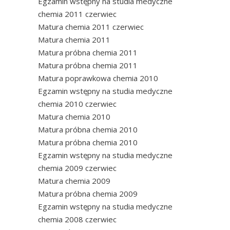
Egzamin wstępny na studia medyczne
chemia 2011 czerwiec
Matura chemia 2011 czerwiec
Matura chemia 2011
Matura próbna chemia 2011
Matura próbna chemia 2011
Matura poprawkowa chemia 2010
Egzamin wstępny na studia medyczne
chemia 2010 czerwiec
Matura chemia 2010
Matura próbna chemia 2010
Matura próbna chemia 2010
Egzamin wstępny na studia medyczne
chemia 2009 czerwiec
Matura chemia 2009
Matura próbna chemia 2009
Egzamin wstępny na studia medyczne
chemia 2008 czerwiec