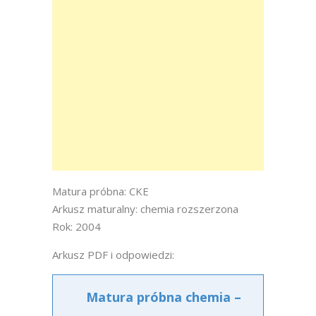
Matura próbna: CKE
Arkusz maturalny: chemia rozszerzona
Rok: 2004
Arkusz PDF i odpowiedzi:
Matura próbna chemia –