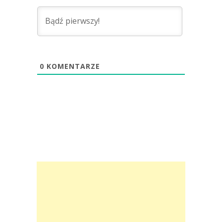
0
KOMENTARZE