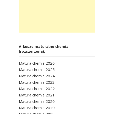
Arkusze maturalne chemia
(rozszerzona):
Matura chemia 2026
Matura chemia 2025
Matura chemia 2024
Matura chemia 2023
Matura chemia 2022
Matura chemia 2021
Matura chemia 2020
Matura chemia 2019