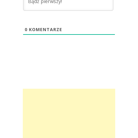
0
KOMENTARZE