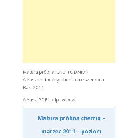
Matura próbna: CKU TODMiDN
Arkusz maturalny: chemia rozszerzona
Rok: 2011
Arkusz PDF i odpowiedzi:
Matura próbna chemia –
marzec 2011 – poziom