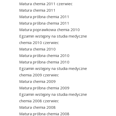
Matura chemia 2011 czerwiec
Matura chemia 2011
Matura próbna chemia 2011
Matura próbna chemia 2011
Matura poprawkowa chemia 2010
Egzamin wstępny na studia medyczne
chemia 2010 czerwiec
Matura chemia 2010
Matura próbna chemia 2010
Matura próbna chemia 2010
Egzamin wstępny na studia medyczne
chemia 2009 czerwiec
Matura chemia 2009
Matura próbna chemia 2009
Egzamin wstępny na studia medyczne
chemia 2008 czerwiec
Matura chemia 2008
Matura próbna chemia 2008