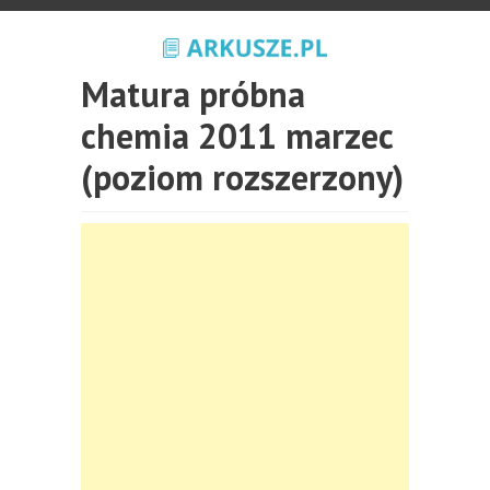
Matura próbna
chemia 2011 marzec
(poziom rozszerzony)