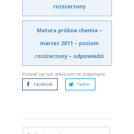
rozszerzony
Matura próbna chemia –
marzec 2011 – poziom
rozszerzony – odpowiedzi
Podziel się tym arkuszem ze znajomymi:
Facebook
Twitter