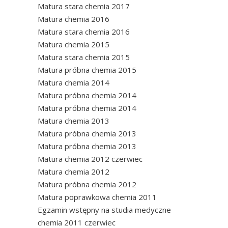
Matura stara chemia 2017
Matura chemia 2016
Matura stara chemia 2016
Matura chemia 2015
Matura stara chemia 2015
Matura próbna chemia 2015
Matura chemia 2014
Matura próbna chemia 2014
Matura próbna chemia 2014
Matura chemia 2013
Matura próbna chemia 2013
Matura próbna chemia 2013
Matura chemia 2012 czerwiec
Matura chemia 2012
Matura próbna chemia 2012
Matura poprawkowa chemia 2011
Egzamin wstępny na studia medyczne
chemia 2011 czerwiec