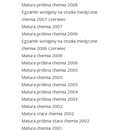
Matura próbna chemia 2008
Egzamin wstępny na studia medyczne
chemia 2007 czerwiec
Matura chemia 2007
Matura próbna chemia 2006
Egzamin wstępny na studia medyczne
chemia 2006 czerwiec
Matura chemia 2006
Matura próbna chemia 2006
Matura próbna chemia 2005
Matura chemia 2005
Matura próbna chemia 2005
Matura próbna chemia 2004
Matura próbna chemia 2003
Matura chemia 2002
Matura stara chemia 2002
Matura próbna stara chemia 2002
Matura chemia 2001