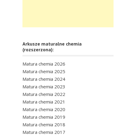
Arkusze maturalne chemia
(rozszerzona):
Matura chemia 2026
Matura chemia 2025
Matura chemia 2024
Matura chemia 2023
Matura chemia 2022
Matura chemia 2021
Matura chemia 2020
Matura chemia 2019
Matura chemia 2018
Matura chemia 2017