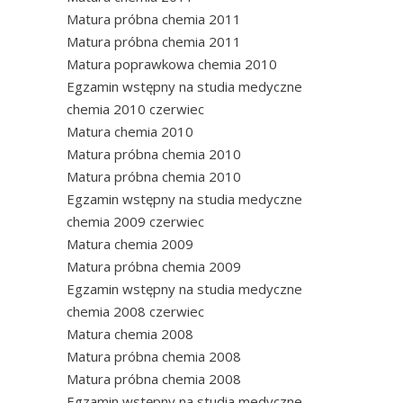
Matura próbna chemia 2011
Matura próbna chemia 2011
Matura poprawkowa chemia 2010
Egzamin wstępny na studia medyczne
chemia 2010 czerwiec
Matura chemia 2010
Matura próbna chemia 2010
Matura próbna chemia 2010
Egzamin wstępny na studia medyczne
chemia 2009 czerwiec
Matura chemia 2009
Matura próbna chemia 2009
Egzamin wstępny na studia medyczne
chemia 2008 czerwiec
Matura chemia 2008
Matura próbna chemia 2008
Matura próbna chemia 2008
Egzamin wstępny na studia medyczne