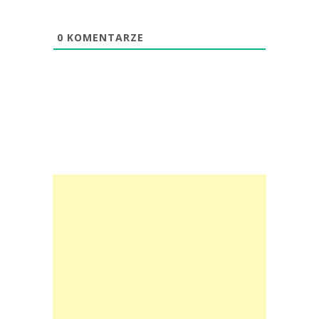
0
KOMENTARZE