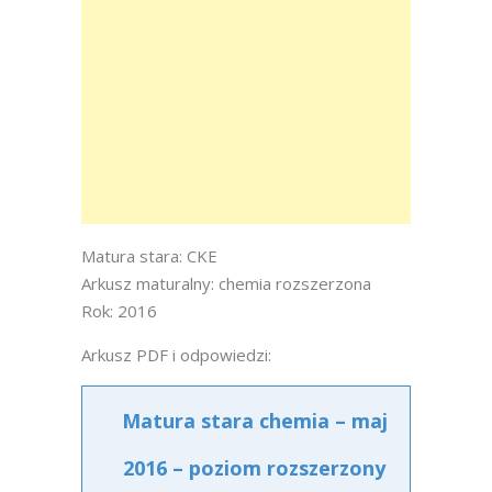
Matura stara: CKE
Arkusz maturalny: chemia rozszerzona
Rok: 2016
Arkusz PDF i odpowiedzi:
Matura stara chemia – maj
2016 – poziom rozszerzony