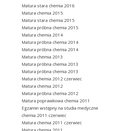
Matura stara chemia 2016
Matura chemia 2015
Matura stara chemia 2015
Matura próbna chemia 2015
Matura chemia 2014
Matura próbna chemia 2014
Matura próbna chemia 2014
Matura chemia 2013
Matura próbna chemia 2013
Matura próbna chemia 2013
Matura chemia 2012 czerwiec
Matura chemia 2012
Matura próbna chemia 2012
Matura poprawkowa chemia 2011
Egzamin wstępny na studia medyczne
chemia 2011 czerwiec
Matura chemia 2011 czerwiec
Matura chemia 2011