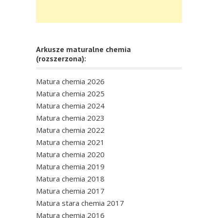
Arkusze maturalne chemia
(rozszerzona):
Matura chemia 2026
Matura chemia 2025
Matura chemia 2024
Matura chemia 2023
Matura chemia 2022
Matura chemia 2021
Matura chemia 2020
Matura chemia 2019
Matura chemia 2018
Matura chemia 2017
Matura stara chemia 2017
Matura chemia 2016