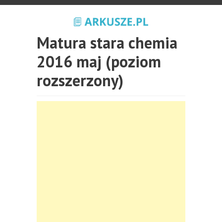
Matura stara chemia
2016 maj (poziom
rozszerzony)