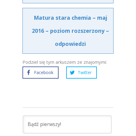
Matura stara chemia – maj
2016 – poziom rozszerzony –
odpowiedzi
Podziel się tym arkuszem ze znajomymi:
Facebook
Twitter