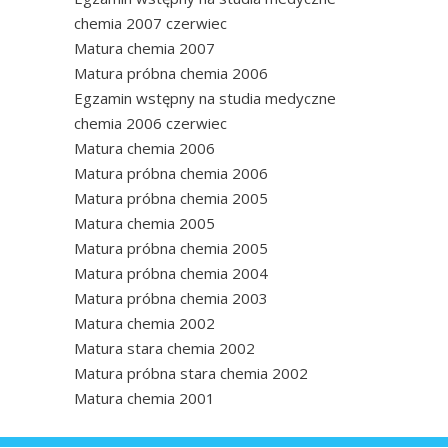
chemia 2007 czerwiec
Matura chemia 2007
Matura próbna chemia 2006
Egzamin wstępny na studia medyczne
chemia 2006 czerwiec
Matura chemia 2006
Matura próbna chemia 2006
Matura próbna chemia 2005
Matura chemia 2005
Matura próbna chemia 2005
Matura próbna chemia 2004
Matura próbna chemia 2003
Matura chemia 2002
Matura stara chemia 2002
Matura próbna stara chemia 2002
Matura chemia 2001