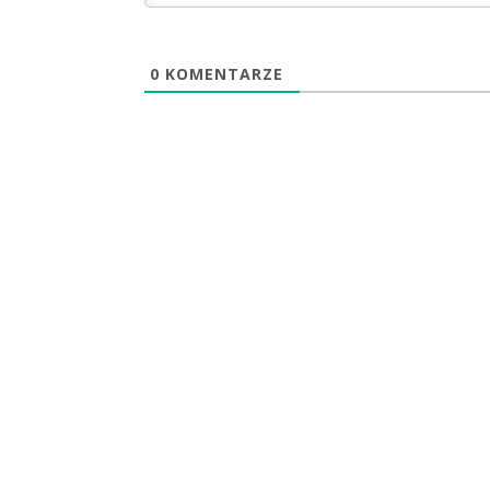
0
KOMENTARZE