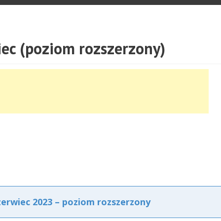
ec (poziom rozszerzony)
erwiec 2023 – poziom rozszerzony