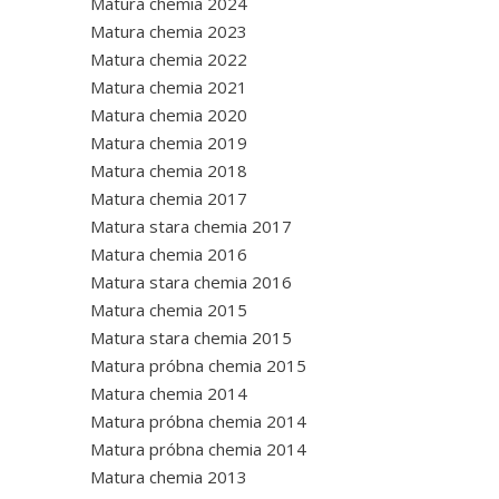
Matura chemia 2024
Matura chemia 2023
Matura chemia 2022
Matura chemia 2021
Matura chemia 2020
Matura chemia 2019
Matura chemia 2018
Matura chemia 2017
Matura stara chemia 2017
Matura chemia 2016
Matura stara chemia 2016
Matura chemia 2015
Matura stara chemia 2015
Matura próbna chemia 2015
Matura chemia 2014
Matura próbna chemia 2014
Matura próbna chemia 2014
Matura chemia 2013