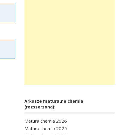
Arkusze maturalne chemia
(rozszerzona):
Matura chemia 2026
Matura chemia 2025