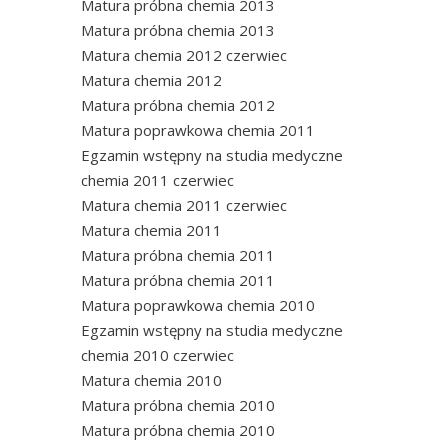
Matura próbna chemia 2013
Matura próbna chemia 2013
Matura chemia 2012 czerwiec
Matura chemia 2012
Matura próbna chemia 2012
Matura poprawkowa chemia 2011
Egzamin wstępny na studia medyczne
chemia 2011 czerwiec
Matura chemia 2011 czerwiec
Matura chemia 2011
Matura próbna chemia 2011
Matura próbna chemia 2011
Matura poprawkowa chemia 2010
Egzamin wstępny na studia medyczne
chemia 2010 czerwiec
Matura chemia 2010
Matura próbna chemia 2010
Matura próbna chemia 2010