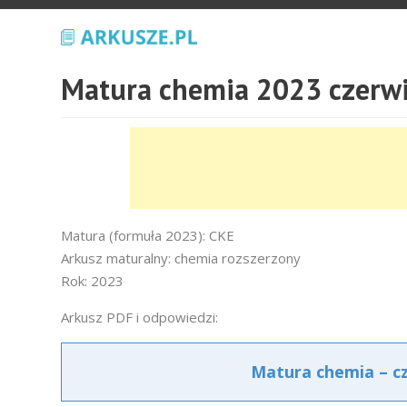
Matura chemia 2023 czerwi
Matura (formuła 2023): CKE
Arkusz maturalny: chemia rozszerzony
Rok: 2023
Arkusz PDF i odpowiedzi:
Matura chemia – cz