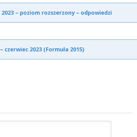
 2023 – poziom rozszerzony – odpowiedzi
– czerwiec 2023 (Formuła 2015)