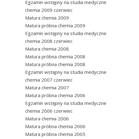
Egzamin wstępny na studia medyczne
chemia 2009 czerwiec
Matura chemia 2009
Matura próbna chemia 2009
Egzamin wstępny na studia medyczne
chemia 2008 czerwiec
Matura chemia 2008
Matura próbna chemia 2008
Matura próbna chemia 2008
Egzamin wstępny na studia medyczne
chemia 2007 czerwiec
Matura chemia 2007
Matura próbna chemia 2006
Egzamin wstępny na studia medyczne
chemia 2006 czerwiec
Matura chemia 2006
Matura próbna chemia 2006
Matura próbna chemia 2005