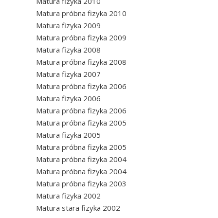
Matura fizyka 2010
Matura próbna fizyka 2010
Matura fizyka 2009
Matura próbna fizyka 2009
Matura fizyka 2008
Matura próbna fizyka 2008
Matura fizyka 2007
Matura próbna fizyka 2006
Matura fizyka 2006
Matura próbna fizyka 2006
Matura próbna fizyka 2005
Matura fizyka 2005
Matura próbna fizyka 2005
Matura próbna fizyka 2004
Matura próbna fizyka 2004
Matura próbna fizyka 2003
Matura fizyka 2002
Matura stara fizyka 2002