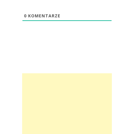
0
KOMENTARZE