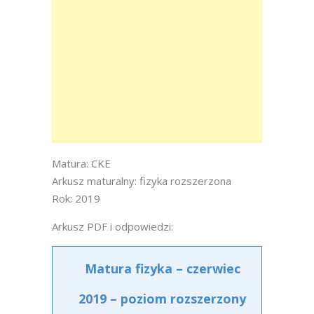
Matura: CKE
Arkusz maturalny: fizyka rozszerzona
Rok: 2019
Arkusz PDF i odpowiedzi:
Matura fizyka – czerwiec
2019 – poziom rozszerzony