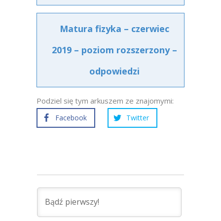
Matura fizyka – czerwiec
2019 – poziom rozszerzony –
odpowiedzi
Podziel się tym arkuszem ze znajomymi:
Facebook
Twitter