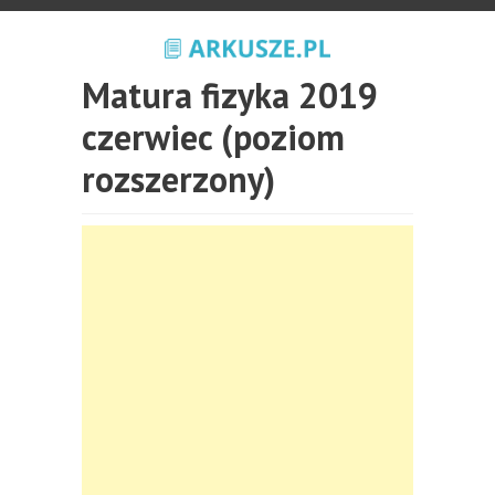
Matura fizyka 2019
czerwiec (poziom
rozszerzony)