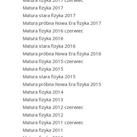
Matura fizyka 2017 czerwiec
Matura fizyka 2017
Matura stara fizyka 2017
Matura próbna Nowa Era fizyka 2017
Matura fizyka 2016 czerwiec
Matura fizyka 2016
Matura stara fizyka 2016
Matura próbna Nowa Era fizyka 2016
Matura fizyka 2015 czerwiec
Matura fizyka 2015
Matura stara fizyka 2015
Matura próbna Nowa Era fizyka 2015
Matura fizyka 2014
Matura fizyka 2013
Matura fizyka 2012 czerwiec
Matura fizyka 2012
Matura fizyka 2011 czerwiec
Matura fizyka 2011