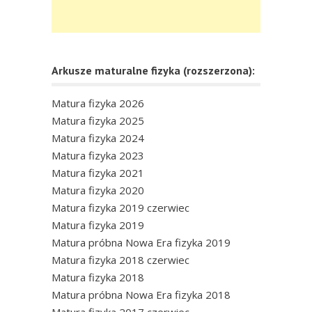
Arkusze maturalne fizyka (rozszerzona):
Matura fizyka 2026
Matura fizyka 2025
Matura fizyka 2024
Matura fizyka 2023
Matura fizyka 2021
Matura fizyka 2020
Matura fizyka 2019 czerwiec
Matura fizyka 2019
Matura próbna Nowa Era fizyka 2019
Matura fizyka 2018 czerwiec
Matura fizyka 2018
Matura próbna Nowa Era fizyka 2018