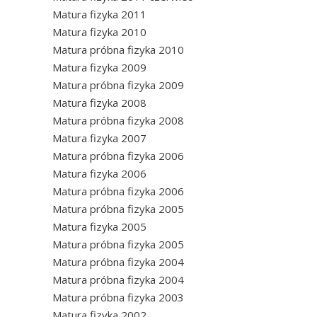
Matura fizyka 2011
Matura fizyka 2010
Matura próbna fizyka 2010
Matura fizyka 2009
Matura próbna fizyka 2009
Matura fizyka 2008
Matura próbna fizyka 2008
Matura fizyka 2007
Matura próbna fizyka 2006
Matura fizyka 2006
Matura próbna fizyka 2006
Matura próbna fizyka 2005
Matura fizyka 2005
Matura próbna fizyka 2005
Matura próbna fizyka 2004
Matura próbna fizyka 2004
Matura próbna fizyka 2003
Matura fizyka 2002