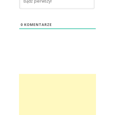
0
KOMENTARZE