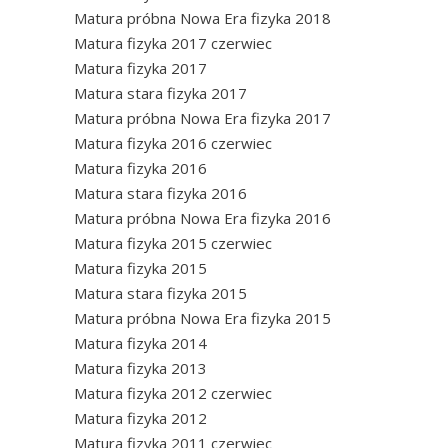
Matura próbna Nowa Era fizyka 2018
Matura fizyka 2017 czerwiec
Matura fizyka 2017
Matura stara fizyka 2017
Matura próbna Nowa Era fizyka 2017
Matura fizyka 2016 czerwiec
Matura fizyka 2016
Matura stara fizyka 2016
Matura próbna Nowa Era fizyka 2016
Matura fizyka 2015 czerwiec
Matura fizyka 2015
Matura stara fizyka 2015
Matura próbna Nowa Era fizyka 2015
Matura fizyka 2014
Matura fizyka 2013
Matura fizyka 2012 czerwiec
Matura fizyka 2012
Matura fizyka 2011 czerwiec