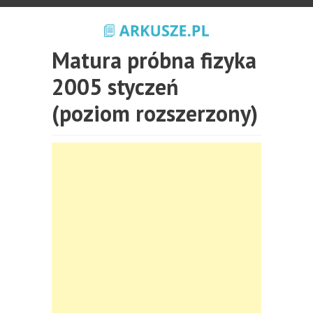
Matura próbna fizyka
2005 styczeń
(poziom rozszerzony)