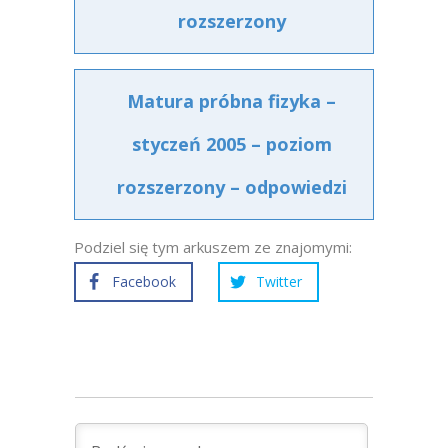
rozszerzony
Matura próbna fizyka –
styczeń 2005 – poziom
rozszerzony – odpowiedzi
Podziel się tym arkuszem ze znajomymi:
Facebook
Twitter