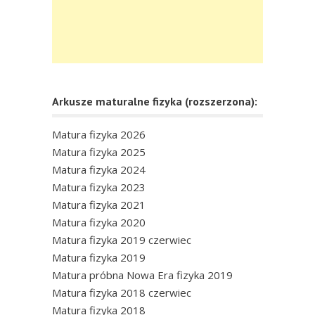
Arkusze maturalne fizyka (rozszerzona):
Matura fizyka 2026
Matura fizyka 2025
Matura fizyka 2024
Matura fizyka 2023
Matura fizyka 2021
Matura fizyka 2020
Matura fizyka 2019 czerwiec
Matura fizyka 2019
Matura próbna Nowa Era fizyka 2019
Matura fizyka 2018 czerwiec
Matura fizyka 2018