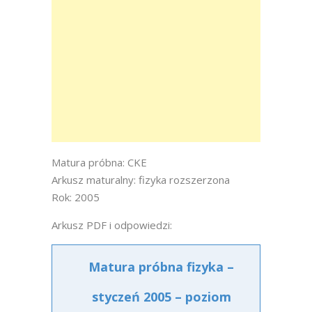
Matura próbna: CKE
Arkusz maturalny: fizyka rozszerzona
Rok: 2005
Arkusz PDF i odpowiedzi:
Matura próbna fizyka –
styczeń 2005 – poziom