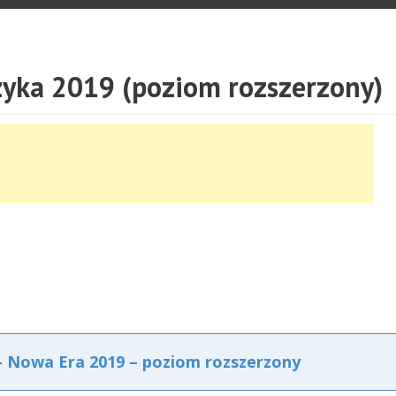
zyka 2019 (poziom rozszerzony)
– Nowa Era 2019 – poziom rozszerzony