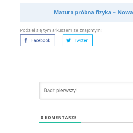
Matura próbna fizyka – Nowa 
Podziel się tym arkuszem ze znajomymi:
Facebook
Twitter
0
KOMENTARZE