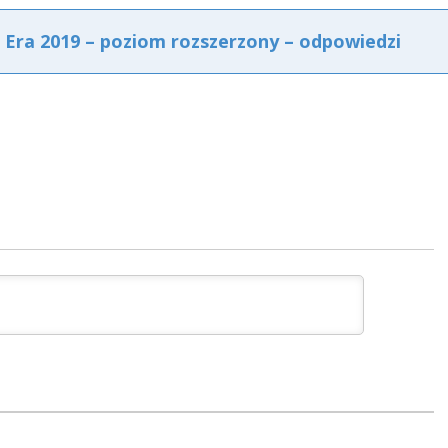
Era 2019 – poziom rozszerzony – odpowiedzi