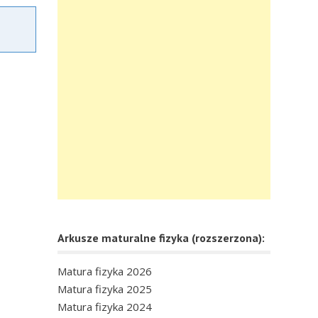
Arkusze maturalne fizyka (rozszerzona):
Matura fizyka 2026
Matura fizyka 2025
Matura fizyka 2024