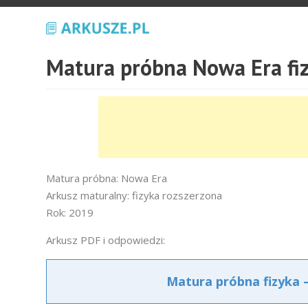
Matura próbna Nowa Era fi
Matura próbna: Nowa Era
Arkusz maturalny: fizyka rozszerzona
Rok: 2019
Arkusz PDF i odpowiedzi:
Matura próbna fizyka 