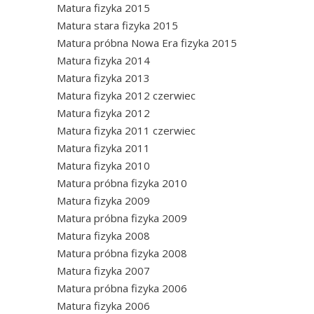
Matura fizyka 2015
Matura stara fizyka 2015
Matura próbna Nowa Era fizyka 2015
Matura fizyka 2014
Matura fizyka 2013
Matura fizyka 2012 czerwiec
Matura fizyka 2012
Matura fizyka 2011 czerwiec
Matura fizyka 2011
Matura fizyka 2010
Matura próbna fizyka 2010
Matura fizyka 2009
Matura próbna fizyka 2009
Matura fizyka 2008
Matura próbna fizyka 2008
Matura fizyka 2007
Matura próbna fizyka 2006
Matura fizyka 2006