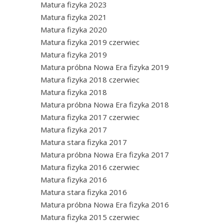
Matura fizyka 2023
Matura fizyka 2021
Matura fizyka 2020
Matura fizyka 2019 czerwiec
Matura fizyka 2019
Matura próbna Nowa Era fizyka 2019
Matura fizyka 2018 czerwiec
Matura fizyka 2018
Matura próbna Nowa Era fizyka 2018
Matura fizyka 2017 czerwiec
Matura fizyka 2017
Matura stara fizyka 2017
Matura próbna Nowa Era fizyka 2017
Matura fizyka 2016 czerwiec
Matura fizyka 2016
Matura stara fizyka 2016
Matura próbna Nowa Era fizyka 2016
Matura fizyka 2015 czerwiec