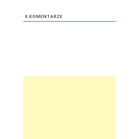
0
KOMENTARZE