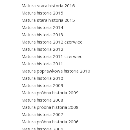
Matura stara historia 2016
Matura historia 2015
Matura stara historia 2015
Matura historia 2014
Matura historia 2013
Matura historia 2012 czerwiec
Matura historia 2012
Matura historia 2011 czerwiec
Matura historia 2011
Matura poprawkowa historia 2010
Matura historia 2010
Matura historia 2009
Matura próbna historia 2009
Matura historia 2008
Matura próbna historia 2008
Matura historia 2007
Matura próbna historia 2006
Matura historia 2006