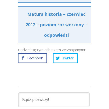
Matura historia – czerwiec
2012 – poziom rozszerzony –
odpowiedzi
Podziel się tym arkuszem ze znajomymi:
Facebook
Twitter