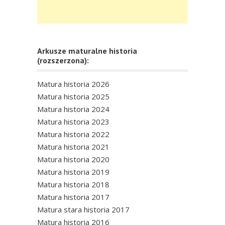
Arkusze maturalne historia
(rozszerzona):
Matura historia 2026
Matura historia 2025
Matura historia 2024
Matura historia 2023
Matura historia 2022
Matura historia 2021
Matura historia 2020
Matura historia 2019
Matura historia 2018
Matura historia 2017
Matura stara historia 2017
Matura historia 2016