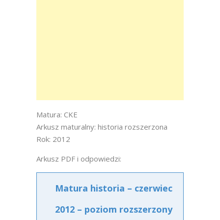
Matura: CKE
Arkusz maturalny: historia rozszerzona
Rok: 2012
Arkusz PDF i odpowiedzi:
Matura historia – czerwiec
2012 – poziom rozszerzony