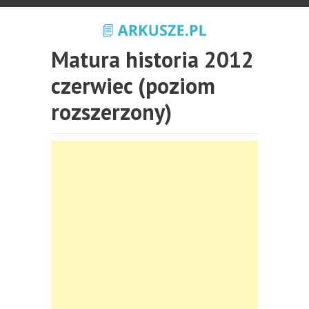
Matura historia 2012
czerwiec (poziom
rozszerzony)