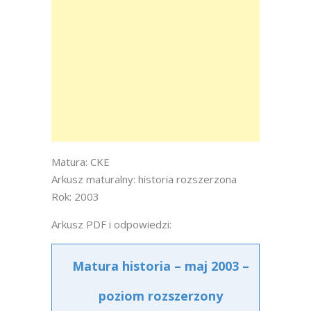
Matura: CKE
Arkusz maturalny: historia rozszerzona
Rok: 2003
Arkusz PDF i odpowiedzi:
Matura historia – maj 2003 –
poziom rozszerzony