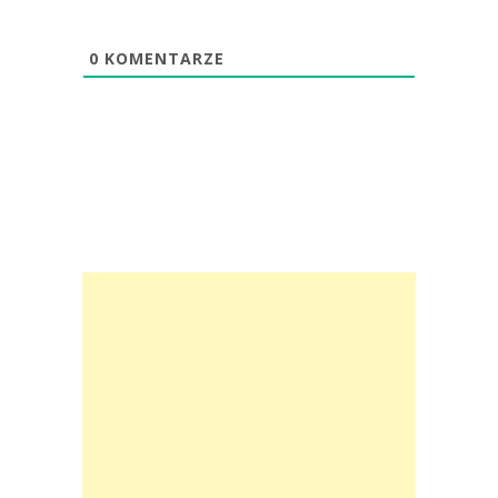
0
KOMENTARZE