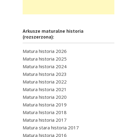
Arkusze maturalne historia
(rozszerzona):
Matura historia 2026
Matura historia 2025
Matura historia 2024
Matura historia 2023
Matura historia 2022
Matura historia 2021
Matura historia 2020
Matura historia 2019
Matura historia 2018
Matura historia 2017
Matura stara historia 2017
Matura historia 2016