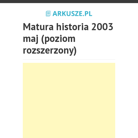
Matura historia 2003
maj (poziom
rozszerzony)