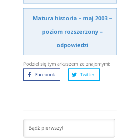
Matura historia – maj 2003 –
poziom rozszerzony –
odpowiedzi
Podziel się tym arkuszem ze znajomymi:
Facebook
Twitter