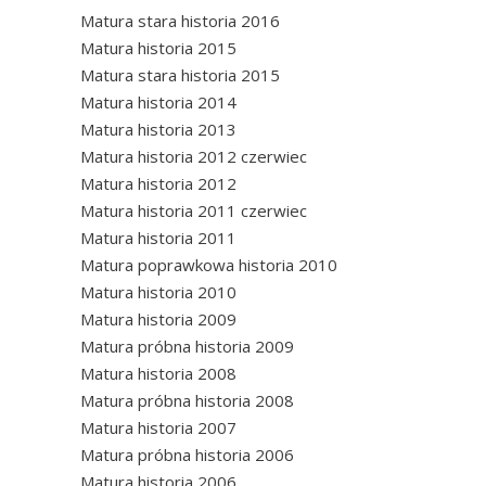
Matura stara historia 2016
Matura historia 2015
Matura stara historia 2015
Matura historia 2014
Matura historia 2013
Matura historia 2012 czerwiec
Matura historia 2012
Matura historia 2011 czerwiec
Matura historia 2011
Matura poprawkowa historia 2010
Matura historia 2010
Matura historia 2009
Matura próbna historia 2009
Matura historia 2008
Matura próbna historia 2008
Matura historia 2007
Matura próbna historia 2006
Matura historia 2006