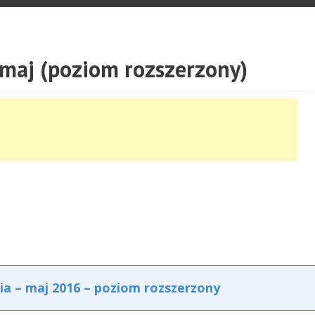
 maj (poziom rozszerzony)
ia – maj 2016 – poziom rozszerzony