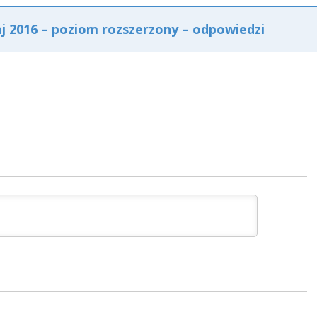
aj 2016 – poziom rozszerzony – odpowiedzi