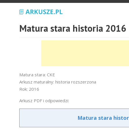
Matura stara historia 2016
Matura stara: CKE
Arkusz maturalny: historia rozszerzona
Rok: 2016
Arkusz PDF i odpowiedzi:
Matura stara histor