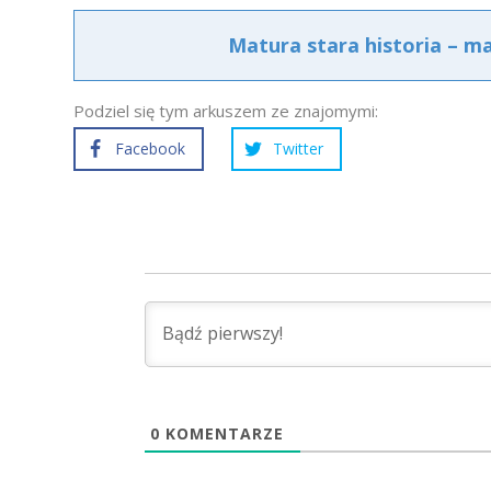
Matura stara historia – m
Podziel się tym arkuszem ze znajomymi:
Facebook
Twitter
0
KOMENTARZE