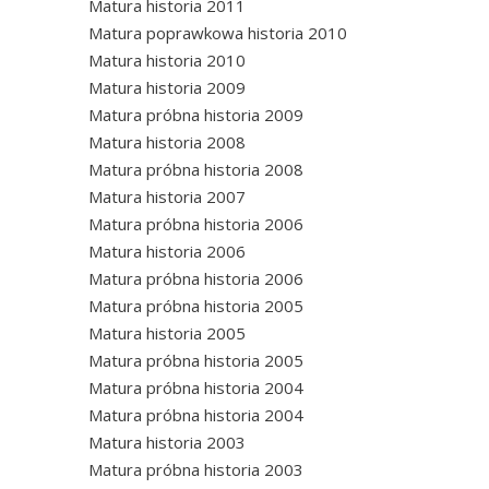
Matura historia 2011
Matura poprawkowa historia 2010
Matura historia 2010
Matura historia 2009
Matura próbna historia 2009
Matura historia 2008
Matura próbna historia 2008
Matura historia 2007
Matura próbna historia 2006
Matura historia 2006
Matura próbna historia 2006
Matura próbna historia 2005
Matura historia 2005
Matura próbna historia 2005
Matura próbna historia 2004
Matura próbna historia 2004
Matura historia 2003
Matura próbna historia 2003