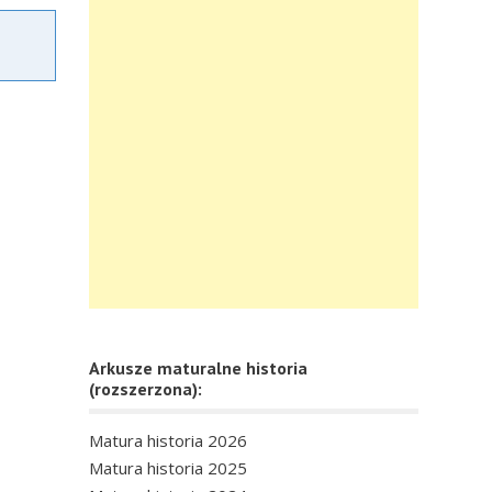
Arkusze maturalne historia
(rozszerzona):
Matura historia 2026
Matura historia 2025