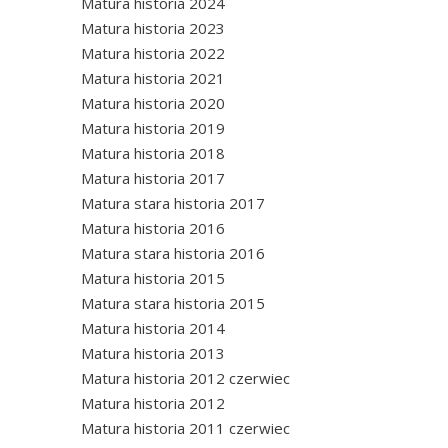
Matura historia 2024
Matura historia 2023
Matura historia 2022
Matura historia 2021
Matura historia 2020
Matura historia 2019
Matura historia 2018
Matura historia 2017
Matura stara historia 2017
Matura historia 2016
Matura stara historia 2016
Matura historia 2015
Matura stara historia 2015
Matura historia 2014
Matura historia 2013
Matura historia 2012 czerwiec
Matura historia 2012
Matura historia 2011 czerwiec