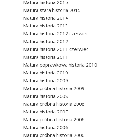
Matura historia 2015
Matura stara historia 2015
Matura historia 2014
Matura historia 2013
Matura historia 2012 czerwiec
Matura historia 2012
Matura historia 2011 czerwiec
Matura historia 2011
Matura poprawkowa historia 2010
Matura historia 2010
Matura historia 2009
Matura próbna historia 2009
Matura historia 2008
Matura próbna historia 2008
Matura historia 2007
Matura próbna historia 2006
Matura historia 2006
Matura próbna historia 2006