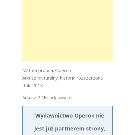
Matura próbna: Operon
Arkusz maturalny: historia rozszerzona
Rok: 2013
Arkusz PDF i odpowiedzi:
Wydawnictwo Operon nie
jest już partnerem strony,