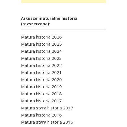
Arkusze maturalne historia
(rozszerzona):
Matura historia 2026
Matura historia 2025
Matura historia 2024
Matura historia 2023
Matura historia 2022
Matura historia 2021
Matura historia 2020
Matura historia 2019
Matura historia 2018
Matura historia 2017
Matura stara historia 2017
Matura historia 2016
Matura stara historia 2016