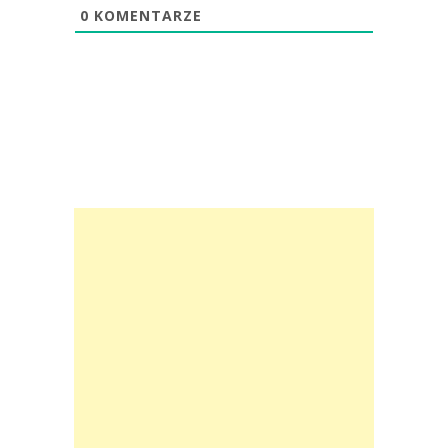
0
KOMENTARZE