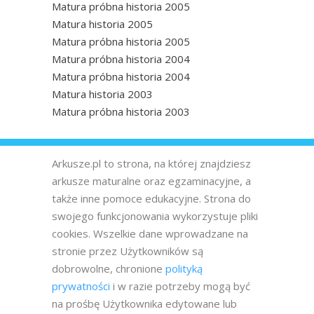
Matura próbna historia 2005
Matura historia 2005
Matura próbna historia 2005
Matura próbna historia 2004
Matura próbna historia 2004
Matura historia 2003
Matura próbna historia 2003
Arkusze.pl to strona, na której znajdziesz
arkusze maturalne oraz egzaminacyjne, a
także inne pomoce edukacyjne. Strona do
swojego funkcjonowania wykorzystuje pliki
cookies. Wszelkie dane wprowadzane na
stronie przez Użytkowników są
dobrowolne, chronione
polityką
prywatności
i w razie potrzeby mogą być
na prośbę Użytkownika edytowane lub