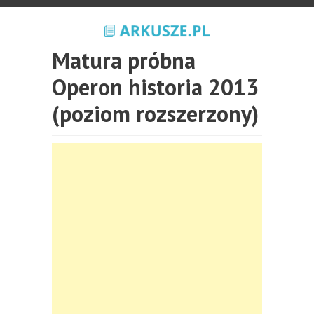
Matura próbna
Operon historia 2013
(poziom rozszerzony)