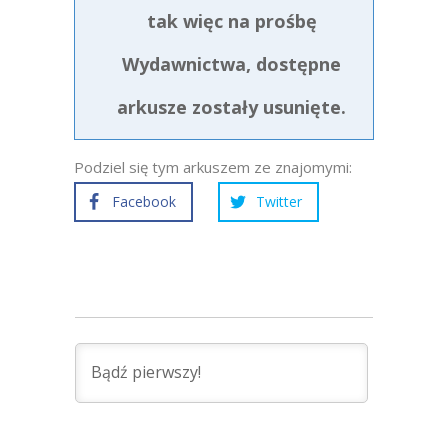
tak więc na prośbę
Wydawnictwa, dostępne
arkusze zostały usunięte.
Podziel się tym arkuszem ze znajomymi:
Facebook
Twitter