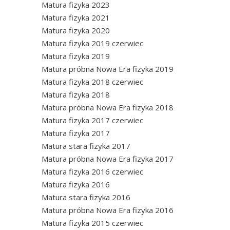
Matura fizyka 2023
Matura fizyka 2021
Matura fizyka 2020
Matura fizyka 2019 czerwiec
Matura fizyka 2019
Matura próbna Nowa Era fizyka 2019
Matura fizyka 2018 czerwiec
Matura fizyka 2018
Matura próbna Nowa Era fizyka 2018
Matura fizyka 2017 czerwiec
Matura fizyka 2017
Matura stara fizyka 2017
Matura próbna Nowa Era fizyka 2017
Matura fizyka 2016 czerwiec
Matura fizyka 2016
Matura stara fizyka 2016
Matura próbna Nowa Era fizyka 2016
Matura fizyka 2015 czerwiec