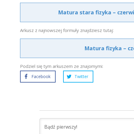
Matura stara fizyka – czerw
Arkusz z najnowszej formuły znajdziesz tutaj:
Matura fizyka – c
Podziel się tym arkuszem ze znajomymi:
Facebook
Twitter