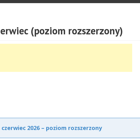
zerwiec (poziom rozszerzony)
– czerwiec 2026 – poziom rozszerzony