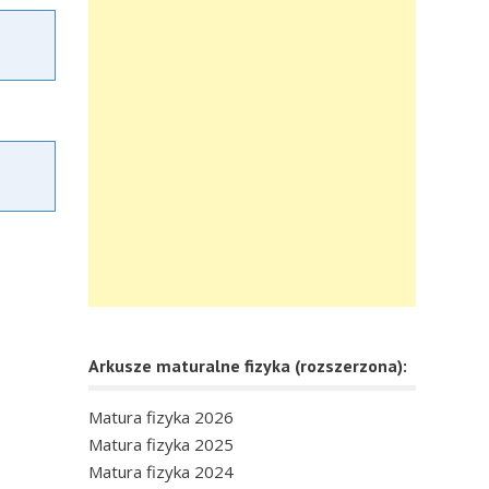
Arkusze maturalne fizyka (rozszerzona):
Matura fizyka 2026
Matura fizyka 2025
Matura fizyka 2024