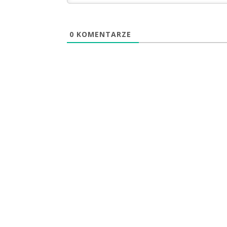
0
KOMENTARZE