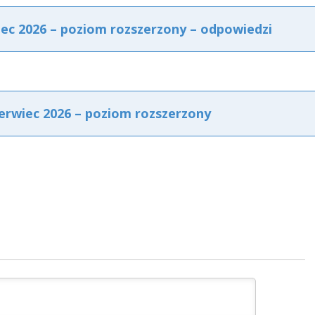
iec 2026 – poziom rozszerzony – odpowiedzi
zerwiec 2026 – poziom rozszerzony