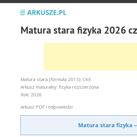
Matura stara fizyka 2026 c
Matura stara (formuła 2015): CKE
Arkusz maturalny: fizyka rozszerzona
Rok: 2026
Arkusz PDF i odpowiedzi:
Matura stara fizyka 