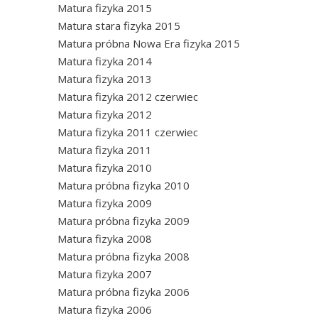
Matura fizyka 2015
Matura stara fizyka 2015
Matura próbna Nowa Era fizyka 2015
Matura fizyka 2014
Matura fizyka 2013
Matura fizyka 2012 czerwiec
Matura fizyka 2012
Matura fizyka 2011 czerwiec
Matura fizyka 2011
Matura fizyka 2010
Matura próbna fizyka 2010
Matura fizyka 2009
Matura próbna fizyka 2009
Matura fizyka 2008
Matura próbna fizyka 2008
Matura fizyka 2007
Matura próbna fizyka 2006
Matura fizyka 2006