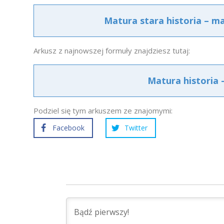
Matura stara historia – m
Arkusz z najnowszej formuły znajdziesz tutaj:
Matura historia 
Podziel się tym arkuszem ze znajomymi:
Facebook
Twitter