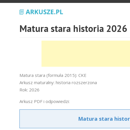
Matura stara historia 2026
Matura stara (formuła 2015): CKE
Arkusz maturalny: historia rozszerzona
Rok: 2026
Arkusz PDF i odpowiedzi:
Matura stara histor