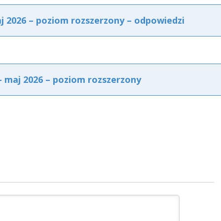
aj 2026 – poziom rozszerzony – odpowiedzi
– maj 2026 – poziom rozszerzony