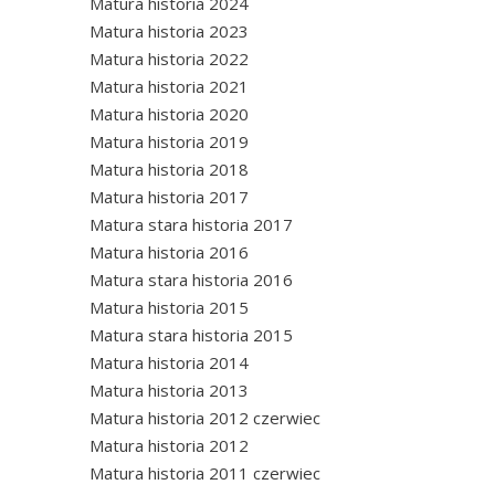
Matura historia 2024
Matura historia 2023
Matura historia 2022
Matura historia 2021
Matura historia 2020
Matura historia 2019
Matura historia 2018
Matura historia 2017
Matura stara historia 2017
Matura historia 2016
Matura stara historia 2016
Matura historia 2015
Matura stara historia 2015
Matura historia 2014
Matura historia 2013
Matura historia 2012 czerwiec
Matura historia 2012
Matura historia 2011 czerwiec