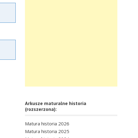
Arkusze maturalne historia
(rozszerzona):
Matura historia 2026
Matura historia 2025