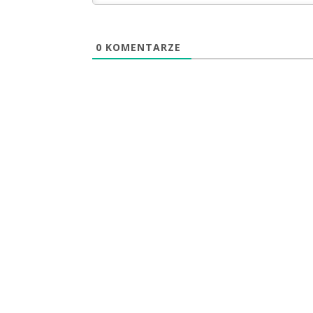
0
KOMENTARZE