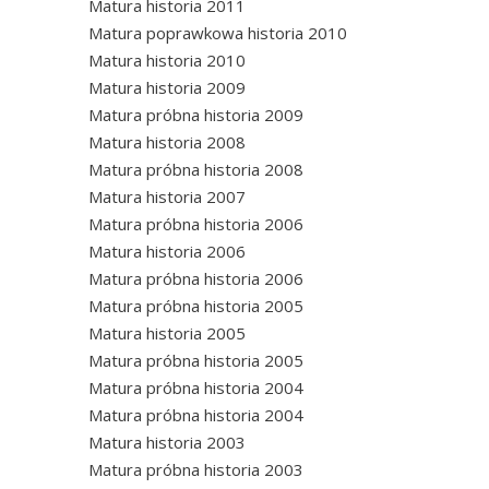
Matura historia 2011
Matura poprawkowa historia 2010
Matura historia 2010
Matura historia 2009
Matura próbna historia 2009
Matura historia 2008
Matura próbna historia 2008
Matura historia 2007
Matura próbna historia 2006
Matura historia 2006
Matura próbna historia 2006
Matura próbna historia 2005
Matura historia 2005
Matura próbna historia 2005
Matura próbna historia 2004
Matura próbna historia 2004
Matura historia 2003
Matura próbna historia 2003