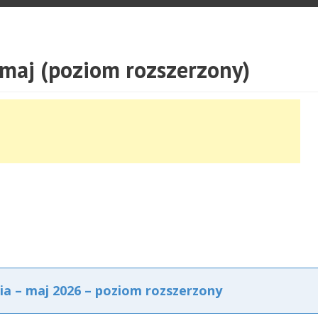
 maj (poziom rozszerzony)
ia – maj 2026 – poziom rozszerzony