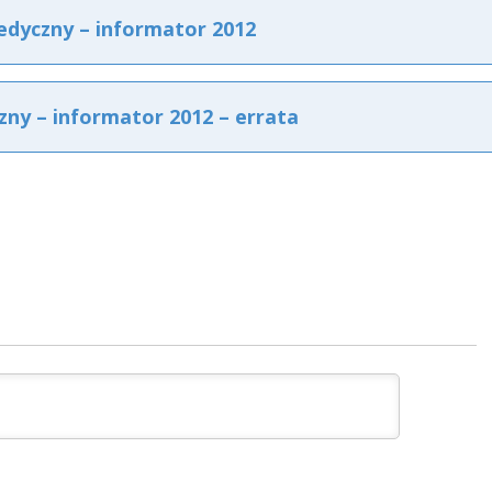
dyczny – informator 2012
ny – informator 2012 – errata