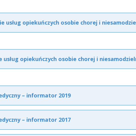
 usług opiekuńczych osobie chorej i niesamodzie
 usług opiekuńczych osobie chorej i niesamodziel
dyczny – informator 2019
dyczny – informator 2017