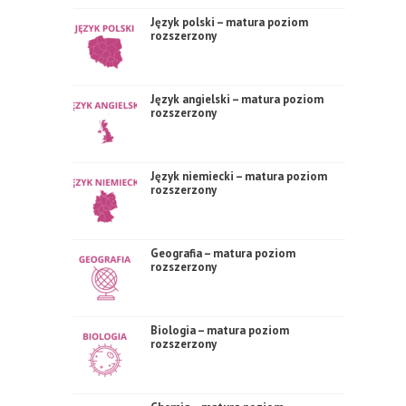
Język polski – matura poziom
rozszerzony
Język angielski – matura poziom
rozszerzony
Język niemiecki – matura poziom
rozszerzony
Geografia – matura poziom
rozszerzony
Biologia – matura poziom
rozszerzony