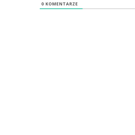
0
KOMENTARZE