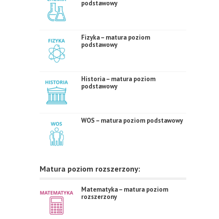
podstawowy
Fizyka – matura poziom
podstawowy
Historia – matura poziom
podstawowy
WOS – matura poziom podstawowy
Matura poziom rozszerzony:
Matematyka – matura poziom
rozszerzony