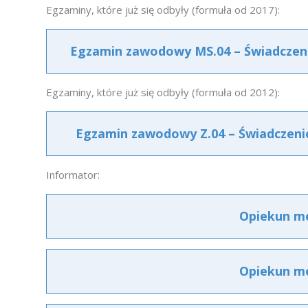
Egzaminy, które już się odbyły (formuła od 2017):
Egzamin zawodowy MS.04 – Świadczenie
Egzaminy, które już się odbyły (formuła od 2012):
Egzamin zawodowy Z.04 – Świadczenie
Informator:
Opiekun me
Opiekun me