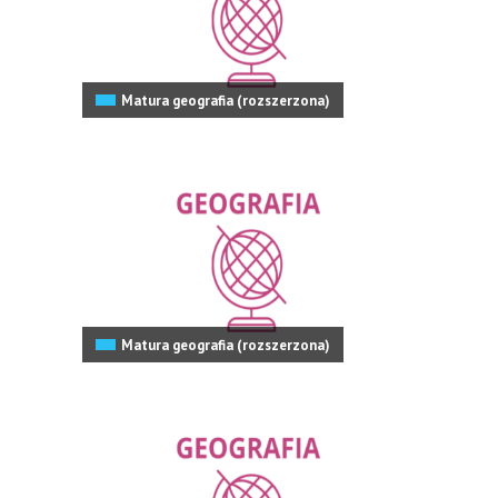
Matura geografia (rozszerzona)
Matura geografia (rozszerzona)