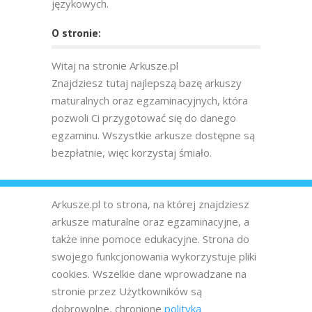
językowych.
O stronie:
Witaj na stronie Arkusze.pl
Znajdziesz tutaj najlepszą bazę arkuszy
maturalnych oraz egzaminacyjnych, która
pozwoli Ci przygotować się do danego
egzaminu. Wszystkie arkusze dostępne są
bezpłatnie, więc korzystaj śmiało.
Arkusze.pl to strona, na której znajdziesz
arkusze maturalne oraz egzaminacyjne, a
także inne pomoce edukacyjne. Strona do
swojego funkcjonowania wykorzystuje pliki
cookies. Wszelkie dane wprowadzane na
stronie przez Użytkowników są
dobrowolne, chronione
polityką