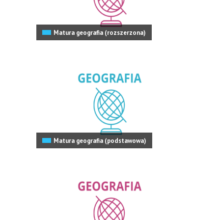
Matura geografia (rozszerzona)
Matura geografia (podstawowa)