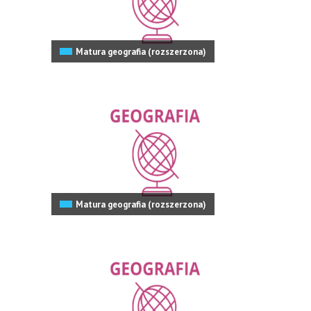
Matura geografia (rozszerzona)
Matura geografia (rozszerzona)