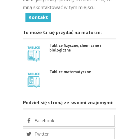
mną skontaktować w tym miejscu:
Kontakt
To może Ci się przydać na maturze:
Tablice fizyczne, chemiczne i
biologiczne
Tablice matematyczne
Podziel się stroną ze swoimi znajomymi:
Facebook
Twitter