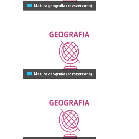
Matura geografia (rozszerzona)
Matura geografia (rozszerzona)