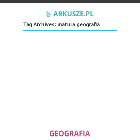
Tag Archives:
matura geografia