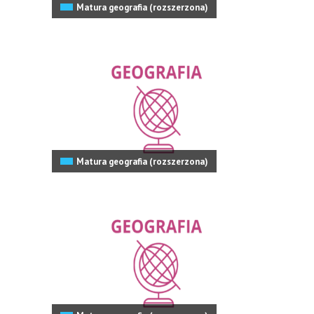
Matura geografia (rozszerzona)
Matura geografia (rozszerzona)