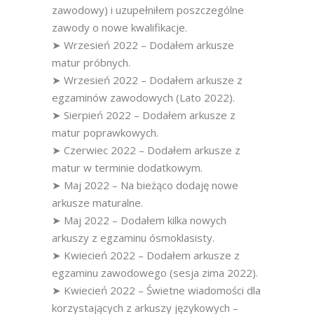
zawodowy) i uzupełniłem poszczególne
zawody o nowe kwalifikacje.
➤ Wrzesień 2022 – Dodałem arkusze
matur próbnych.
➤ Wrzesień 2022 – Dodałem arkusze z
egzaminów zawodowych (Lato 2022).
➤ Sierpień 2022 – Dodałem arkusze z
matur poprawkowych.
➤ Czerwiec 2022 – Dodałem arkusze z
matur w terminie dodatkowym.
➤ Maj 2022 – Na bieżąco dodaję nowe
arkusze maturalne.
➤ Maj 2022 – Dodałem kilka nowych
arkuszy z egzaminu ósmoklasisty.
➤ Kwiecień 2022 – Dodałem arkusze z
egzaminu zawodowego (sesja zima 2022).
➤ Kwiecień 2022 – Świetne wiadomości dla
korzystających z arkuszy językowych –