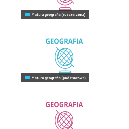
Matura geografia (rozszerzona)
Matura geografia (podstawowa)