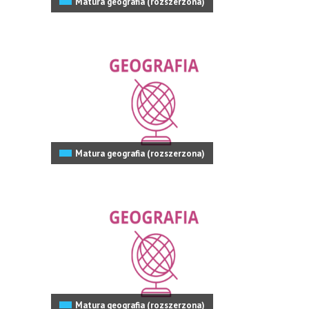
Matura geografia (rozszerzona)
Matura geografia (rozszerzona)
Matura geografia (rozszerzona)