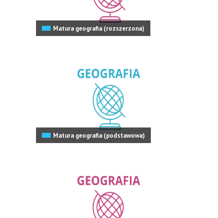
Matura geografia (rozszerzona)
Matura geografia (podstawowa)