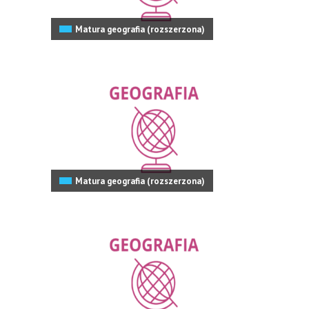
Matura geografia (rozszerzona)
Matura geografia (rozszerzona)