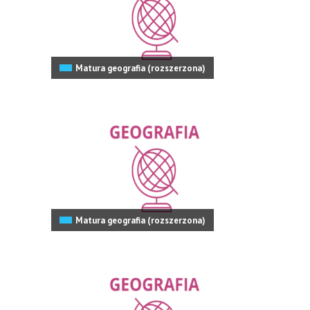
Matura geografia (rozszerzona)
Matura geografia (rozszerzona)