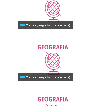
Matura geografia (rozszerzona)
Matura geografia (rozszerzona)