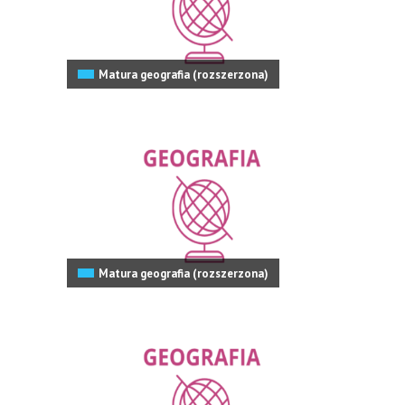
Matura geografia (rozszerzona)
Matura geografia (rozszerzona)