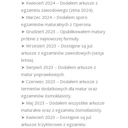
➤ Kwiecień 2024 – Dodałem arkusze z
egzaminu zawodowego (zima 2024).
➤ Marzec 2024 – Dodałem sporo
egzaminów maturalnych z Operona.
➤ Grudzień 2023 – Opublikowałem matury
próbne z najnowszej formuły.
➤ Wrzesień 2023 – Dostępne są już
arkusze z egzaminów zawodowych (sesja
letnia).
➤ Sierpień 2023 – Dodałem arkusze z
matur poprawkowych.
➤ Czerwiec 2023 – Dodałem arkusze z
terminów dodatkowych dla matur oraz
egzaminów ósmoklasisty.
➤ Maj 2023 – Dodałem wszystkie arkusze
maturalne oraz z egzaminu ósmoklasisty.
➤ Kwiecień 2023 – Dostępne są już
arkusze trzyliterowe z egzaminu