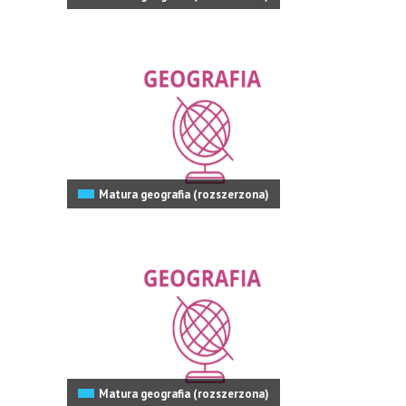
Matura geografia (rozszerzona)
Matura geografia (rozszerzona)