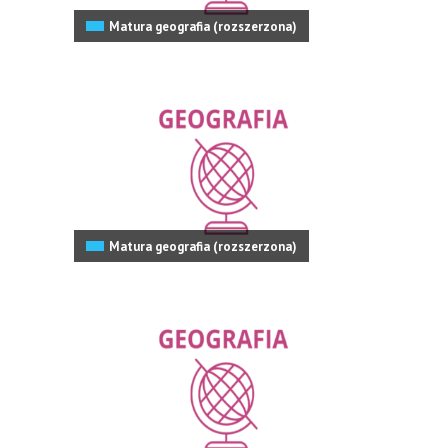
Matura geografia (rozszerzona)
Matura geografia (rozszerzona)