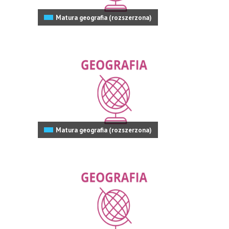
Matura geografia (rozszerzona)
Matura geografia (rozszerzona)