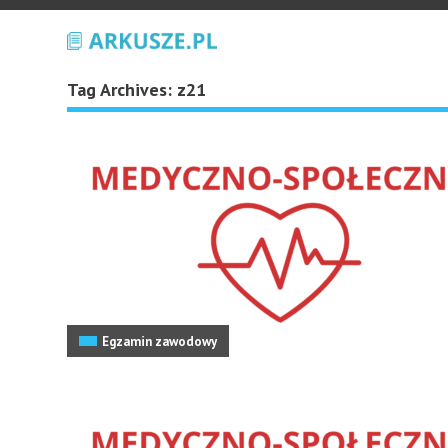
Tag Archives:
z21
Egzamin zawodowy