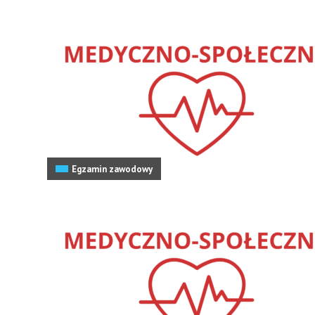
Egzamin zawodowy