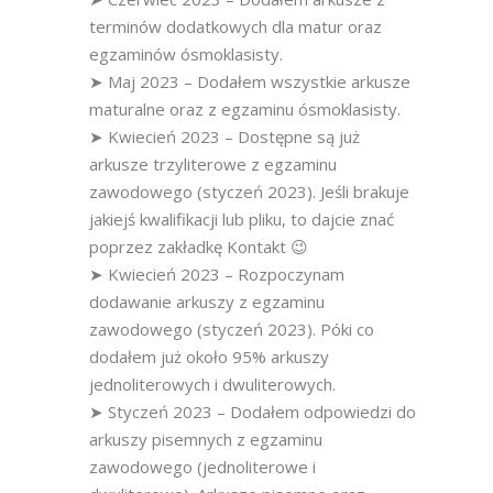
terminów dodatkowych dla matur oraz
egzaminów ósmoklasisty.
➤ Maj 2023 – Dodałem wszystkie arkusze
maturalne oraz z egzaminu ósmoklasisty.
➤ Kwiecień 2023 – Dostępne są już
arkusze trzyliterowe z egzaminu
zawodowego (styczeń 2023). Jeśli brakuje
jakiejś kwalifikacji lub pliku, to dajcie znać
poprzez zakładkę Kontakt 😉
➤ Kwiecień 2023 – Rozpoczynam
dodawanie arkuszy z egzaminu
zawodowego (styczeń 2023). Póki co
dodałem już około 95% arkuszy
jednoliterowych i dwuliterowych.
➤ Styczeń 2023 – Dodałem odpowiedzi do
arkuszy pisemnych z egzaminu
zawodowego (jednoliterowe i