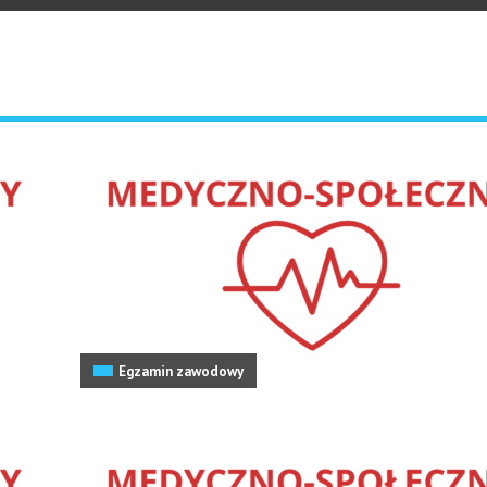
Egzamin zawodowy