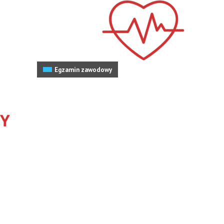
Egzamin zawodowy