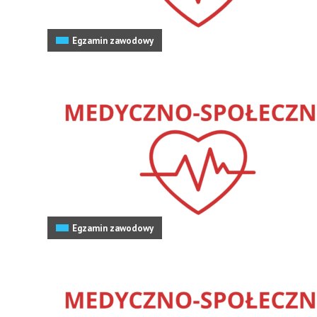
Egzamin zawodowy
Egzamin zawodowy