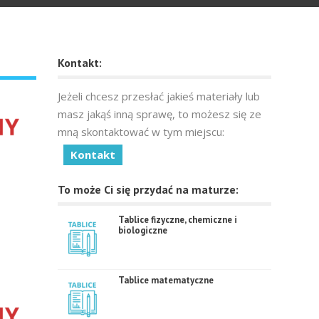
Kontakt:
Jeżeli chcesz przesłać jakieś materiały lub
masz jakąś inną sprawę, to możesz się ze
mną skontaktować w tym miejscu:
Kontakt
To może Ci się przydać na maturze:
Tablice fizyczne, chemiczne i
biologiczne
Tablice matematyczne