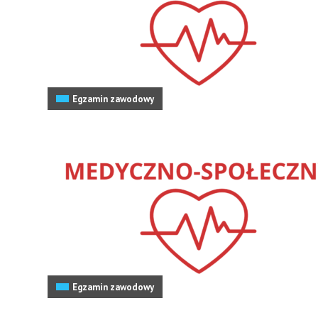
Egzamin zawodowy
Egzamin zawodowy