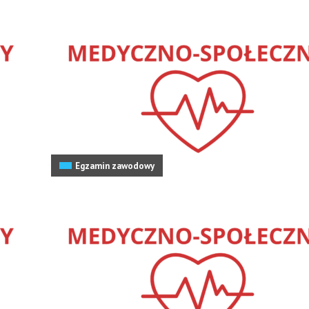
Egzamin zawodowy