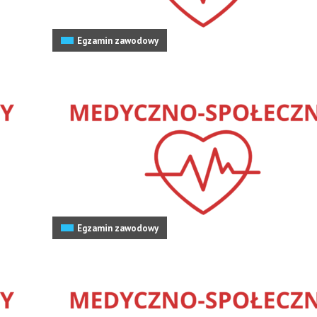
Egzamin zawodowy
Egzamin zawodowy