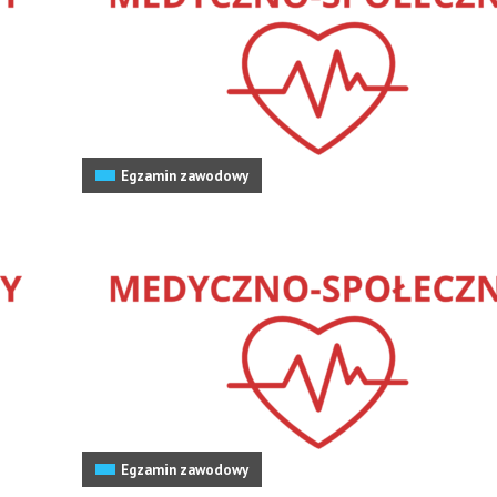
Egzamin zawodowy
Egzamin zawodowy