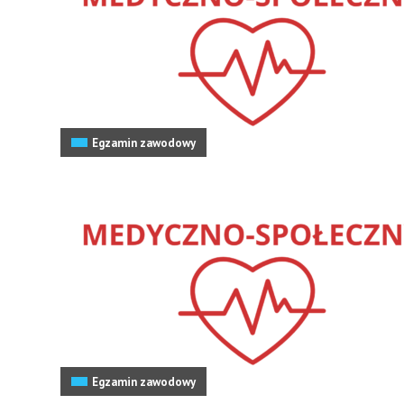
Egzamin zawodowy
Egzamin zawodowy