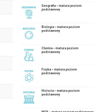
Geografia – matura poziom
podstawowy
Biologia – matura poziom
podstawowy
Chemia – matura poziom
podstawowy
Fizyka – matura poziom
podstawowy
Historia – matura poziom
podstawowy
WOS – matura poziom podstawowy