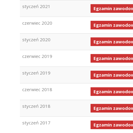
styczeń 2021
Egzamin zawodow
czerwiec 2020
Egzamin zawodow
styczeń 2020
Egzamin zawodow
czerwiec 2019
Egzamin zawodow
styczeń 2019
Egzamin zawodow
czerwiec 2018
Egzamin zawodow
styczeń 2018
Egzamin zawodow
styczeń 2017
Egzamin zawodow