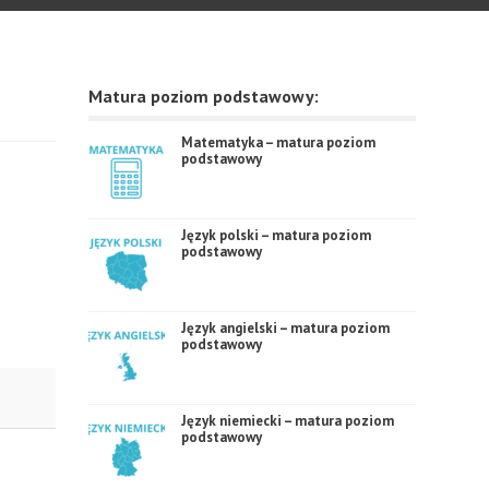
Matura poziom podstawowy:
Matematyka – matura poziom
podstawowy
Język polski – matura poziom
podstawowy
Język angielski – matura poziom
podstawowy
Język niemiecki – matura poziom
podstawowy