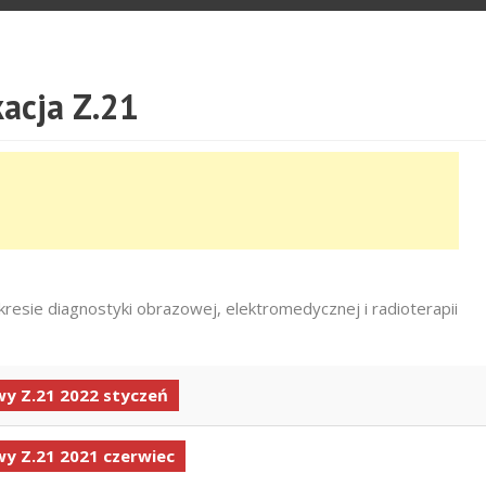
acja Z.21
resie diagnostyki obrazowej, elektromedycznej i radioterapii
y Z.21 2022 styczeń
y Z.21 2021 czerwiec