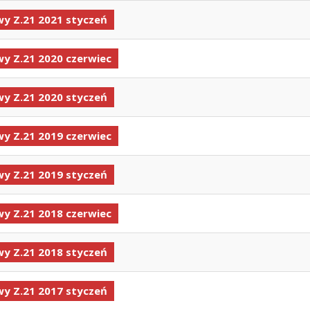
y Z.21 2021 styczeń
y Z.21 2020 czerwiec
y Z.21 2020 styczeń
y Z.21 2019 czerwiec
y Z.21 2019 styczeń
y Z.21 2018 czerwiec
y Z.21 2018 styczeń
y Z.21 2017 styczeń