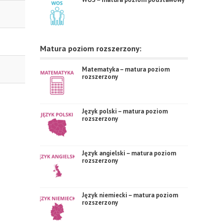
Matura poziom rozszerzony:
Matematyka – matura poziom
rozszerzony
Język polski – matura poziom
rozszerzony
Język angielski – matura poziom
rozszerzony
Język niemiecki – matura poziom
rozszerzony