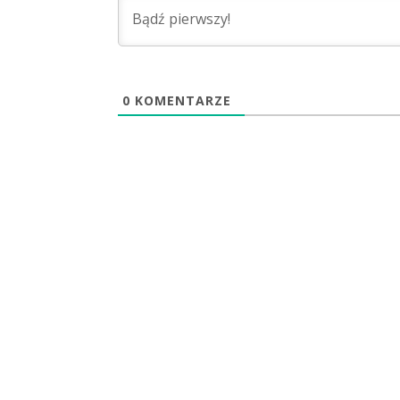
0
KOMENTARZE