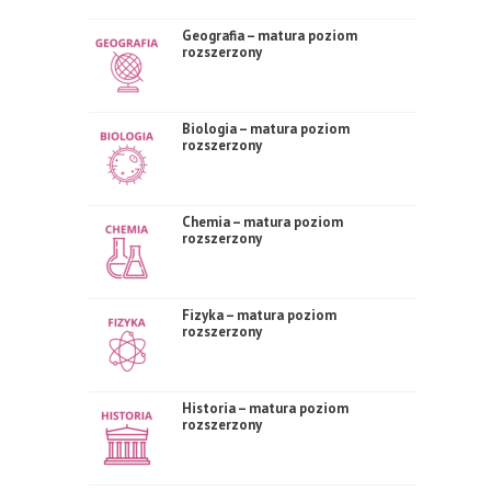
Geografia – matura poziom
rozszerzony
Biologia – matura poziom
rozszerzony
Chemia – matura poziom
rozszerzony
Fizyka – matura poziom
rozszerzony
Historia – matura poziom
rozszerzony