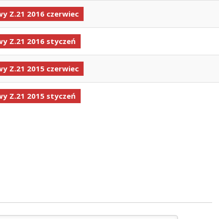
y Z.21 2016 czerwiec
y Z.21 2016 styczeń
y Z.21 2015 czerwiec
y Z.21 2015 styczeń